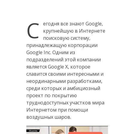
С
егодня все знают Google,
крупнейшую в Интернете
поисковую систему,
принадлежащую корпорации
Google Inc. Одним из
подразделений этой компании
является Google X, которое
славится своими интересными и
неординарными разработками,
среди которых и амбициозный
проект по покрытию
труднодоступных участков мира
Интернетом при помощи
воздушных шаров.