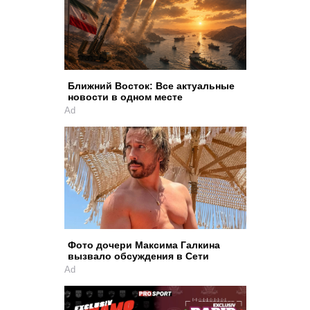
Ближний Восток: Все актуальные
новости в одном месте
Ad
Фото дочери Максима Галкина
вызвало обсуждения в Сети
Ad