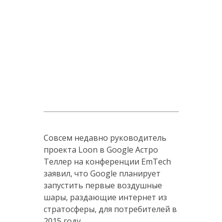
Совсем недавно руководитель
проекта Loon в Google Астро
Теллер на конференции EmTech
заявил, что Google планирует
запустить первые воздушные
шары, раздающие интернет из
стратосферы, для потребителей в
2015 году.