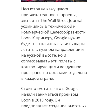
Несмотря на кажущуюся
привлекательность проекта,
эксперты The Wall Street Journal
усомнились в технической и
коммерческой целесообразности
Loon. К примеру, Google нужно
будет не только заставить шары
летать в нужном направлении и
на нужной высоте, но и
согласовывать эти полеты с
контролирующими воздушное
пространство органами отдельно
в каждой стране.
Стоит отметить, что в Google
начали заниматься проектом
Loon в 2013 году. Он
предполагает создание высотных