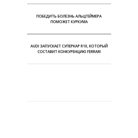
ПОБЕДИТЬ БОЛЕЗНЬ АЛЬЦГЕЙМЕРА
ПОМОЖЕТ КУРКУМА
AUDI ЗАПУСКАЕТ СУПЕРКАР R10, КОТОРЫЙ
СОСТАВИТ КОНКУРЕНЦИЮ FERRARI