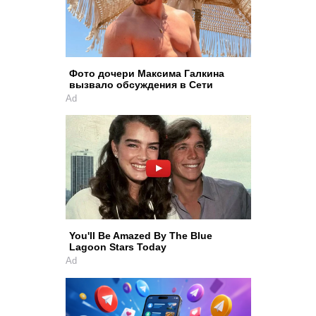
Фото дочери Максима Галкина
вызвало обсуждения в Сети
Ad
You'll Be Amazed By The Blue
Lagoon Stars Today
Ad