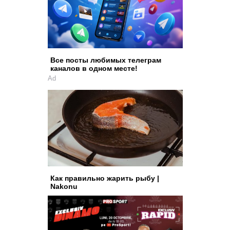
Все посты любимых телеграм
каналов в одном месте!
Ad
Как правильно жарить рыбу |
Nakonu