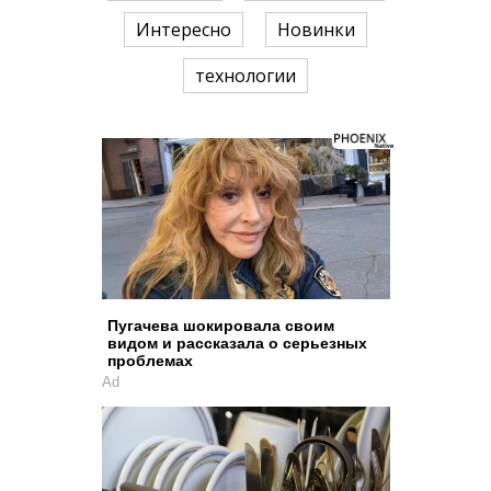
Интересно
Новинки
технологии
Пугачева шокировала своим
видом и рассказала о серьезных
проблемах
Ad