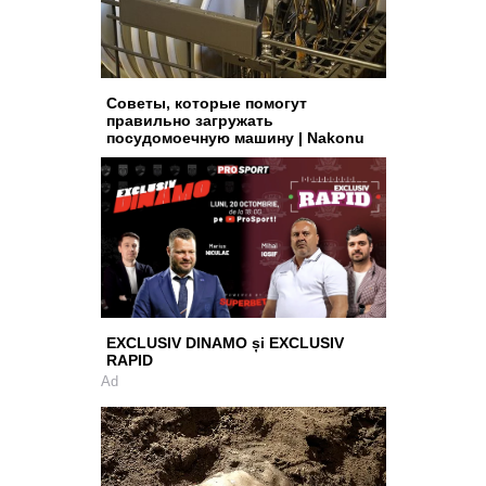
Советы, которые помогут
правильно загружать
посудомоечную машину | Nakonu
EXCLUSIV DINAMO și EXCLUSIV
RAPID
Ad