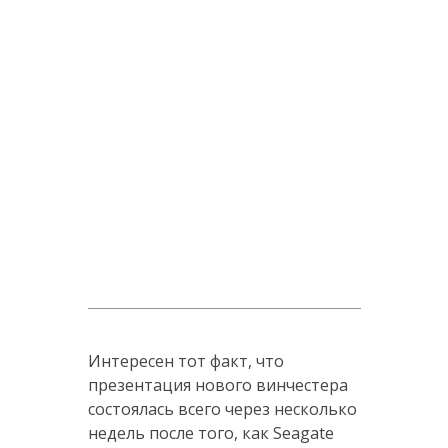
Интересен тот факт, что
презентация нового винчестера
состоялась всего через несколько
недель после того, как Seagate