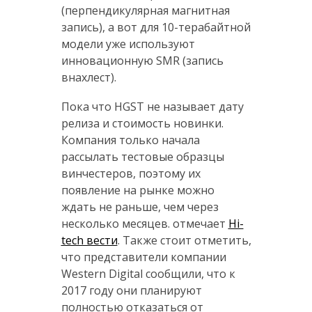
(перпендикулярная магнитная
запись), а вот для 10-терабайтной
модели уже используют
инновационную SMR (запись
внахлест).
Пока что HGST не называет дату
релиза и стоимость новинки.
Компания только начала
рассылать тестовые образцы
винчестеров, поэтому их
появление на рынке можно
ждать не раньше, чем через
несколько месяцев. отмечает
Hi-
tech вести
. Также стоит отметить,
что представители компании
Western Digital сообщили, что к
2017 году они планируют
полностью отказаться от