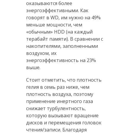
оказываются более
энергоэффективными. Как
говорят в WD, им нужно на 49%
меньше мощности, чем
«обычным» HDD (на каждый
терабайт памяти). В сравнении с
накопителями, заполненными
воздухом, их
энергоэффективность на 23%
выше.
Стоит отметить, что плотность
гелия в семь раз ниже, чем
плотность воздуха, поэтому
применение инертного газа
снижает турбулентность,
которую вызывают вращение
дисков и перемещения головок
чтения/записи. Благодаря