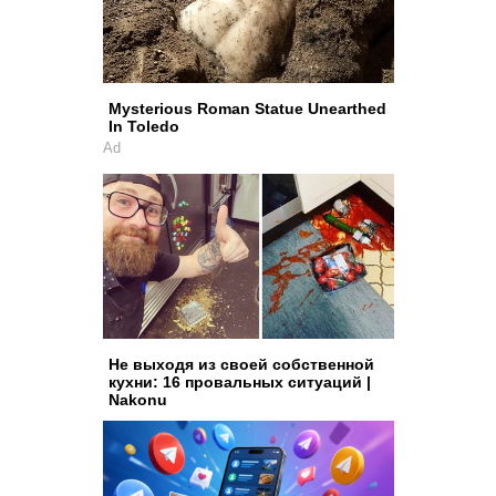
Mysterious Roman Statue Unearthed
In Toledo
Ad
Не выходя из своей собственной
кухни: 16 провальных ситуаций |
Nakonu