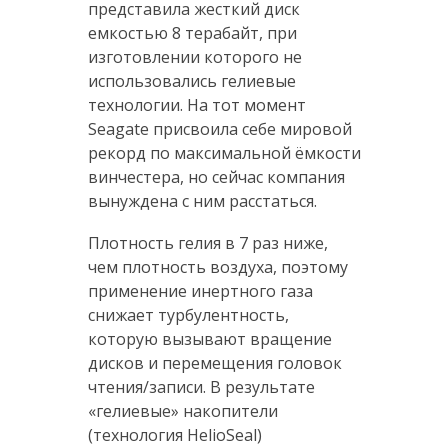
представила жесткий диск
емкостью 8 терабайт, при
изготовлении которого не
использовались гелиевые
технологии. На тот момент
Seagate присвоила себе мировой
рекорд по максимальной ёмкости
винчестера, но сейчас компания
вынуждена с ним расстаться.
Плотность гелия в 7 раз ниже,
чем плотность воздуха, поэтому
применение инертного газа
снижает турбулентность,
которую вызывают вращение
дисков и перемещения головок
чтения/записи. В результате
«гелиевые» накопители
(технология HelioSeal)