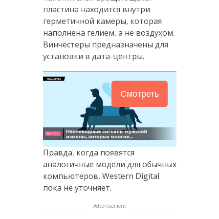
пластина находится внутри
герметичной камеры, которая
наполнена гелием, а не воздухом.
Винчестеры предназначены для
установки в дата-центры.
Смотреть
Правда, когда появятся
аналогичные модели для обычных
компьютеров, Western Digital
пока не уточняет.