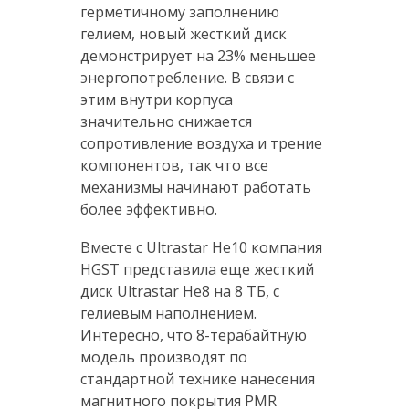
герметичному заполнению
гелием, новый жесткий диск
демонстрирует на 23% меньшее
энергопотребление. В связи с
этим внутри корпуса
значительно снижается
сопротивление воздуха и трение
компонентов, так что все
механизмы начинают работать
более эффективно.
Вместе с Ultrastar He10 компания
HGST представила еще жесткий
диск Ultrastar He8 на 8 ТБ, с
гелиевым наполнением.
Интересно, что 8-терабайтную
модель производят по
стандартной технике нанесения
магнитного покрытия PMR