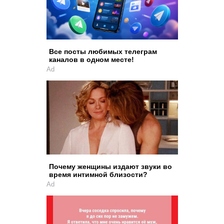
Все посты любимых телеграм
каналов в одном месте!
Ad
Почему женщины издают звуки во
время интимной близости?
Ad