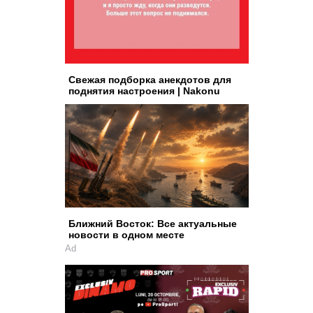
Свежая подборка анекдотов для
поднятия настроения | Nakonu
Ближний Восток: Все актуальные
новости в одном месте
Ad