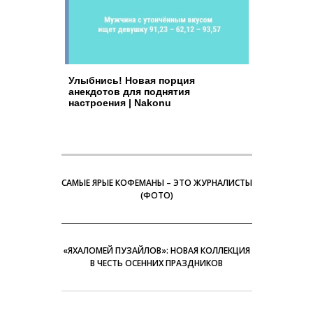
Улыбнись! Новая порция
анекдотов для поднятия
настроения | Nakonu
САМЫЕ ЯРЫЕ КОФЕМАНЫ – ЭТО ЖУРНАЛИСТЫ
(ФОТО)
«ЯХАЛОМЕЙ ПУЗАЙЛОВ»: НОВАЯ КОЛЛЕКЦИЯ
В ЧЕСТЬ ОСЕННИХ ПРАЗДНИКОВ