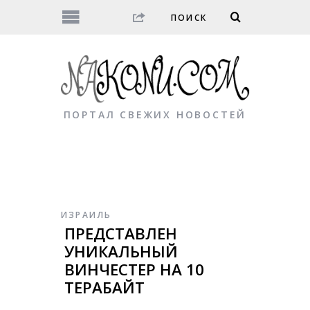
ПОРТАЛ СВЕЖИХ НОВОСТЕЙ
ИЗРАИЛЬ
ПРЕДСТАВЛЕН
УНИКАЛЬНЫЙ
ВИНЧЕСТЕР НА 10
ТЕРАБАЙТ