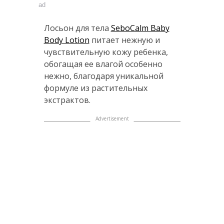
ad
Лосьон для тела
SeboCalm Baby
Body Lotion
питает нежную и
чувствительную кожу ребенка,
обогащая ее влагой особенно
нежно, благодаря уникальной
формуле из растительных
экстрактов.