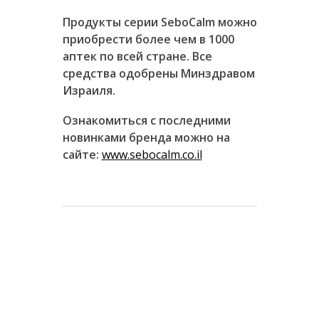
Продукты серии
SeboCalm
можно
приобрести более чем в 1000
аптек по всей стране. Все
средства одобрены Минздравом
Израиля.
Ознакомиться с последними
новинками бренда можно на
сайте:
www.sebocalm.co.il