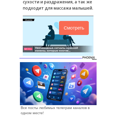
сухости и раздражения, а так же
подходит для массажа малышей
.
Смотреть
Все посты любимых телеграм каналов в
одном месте!