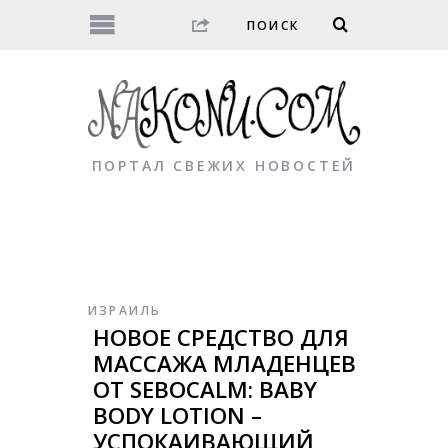
ПОРТАЛ СВЕЖИХ НОВОСТЕЙ
ИЗРАИЛЬ
НОВОЕ СРЕДСТВО ДЛЯ
МАССАЖА МЛАДЕНЦЕВ
ОТ SEBOCALM: BABY
BODY LOTION –
УСПОКАИВАЮЩИЙ