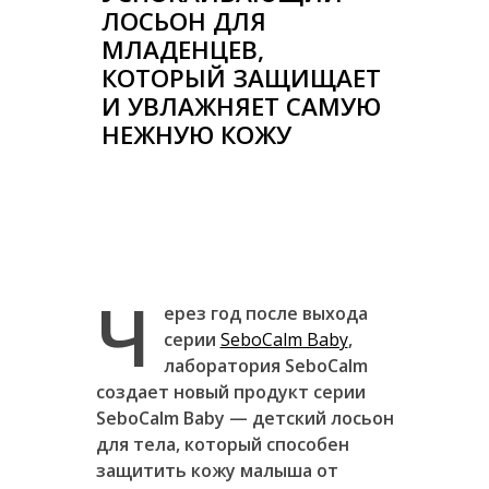
ЛОСЬОН ДЛЯ
МЛАДЕНЦЕВ,
КОТОРЫЙ ЗАЩИЩАЕТ
И УВЛАЖНЯЕТ САМУЮ
НЕЖНУЮ КОЖУ
Ч
ерез год после выхода
серии
SeboCalm Baby
,
лаборатория SeboCalm
создает новый продукт серии
SeboCalm
Baby
— детский лосьон
для тела, который способен
защитить кожу малыша от