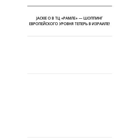
JACKIE O В ТЦ «РАМЛЕ» — ШОППИНГ
ЕВРОПЕЙСКОГО УРОВНЯ ТЕПЕРЬ В ИЗРАИЛЕ!