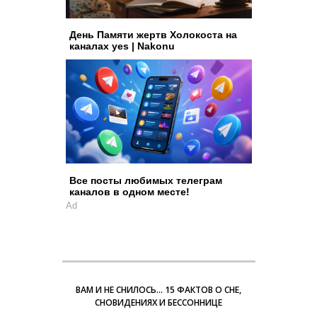
День Памяти жертв Холокоста на
каналах yes | Nakonu
Все посты любимых телеграм
каналов в одном месте!
Ad
ВАМ И НЕ СНИЛОСЬ… 15 ФАКТОВ О СНЕ,
СНОВИДЕНИЯХ И БЕССОННИЦЕ