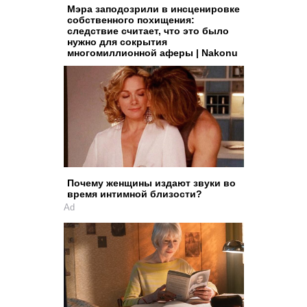
Мэра заподозрили в инсценировке
собственного похищения:
следствие считает, что это было
нужно для сокрытия
многомиллионной аферы | Nakonu
Почему женщины издают звуки во
время интимной близости?
Ad