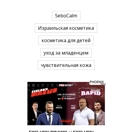
SeboCalm
Израильская косметика
косметика для детей
уход за младенцем
чувствительная кожа