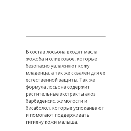
В состав лосьона входят масла
жожоба и оливковое, которые
безопасно увлажняют кожу
младенца, а так же сквален для ее
естественной защиты. Так же
формула лосьона содержит
растительные экстракты алоэ
барбаденсис, жимолости и
бисаболол, которые успокаивают
и помогают поддерживать
гигиену кожи малыша.