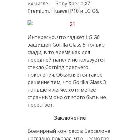
их числе — Sony Xperia XZ
Premium, Huawei P10 и LG G6.
Интересно, что гаджет LG G6
защищён Gorilla Glass 5 только
сзади, в то время как для
передней панели используется
стекло Corning третьего
поколения. Объясняется такое
решение тем, что Gorilla Glass 3
тоньше и легче, хотя менее
странным оно от этого быть не
перестаёт.
Заключение
Всемирный конгресс в Барселоне
наглядно показал, что, несмотря