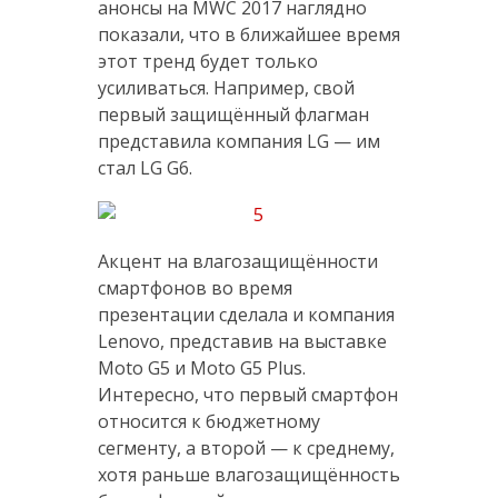
анонсы на MWC 2017 наглядно
показали, что в ближайшее время
этот тренд будет только
усиливаться. Например, свой
первый защищённый флагман
представила компания LG — им
стал LG G6.
Акцент на влагозащищённости
смартфонов во время
презентации сделала и компания
Lenovo, представив на выставке
Moto G5 и Moto G5 Plus.
Интересно, что первый смартфон
относится к бюджетному
сегменту, а второй — к среднему,
хотя раньше влагозащищённость