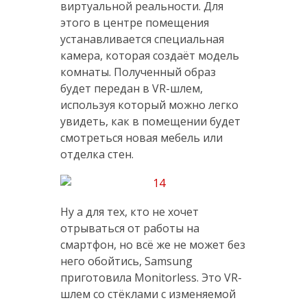
виртуальной реальности. Для
этого в центре помещения
устанавливается специальная
камера, которая создаёт модель
комнаты. Полученный образ
будет передан в VR-шлем,
используя который можно легко
увидеть, как в помещении будет
смотреться новая мебель или
отделка стен.
Ну а для тех, кто не хочет
отрываться от работы на
смартфон, но всё же не может без
него обойтись, Samsung
приготовила Monitorless. Это VR-
шлем со стёклами с изменяемой