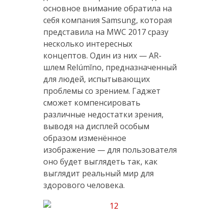
основное внимание обратила на
себя компания Samsung, которая
представила на MWC 2017 сразу
несколько интересных
концептов. Один из них — AR-
шлем Relúmĭno, предназначенный
для людей, испытывающих
проблемы со зрением. Гаджет
сможет компенсировать
различные недостатки зрения,
выводя на дисплей особым
образом изменённое
изображение — для пользователя
оно будет выглядеть так, как
выглядит реальный мир для
здорового человека.