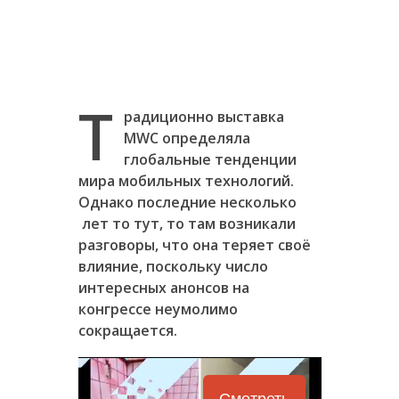
Т
радиционно выставка
MWC определяла
глобальные тенденции
мира мобильных технологий.
Однако последние несколько
лет то тут, то там возникали
разговоры, что она теряет своё
влияние, поскольку число
интересных анонсов на
конгрессе неумолимо
сокращается.
Смотреть