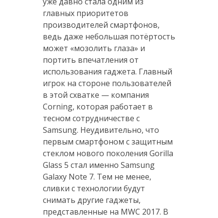
уже давно стала одним из
главных приоритетов
производителей смартфонов,
ведь даже небольшая потёртость
может «мозолить глаза» и
портить впечатления от
использования гаджета. Главный
игрок на стороне пользователей
в этой схватке — компания
Corning, которая работает в
тесном сотрудничестве с
Samsung. Неудивительно, что
первым смартфоном с защитным
стеклом нового поколения Gorilla
Glass 5 стал именно Samsung
Galaxy Note 7. Тем не менее,
сливки с технологии будут
снимать другие гаджеты,
представленные на MWC 2017. В