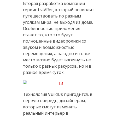
Вторая разработка компании —
сервис traVRer, который позволит
путешествовать по разным
уголкам мира, не выходя из дома.
Особенностью приложения
станет то, что это будут
полноценные видеоролики со
звуком и возможностью
перемещения, а на одно и то же
место можно будет взглянуть не
только с разных ракурсов, но и в
разное время суток.
Технология VuildUs пригодится, в
первую очередь, дизайнерам,
которые смогут изменять
реальный интерьер в