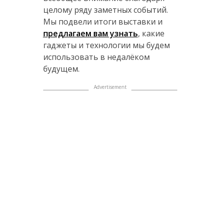
целому ряду заметных событий.
Мы подвели итоги выставки и
предлагаем вам узнать
, какие
гаджеты и технологии мы будем
использовать в недалёком
будущем.