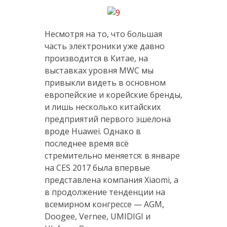
Несмотря на то, что большая
часть электроники уже давно
производится в Китае, на
выставках уровня MWC мы
привыкли видеть в основном
европейские и корейские бренды,
и лишь несколько китайских
предприятий первого эшелона
вроде Huawei. Однако в
последнее время всё
стремительно меняется: в январе
на CES 2017 была впервые
представлена компания Xiaomi, а
в продолжение тенденции на
всемирном конгрессе — AGM,
Doogee, Vernee, UMIDIGI и