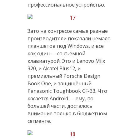
профессиональное устройство.
Зато на конгрессе самые разные
производители показали немало
планшетов под Windows, и все
как один — со съёмной
клавиатурой. Это и Lenovo Miix
320, и Alcatel Plus12, и
премиальный Porsche Design
Book One, и защищённый
Panasonic Toughbook CF-33. Что
касается Android — ему, по
большей части, досталось
внимание только в бюджетном
сегменте.