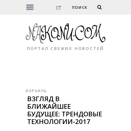
ПОРТАЛ СВЕЖИХ НОВОСТЕЙ
ИЗРАИЛЬ
ВЗГЛЯД В
БЛИЖАЙШЕЕ
БУДУЩЕЕ: ТРЕНДОВЫЕ
ТЕХНОЛОГИИ-2017