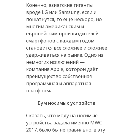
Конечно, азиатские гиганты
вроде LG или Samsung, если и
пошатнутся, то ещё нескоро, но
многим американским и
европейским производителей
смартфонов с каждым годом
становится всё сложнее и сложнее
удерживаться на рынке. Одно из
немногих исключений —
компания Apple, которой даёт
преимущество собственная
программная и аппаратная
платформа.
Бум носимых устройств
Сказать, что моду на носимые
устройства задала именно MWC
2017, было бы неправильно: в эту