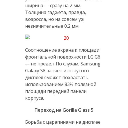
ширина — сразу на 2 мм.
Толщина гаджета, правда,
возросла, но на совсем уж
незначительные 0,2 мм.
Соотношение экрана к площади
фронтальной поверхности LG G6
— не предел. По слухам, Samsung
Galaxy S8 за счёт изогнутого
дисплея сможет похвастать
использованием 83% полезной
площади передней панели
корпуса.
Переход на Gorilla Glass 5
Борьба с царапинами на дисплее