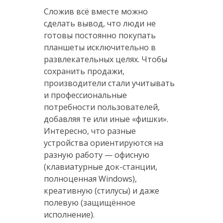
Сложив всё вместе можно
сделать вывод, что люди не
готовы постоянно покупать
планшеты исключительно в
развлекательных целях. Чтобы
сохранить продажи,
производители стали учитывать
и профессиональные
потребности пользователей,
добавляя те или иные «фишки».
Интересно, что разные
устройства ориентируются на
разную работу — офисную
(клавиатурные док-станции,
полноценная Windows),
креативную (стилусы) и даже
полевую (защищённое
исполнение).