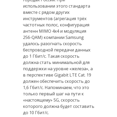
использовании этого стандарта
вместе с рядом других
инструментов (агрегация трёх
частотных полос, конфигурация
антенн MIMO 4х4 и модуляция
256-QAM) компании Samsung
удалось разогнать скорость
беспроводной передачи данных
до 1 Гбит/с. Такая скорость
должна стать минимальной для
поддержки на уровне «железа», а
в перспективе Gigabit LTE Cat. 19
должен обеспечить скорость до
1,6 Гбит/с. Напоминаем, что это
только первый шаг на пути к
«настоящему» 5G, скорость
которого должна будет составить
до 10 Гбит/с.