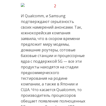
И Qualcomm, и Samsung
подтверждают серьёзность
своих намерений анонсами. Так,
южнокорейская компания
заявила, что в скором времени
предложит миру модемы,
домашние роутеры, сотовые
базовые станции и процессорные
ядра с поддержкой 5G — все эти
продукты находятся на стадии
предкоммерческого
тестирования на родине
компании, а также в Японии и
США. Что касается Qualcomm, то
производитель процессоров
обещает появление полноценных