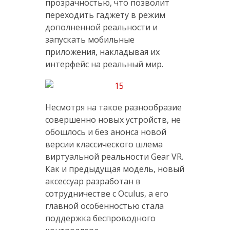
прозрачностью, что позволит
переходить гаджету в режим
дополненной реальности и
запускать мобильные
приложения, накладывая их
интерфейс на реальный мир.
Несмотря на такое разнообразие
совершенно новых устройств, не
обошлось и без анонса новой
версии классического шлема
виртуальной реальности Gear VR.
Как и предыдущая модель, новый
аксессуар разработан в
сотрудничестве с Oculus, а его
главной особенностью стала
поддержка беспроводного