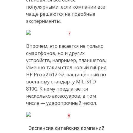
популярными, если компании всё
чаще решаются на подобные
эксперименты.
Впрочем, это касается не только
смартфонов, но и других
устройств, например, планшетов.
Именно таким стал новый гибрид
HP Pro x2 612 G2, защищённый по
военному стандарту MIL-STD
810G. К нему предлагается
несколько аксессуаров, в том
числе — ударопрочный чехол.
Экспансия китайских компаний