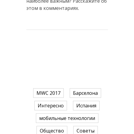
наиболее важным? Расскажите об
этом в комментариях.
MWC 2017
Барселона
Интересно
Испания
мобильные технологии
Общество
Советы