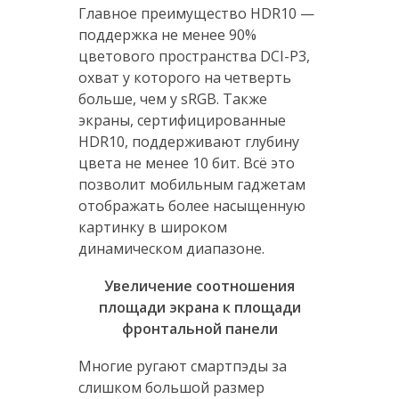
Главное преимущество HDR10 —
поддержка не менее 90%
цветового пространства DCI-P3,
охват у которого на четверть
больше, чем у sRGB. Также
экраны, сертифицированные
HDR10, поддерживают глубину
цвета не менее 10 бит. Всё это
позволит мобильным гаджетам
отображать более насыщенную
картинку в широком
динамическом диапазоне.
Увеличение соотношения
площади экрана к площади
фронтальной панели
Многие ругают смартпэды за
слишком большой размер