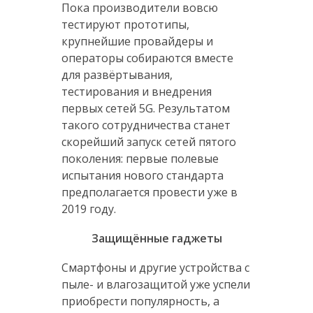
Пока производители вовсю
тестируют прототипы,
крупнейшие провайдеры и
операторы собираются вместе
для развёртывания,
тестирования и внедрения
первых сетей 5G. Результатом
такого сотрудничества станет
скорейший запуск сетей пятого
поколения: первые полевые
испытания нового стандарта
предполагается провести уже в
2019 году.
Защищённые гаджеты
Смартфоны и другие устройства с
пыле- и влагозащитой уже успели
приобрести популярность, а