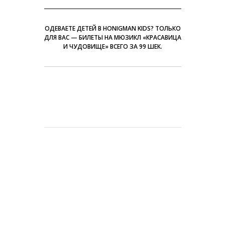
ОДЕВАЕТЕ ДЕТЕЙ В HONIGMAN KIDS? ТОЛЬКО
ДЛЯ ВАС — БИЛЕТЫ НА МЮЗИКЛ «КРАСАВИЦА
И ЧУДОВИЩЕ» ВСЕГО ЗА 99 ШЕК.