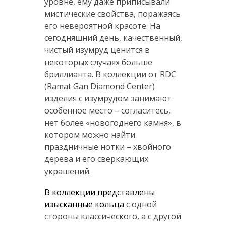
уровне, ему даже приписывали
мистические свойства, поражаясь
его невероятной красоте. На
сегодняшний день, качественный,
чистый изумруд ценится в
некоторых случаях больше
бриллианта. В коллекции от RDC
(Ramat Gan Diamond Center)
изделия с изумрудом занимают
особенное место – согласитесь,
нет более «новогоднего камня», в
котором можно найти
праздничные нотки – хвойного
дерева и его сверкающих
украшений.
В коллекции представлены
изысканные кольца
с одной
стороны классического, а с другой