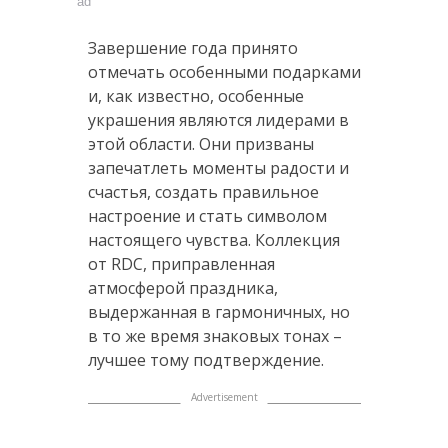
ad
Завершение года принято
отмечать особенными подарками
и, как известно, особенные
украшения являются лидерами в
этой области. Они призваны
запечатлеть моменты радости и
счастья, создать правильное
настроение и стать символом
настоящего чувства. Коллекция
от RDC, приправленная
атмосферой праздника,
выдержанная в гармоничных, но
в то же время знаковых тонах –
лучшее тому подтверждение.