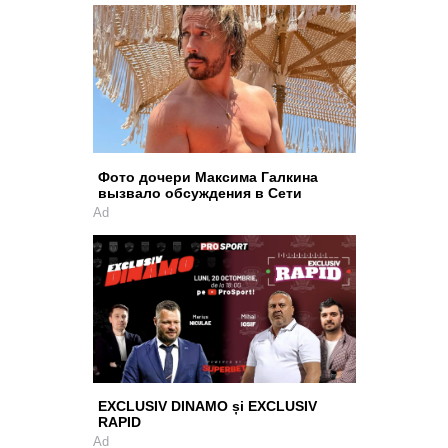
Фото дочери Максима Галкина
вызвало обсуждения в Сети
Ad
EXCLUSIV DINAMO și EXCLUSIV
RAPID
Ad