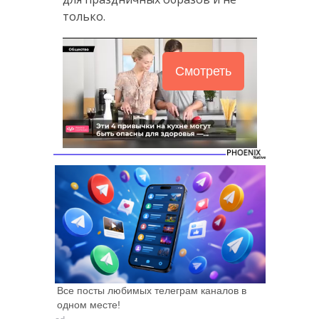
только.
Смотреть
Все посты любимых телеграм каналов в
одном месте!