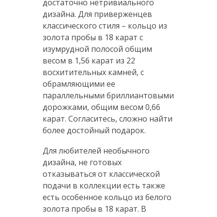
достаточно нетривиального
дизайна. Для приверженцев
классического стиля – кольцо из
золота пробы в 18 карат с
изумрудной полосой общим
весом в 1,56 карат из 22
восхитительных камней, с
обрамляющими ее
параллельными бриллиантовыми
дорожками, общим весом 0,66
карат. Согласитесь, сложно найти
более достойный подарок.
Для любителей необычного
дизайна, не готовых
отказываться от классической
подачи в коллекции есть также
есть особенное кольцо из белого
золота пробы в 18 карат. В