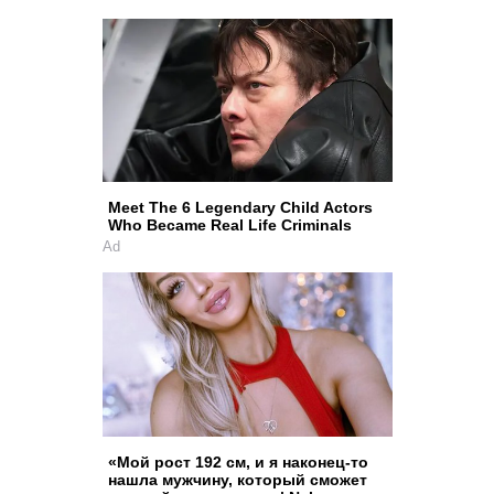
Meet The 6 Legendary Child Actors
Who Became Real Life Criminals
Ad
«Мой рост 192 см, и я наконец-то
нашла мужчину, который сможет