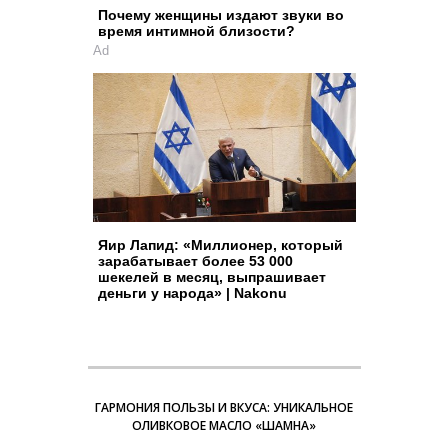
Почему женщины издают звуки во
время интимной близости?
Ad
Яир Лапид: «Миллионер, который
зарабатывает более 53 000
шекелей в месяц, выпрашивает
деньги у народа» | Nakonu
ГАРМОНИЯ ПОЛЬЗЫ И ВКУСА: УНИКАЛЬНОЕ
ОЛИВКОВОЕ МАСЛО «ШАМНА»