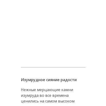
Изумрудное сияние радости
Нежные мерцающие камни
изумруда во все времена
ценились на самом высоком