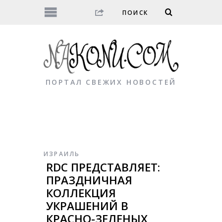
ПОРТАЛ СВЕЖИХ НОВОСТЕЙ
ИЗРАИЛЬ
RDC ПРЕДСТАВЛЯЕТ:
ПРАЗДНИЧНАЯ
КОЛЛЕКЦИЯ
УКРАШЕНИЙ В
КРАСНО-ЗЕЛЕНЫХ