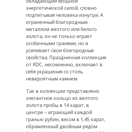
обладающий мощной
энергетической силой, словно
подпитывая человека изнутри. А
ограненный благородным
металлом желтого или белого
золота, он не только играет
особенными гранями, но и
усиливает свои благородные
свойства. Праздничная коллекция
от RDC, несомненно, включает в
себя украшения со столь
невероятным камнем.
Так в коллекции представлено
элегантное кольцо из желтого
золота пробы в 14 карат, в
центре – играющий каждой
гранью рубин, весом в 1,45 карат,
обрамленный двойным рядом