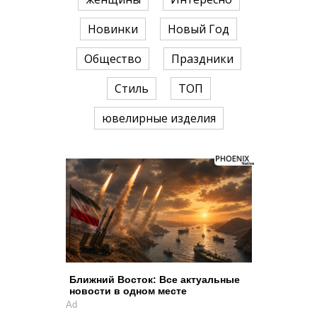
Новинки
Новый Год
Общество
Праздники
Стиль
ТОП
ювелирные изделия
Ближний Восток: Все актуальные
новости в одном месте
Ad