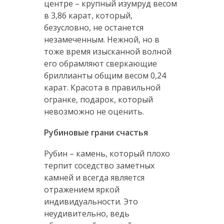
центре – крупный изумруд весом
в 3,86 карат, который,
безусловно, не останется
незамеченным. Нежной, но в
тоже время изысканной волной
его обрамляют сверкающие
бриллианты общим весом 0,24
карат. Красота в правильной
огранке, подарок, который
невозможно не оценить.
Рубиновые грани счастья
Рубин – камень, который плохо
терпит соседство заметных
камней и всегда является
отражением яркой
индивидуальности. Это
неудивительно, ведь