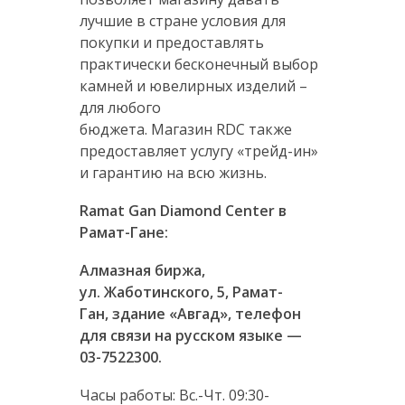
лучшие в стране условия для
покупки и предоставлять
практически бесконечный выбор
камней и ювелирных изделий –
для любого
бюджета. Магазин RDС также
предоставляет услугу «трейд-ин»
и гарантию на всю жизнь.
Ramat Gan Diamond Center в
Рамат-Гане:
Алмазная биржа,
ул.
Жаботинского, 5, Рамат-
Ган,
здание «Авгад», телефон
для связи на русском языке —
03-7522300.
Часы работы: Вс.-Чт. 09:30-