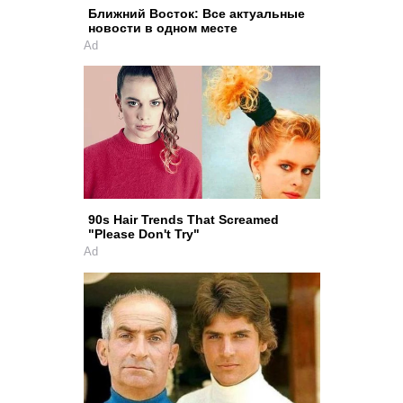
Ближний Восток: Все актуальные
новости в одном месте
Ad
90s Hair Trends That Screamed
"Please Don't Try"
Ad