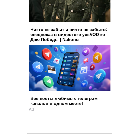
Никто не забыт и ничто не забыто:
спецпоказ в видеотеке yesVOD ко
Дню Победы | Nakonu
Все посты любимых телеграм
каналов в одном месте!
Ad