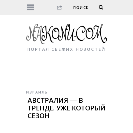
ПОРТАЛ СВЕЖИХ НОВОСТЕЙ
ИЗРАИЛЬ
АВСТРАЛИЯ — В
ТРЕНДЕ. УЖЕ КОТОРЫЙ
СЕЗОН