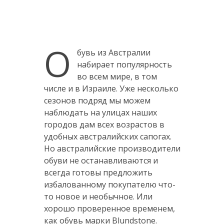
О
бувь из Австралии
набирает популярность
во всем мире, в том
числе и в Израиле. Уже несколько
сезонов подряд мы можем
наблюдать на улицах наших
городов дам всех возрастов в
удобных австралийских сапогах.
Но австралийские производители
обуви не останавливаются и
всегда готовы предложить
избалованному покупателю что-
то новое и необычное. Или
хорошо проверенное временем,
как обувь марки Blundstone.