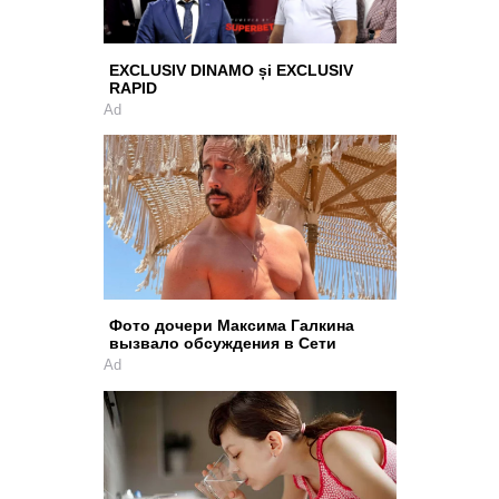
EXCLUSIV DINAMO și EXCLUSIV
RAPID
Ad
Фото дочери Максима Галкина
вызвало обсуждения в Сети
Ad