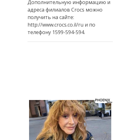
Дополнительную информацию и
адреса филиалов Crocs можно
получить на сайте:
http://www.crocs.co.il/ru и по
телефону 1599-594-594.