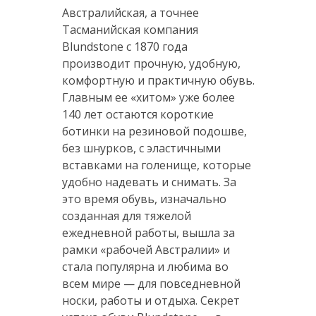
Австралийская, а точнее
Тасманийская компания
Blundstone с 1870 года
производит прочную, удобную,
комфортную и практичную обувь.
Главным ее «хитом» уже более
140 лет остаются короткие
ботинки на резиновой подошве,
без шнурков, с эластичными
вставками на голенище, которые
удобно надевать и снимать. За
это время обувь, изначально
созданная для тяжелой
ежедневной работы, вышла за
рамки «рабочей Австралии» и
стала популярна и любима во
всем мире — для повседневной
носки, работы и отдыха. Секрет