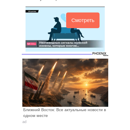
Смотреть
Ближний Восток: Все актуальные новости в
одном месте
ad