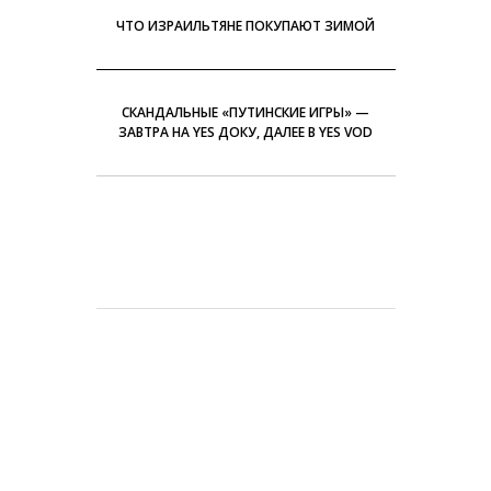
ЧТО ИЗРАИЛЬТЯНЕ ПОКУПАЮТ ЗИМОЙ
СКАНДАЛЬНЫЕ «ПУТИНСКИЕ ИГРЫ» —
ЗАВТРА НА YES ДОКУ, ДАЛЕЕ В YES VOD