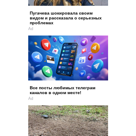
Пугачева шокировала своим
видом и рассказала о серьезных
проблемах
Ad
Все посты любимых телеграм
каналов в одном месте!
Ad