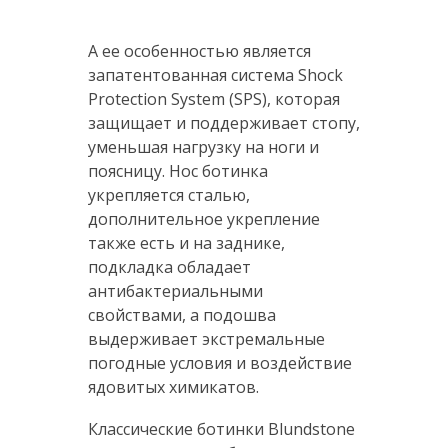
А ее особенностью является
запатентованная система Shock
Protection System (SPS), которая
защищает и поддерживает стопу,
уменьшая нагрузку на ноги и
поясницу. Нос ботинка
укрепляется сталью,
дополнительное укрепление
также есть и на заднике,
подкладка обладает
антибактериальными
свойствами, а подошва
выдерживает экстремальные
погодные условия и воздействие
ядовитых химикатов.
Классические ботинки Blundstone