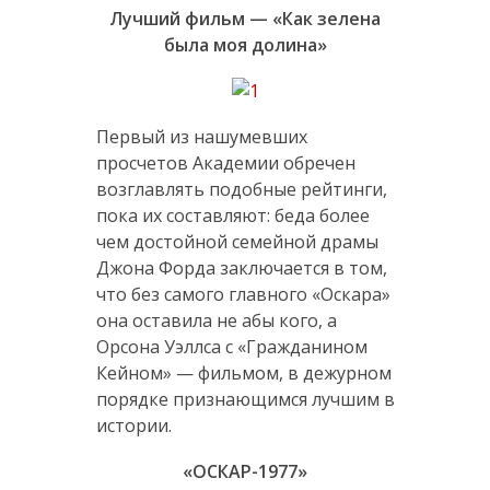
Лучший фильм — «Как зелена
была моя долина»
Первый из нашумевших
просчетов Академии обречен
возглавлять подобные рейтинги,
пока их составляют: беда более
чем достойной семейной драмы
Джона Форда заключается в том,
что без самого главного «Оскара»
она оставила не абы кого, а
Орсона Уэллса с «Гражданином
Кейном» — фильмом, в дежурном
порядке признающимся лучшим в
истории.
«ОСКАР-1977»