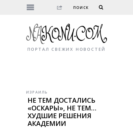
ПОРТАЛ СВЕЖИХ НОВОСТЕЙ
ИЗРАИЛЬ
НЕ ТЕМ ДОСТАЛИСЬ
«ОСКАРЫ», НЕ ТЕМ…
ХУДШИЕ РЕШЕНИЯ
АКАДЕМИИ