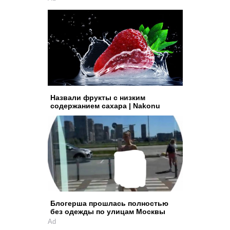
Назвали фрукты с низким
содержанием сахара | Nakonu
Блогерша прошлась полностью
без одежды по улицам Москвы
Ad