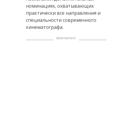
номинациях, охватывающих
практически все направления и
специальности современного
кинематографа.