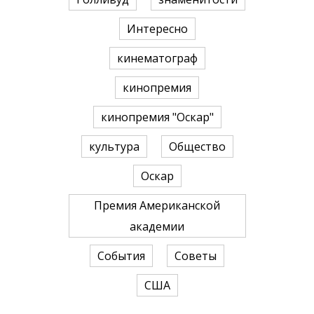
Интересно
кинематограф
кинопремия
кинопремия "Оскар"
культура
Общество
Оскар
Премия Американской
академии
События
Советы
США