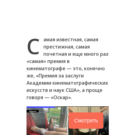
С
амая известная, самая
престижная, самая
почетная и еще много раз
«самая» премия в
кинематографе — это, конечно
же, «Премия за заслуги
Академии кинематографических
искусств и наук США», а проще
говоря — «Оскар».
Смотреть