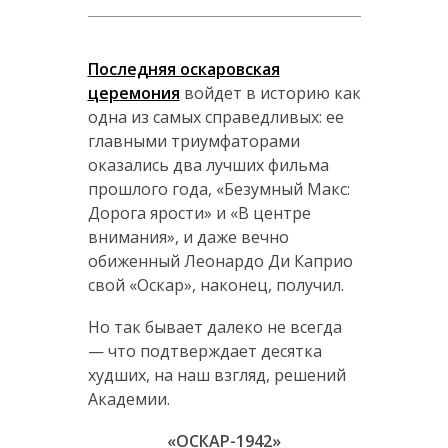
Последняя оскаровская
церемония
войдет в историю как
одна из самых справедливых: ее
главными триумфаторами
оказались два лучших фильма
прошлого года, «Безумный Макс:
Дорога ярости» и «В центре
внимания», и даже вечно
обиженный Леонардо Ди Каприо
свой «Оскар», наконец, получил.
Но так бывает далеко не всегда
— что подтверждает десятка
худших, на наш взгляд, решений
Академии.
«ОСКАР-1942»