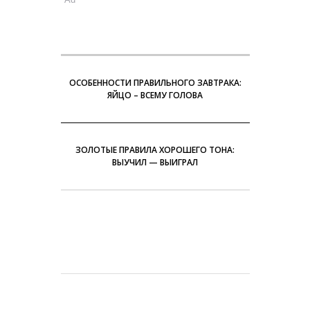
ОСОБЕННОСТИ ПРАВИЛЬНОГО ЗАВТРАКА:
ЯЙЦО – ВСЕМУ ГОЛОВА
ЗОЛОТЫЕ ПРАВИЛА ХОРОШЕГО ТОНА:
ВЫУЧИЛ — ВЫИГРАЛ