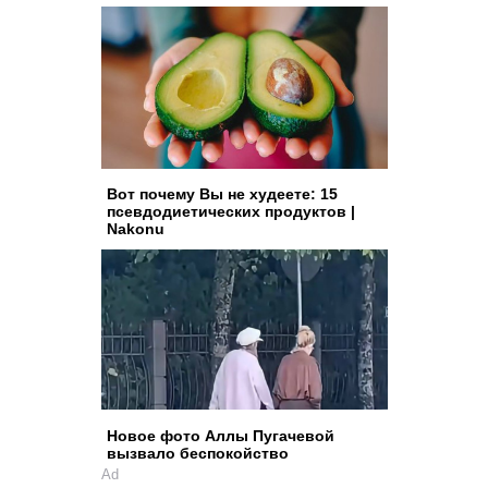
Вот почему Вы не худеете: 15
псевдодиетических продуктов |
Nakonu
Новое фото Аллы Пугачевой
вызвало беспокойство
Ad