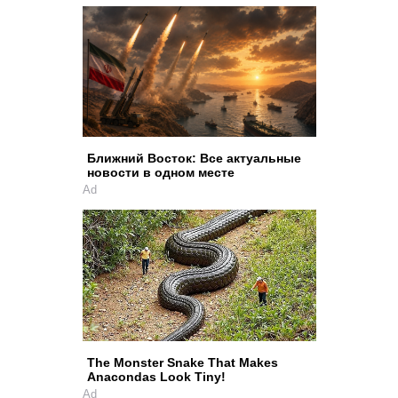
Ближний Восток: Все актуальные
новости в одном месте
Ad
The Monster Snake That Makes
Anacondas Look Tiny!
Ad