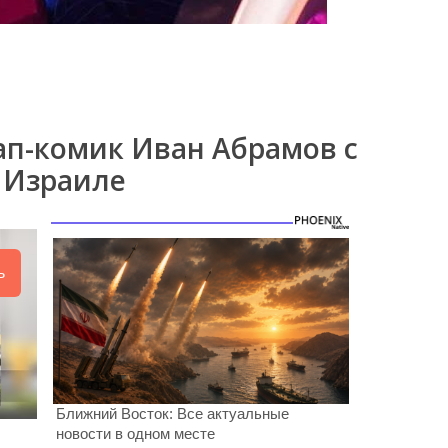
п-комик Иван Абрамов с
 Израиле
ь
Ближний Восток: Все актуальные
новости в одном месте