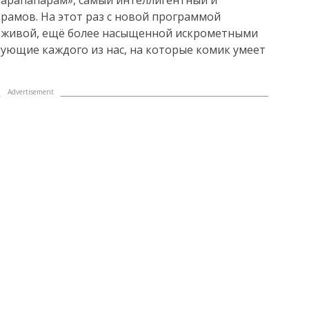
рамов. На этот раз с новой программой
е живой, ещё более насыщенной искрометными
ующие каждого из нас, на которые комик умеет