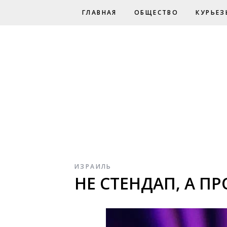
ГЛАВНАЯ
ОБЩЕСТВО
КУРЬЕЗ
ИЗРАИЛЬ
НЕ СТЕНДАП, А ПР