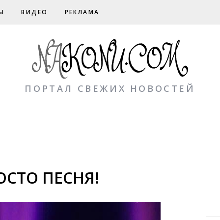
Ы
ВИДЕО
РЕКЛАМА
ПОРТАЛ СВЕЖИХ НОВОСТЕЙ
ОСТО ПЕСНЯ!