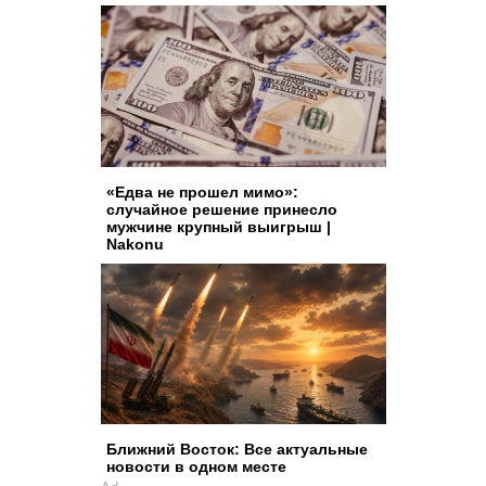
«Едва не прошел мимо»:
случайное решение принесло
мужчине крупный выигрыш |
Nakonu
Ближний Восток: Все актуальные
новости в одном месте