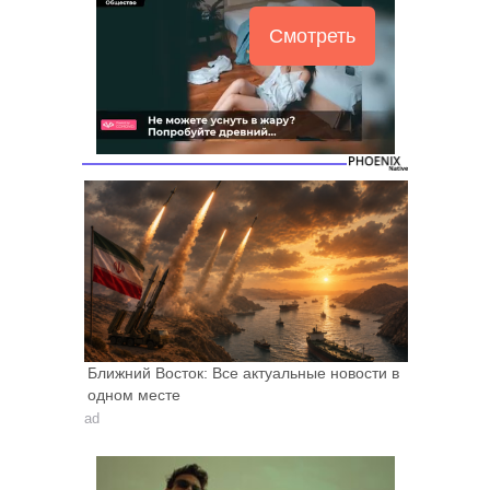
Смотреть
Ближний Восток: Все актуальные новости в
одном месте
ad