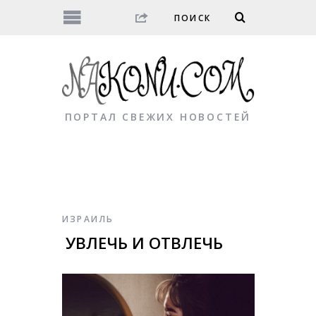
ПОРТАЛ СВЕЖИХ НОВОСТЕЙ
ИЗРАИЛЬ
УВЛЕЧЬ И ОТВЛЕЧЬ