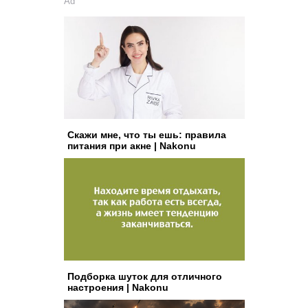
Ad
Скажи мне, что ты ешь: правила
питания при акне | Nakonu
Подборка шуток для отличного
настроения | Nakonu