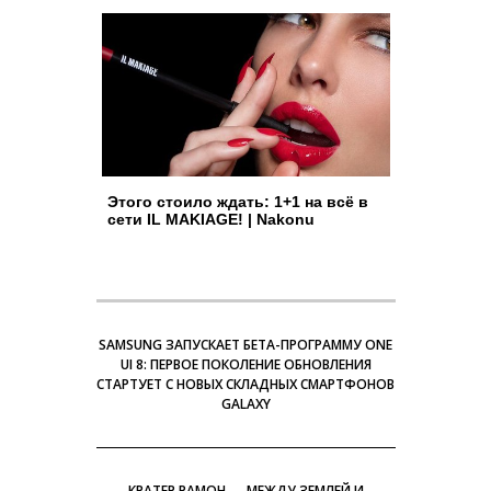
Этого стоило ждать: 1+1 на всё в
сети IL MAKIAGE! | Nakonu
SAMSUNG ЗАПУСКАЕТ БЕТА-ПРОГРАММУ ONE
UI 8: ПЕРВОЕ ПОКОЛЕНИЕ ОБНОВЛЕНИЯ
СТАРТУЕТ С НОВЫХ СКЛАДНЫХ СМАРТФОНОВ
GALAXY
КРАТЕР РАМОН — МЕЖДУ ЗЕМЛЕЙ И