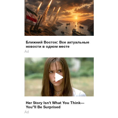
Ближний Восток: Все актуальные
новости в одном месте
Ad
Her Story Isn't What You Think—
You''ll Be Surprised
Ad