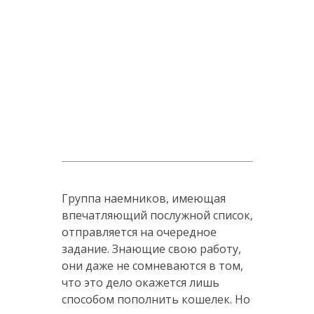
Группа наемников, имеющая
впечатляющий послужной список,
отправляется на очередное
задание. Знающие свою работу,
они даже не сомневаются в том,
что это дело окажется лишь
способом пополнить кошелек. Но