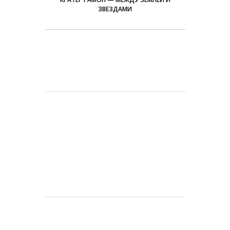
ЗВЕЗДАМИ