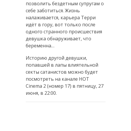
позволить бездетным супругам о
себе заботиться. Жизнь
налаживается, карьера Терри
идёт в гору, вот только после
одного странного происшествия
девушка обнаруживает, что
беременна…
Историю другой девушки,
попавшей в лапы влиятельной
секты сатанистов можно будет
посмотреть на канале HOT
Cinema 2 (номер 17) в пятницу, 27
июня, в 22:00.