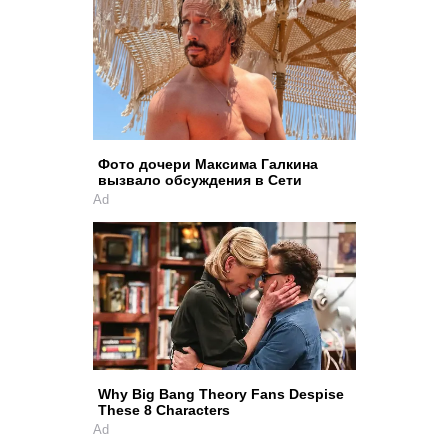
Фото дочери Максима Галкина
вызвало обсуждения в Сети
Ad
Why Big Bang Theory Fans Despise
These 8 Characters
Ad