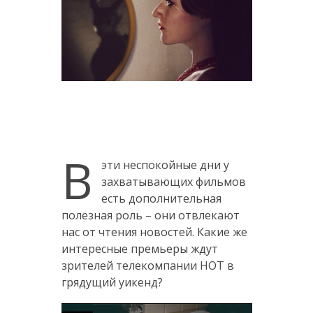
В
эти неспокойные дни у
захватывающих фильмов
есть дополнительная
полезная роль – они отвлекают
нас от чтения новостей. Какие же
интересные премьеры ждут
зрителей телекомпании НОТ в
грядущий уикенд?