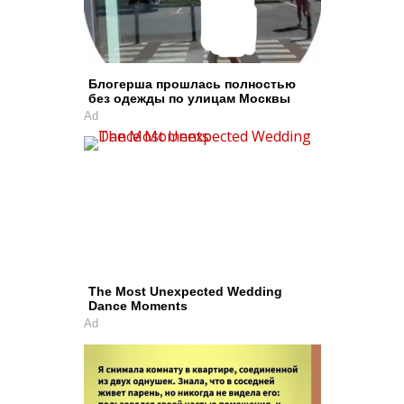
Блогерша прошлась полностью
без одежды по улицам Москвы
Ad
The Most Unexpected Wedding
Dance Moments
Ad