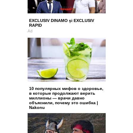
EXCLUSIV DINAMO și EXCLUSIV
RAPID
Ad
10 популярных мифов о здоровье,
в которые продолжают верить
миллионы — врачи давно
объяснили, почему это ошибка |
Nakonu