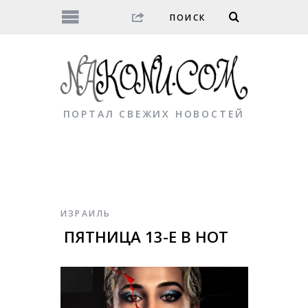
ПОРТАЛ СВЕЖИХ НОВОСТЕЙ
ИЗРАИЛЬ
ПЯТНИЦА 13-Е В НОТ