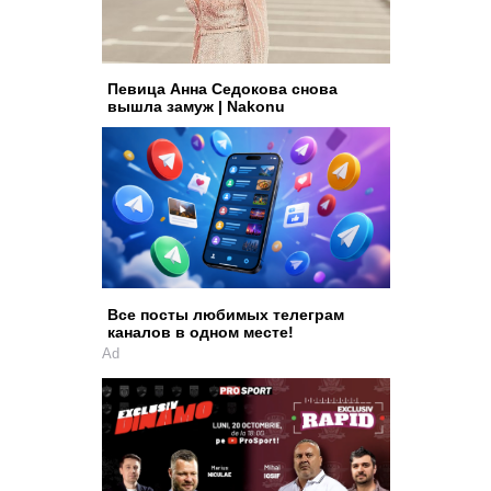
Певица Анна Седокова снова
вышла замуж | Nakonu
Все посты любимых телеграм
каналов в одном месте!
Ad