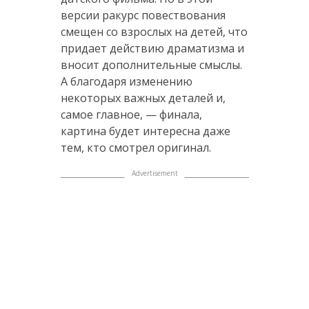
версии ракурс повествования
смещен со взрослых на детей, что
придает действию драматизма и
вносит дополнительные смыслы.
А благодаря изменению
некоторых важных деталей и,
самое главное, — финала,
картина будет интересна даже
тем, кто смотрел оригинал.