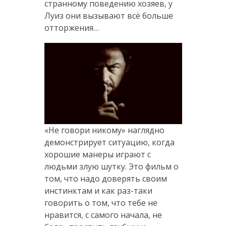
странному поведению хозяев, у
Луиз они вызывают всё больше
отторжения…
«Не говори никому» наглядно
демонстрирует ситуацию, когда
хорошие манеры играют с
людьми злую шутку. Это фильм о
том, что надо доверять своим
инстинктам и как раз-таки
говорить о том, что тебе не
нравится, с самого начала, не