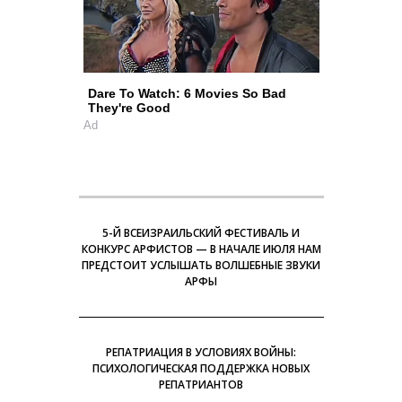
Dare To Watch: 6 Movies So Bad
They're Good
Ad
5-Й ВСЕИЗРАИЛЬСКИЙ ФЕСТИВАЛЬ И
КОНКУРС АРФИСТОВ — В НАЧАЛЕ ИЮЛЯ НАМ
ПРЕДСТОИТ УСЛЫШАТЬ ВОЛШЕБНЫЕ ЗВУКИ
АРФЫ
РЕПАТРИАЦИЯ В УСЛОВИЯХ ВОЙНЫ:
ПСИХОЛОГИЧЕСКАЯ ПОДДЕРЖКА НОВЫХ
РЕПАТРИАНТОВ