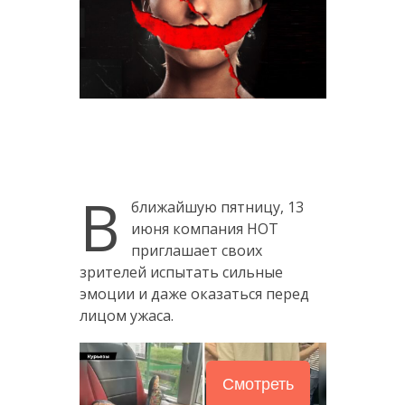
В
ближайшую пятницу, 13
июня компания НОТ
приглашает своих
зрителей испытать сильные
эмоции и даже оказаться перед
лицом ужаса.
Смотреть