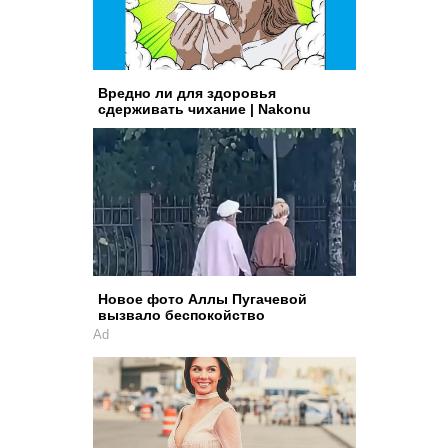
Вредно ли для здоровья
сдерживать чихание | Nakonu
Новое фото Аллы Пугачевой
вызвало беспокойство
Ad