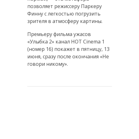
позволяет режиссеру Паркеру
Финну с легкостью погрузить
зрителя в атмосферу картины.
Премьеру фильма ужасов
«Улыбка 2» канал HOT Cinema 1
(номер 16) покажет в пятницу, 13
июня, сразу после окончания «Не
говори никому».