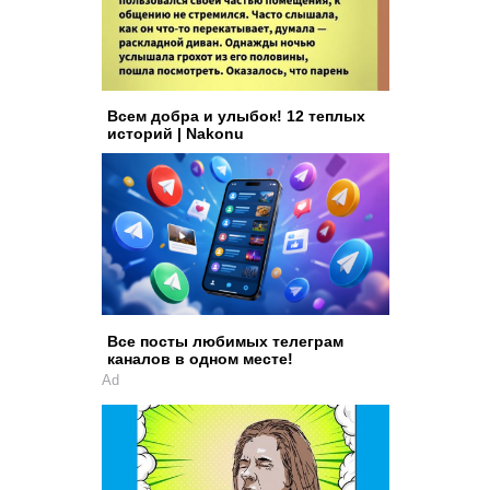
Всем добра и улыбок! 12 теплых
историй | Nakonu
Все посты любимых телеграм
каналов в одном месте!
Ad