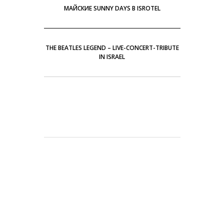
МАЙСКИЕ SUNNY DAYS В ISROTEL
THE BEATLES LEGEND – LIVE-СONCERT-TRIBUTE
IN ISRAEL