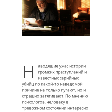
Н
аводящие ужас истории
громких преступлений и
известных серийных
убийц по какой-то неведомой
причине не только пугают, но и
страшно затягивают. По мнению
психологов, человеку в
тревожном состоянии интересно