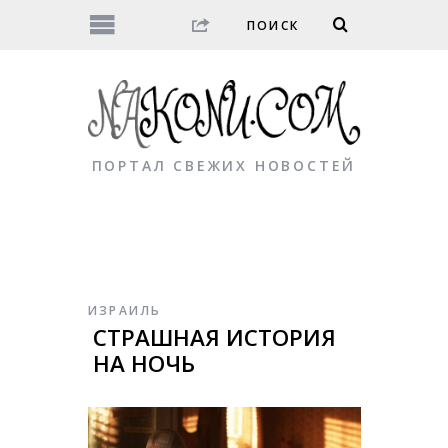
ПОРТАЛ СВЕЖИХ НОВОСТЕЙ
ИЗРАИЛЬ
СТРАШНАЯ ИСТОРИЯ
НА НОЧЬ