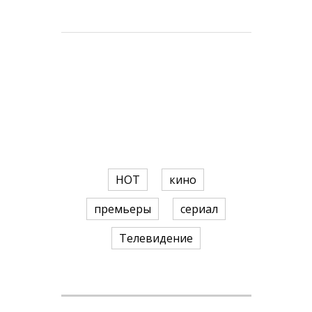
HOT
кино
премьеры
сериал
Телевидение