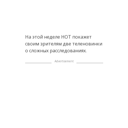
На этой неделе НОТ покажет
своим зрителям две теленовинки
о сложных расследованиях.