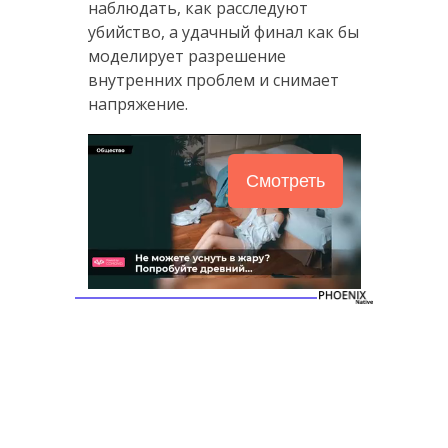
наблюдать, как расследуют
убийство, а удачный финал как бы
моделирует разрешение
внутренних проблем и снимает
напряжение.
Смотреть