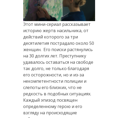
Этот мини-сериал рассказывает
историю жертв насильника, от
действий которого за три
десятилетия пострадало около 50
женщин. Его поиски растянулись
на 30 долгих лет. Преступнику
удавалось оставаться на свободе
так долго, не только благодаря
его осторожности, но и из-за
некомпетентности полиции и
слепоты его близких, что не
редкость в подобных ситуациях.
Каждый эпизод ​​посвящен
определенному герою и его
взгляду на происходящие