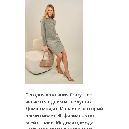
Сегодня компания Crazy Line
является одним из ведущих
Домов моды в Израиле, который
насчитывает 90 филиалов по
всей стране. Модная одежда