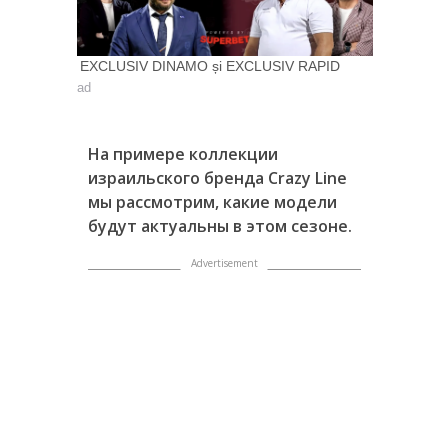
EXCLUSIV DINAMO și EXCLUSIV RAPID
ad
На примере коллекции
израильского бренда
Crazy
Line
мы рассмотрим, какие модели
будут актуальны в этом сезоне.