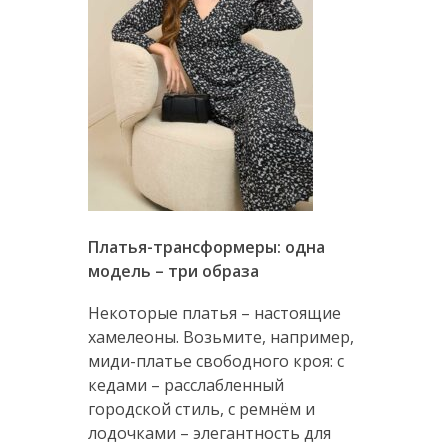
Платья-трансформеры: одна
модель – три образа
Некоторые платья – настоящие
хамелеоны. Возьмите, например,
миди-платье свободного кроя: с
кедами – расслабленный
городской стиль, с ремнём и
лодочками – элегантность для