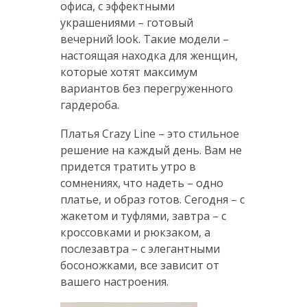
офиса, с эффектными
украшениями – готовый
вечерний look. Такие модели –
настоящая находка для женщин,
которые хотят максимум
вариантов без перегруженного
гардероба.
Платья Crazy Line – это стильное
решение на каждый день. Вам не
придется тратить утро в
сомнениях, что надеть – одно
платье, и образ готов. Сегодня – с
жакетом и туфлями, завтра – с
кроссовками и рюкзаком, а
послезавтра – с элегантными
босоножками, все зависит от
вашего настроения.