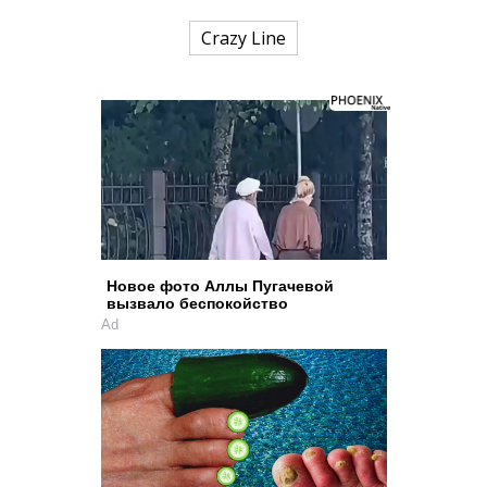
Crazy Line
Новое фото Аллы Пугачевой
вызвало беспокойство
Ad