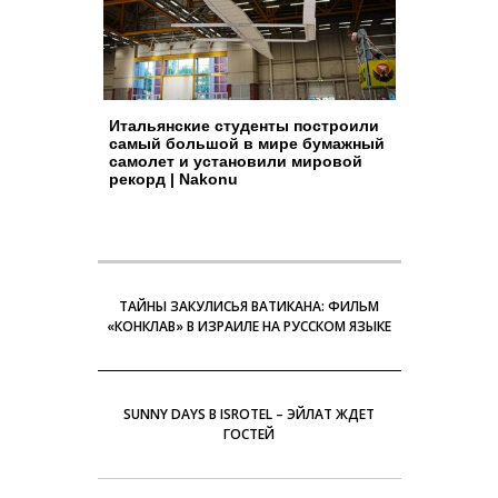
Итальянские студенты построили
самый большой в мире бумажный
самолет и установили мировой
рекорд | Nakonu
ТАЙНЫ ЗАКУЛИСЬЯ ВАТИКАНА: ФИЛЬМ
«КОНКЛАВ» В ИЗРАИЛЕ НА РУССКОМ ЯЗЫКЕ
SUNNY DAYS В ISROTEL – ЭЙЛАТ ЖДЕТ
ГОСТЕЙ