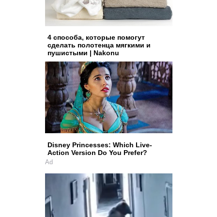
4 способа, которые помогут
сделать полотенца мягкими и
пушистыми | Nakonu
Disney Princesses: Which Live-
Action Version Do You Prefer?
Ad