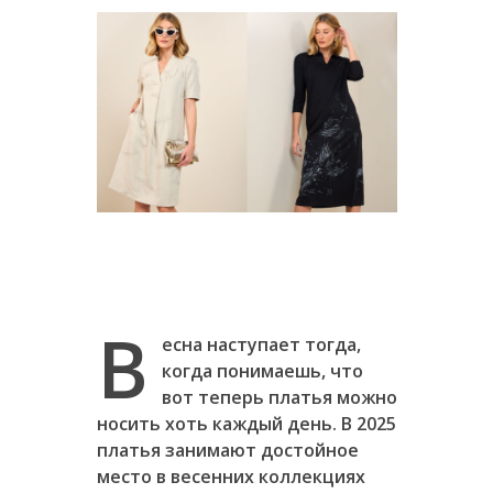
В
есна наступает тогда,
когда понимаешь, что
вот теперь платья можно
носить хоть каждый день. В 2025
платья занимают достойное
место в весенних коллекциях