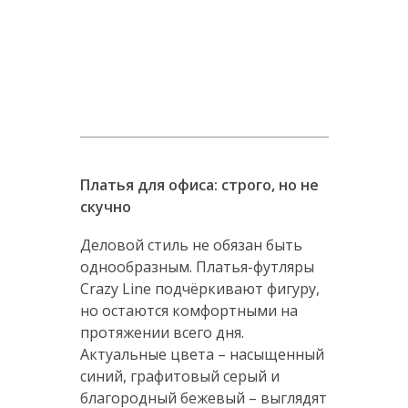
Платья для офиса: строго, но не
скучно
Деловой стиль не обязан быть
однообразным. Платья-футляры
Crazy Line подчёркивают фигуру,
но остаются комфортными на
протяжении всего дня.
Актуальные цвета – насыщенный
синий, графитовый серый и
благородный бежевый – выглядят