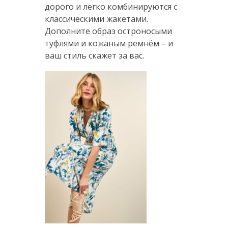
дорого и легко комбинируются с
классическими жакетами.
Дополните образ остроносыми
туфлями и кожаным ремнём – и
ваш стиль скажет за вас.