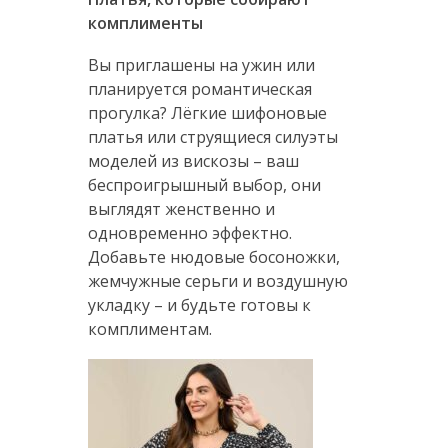
комплименты
Вы приглашены на ужин или
планируется романтическая
прогулка? Лёгкие шифоновые
платья или струящиеся силуэты
моделей из вискозы – ваш
беспроигрышный выбор, они
выглядят женственно и
одновременно эффектно.
Добавьте нюдовые босоножки,
жемчужные серьги и воздушную
укладку – и будьте готовы к
комплиментам.