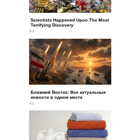
Scientists Happened Upon The Most
Terrifying Discovery
Ad
Ближний Восток: Все актуальные
новости в одном месте
Ad