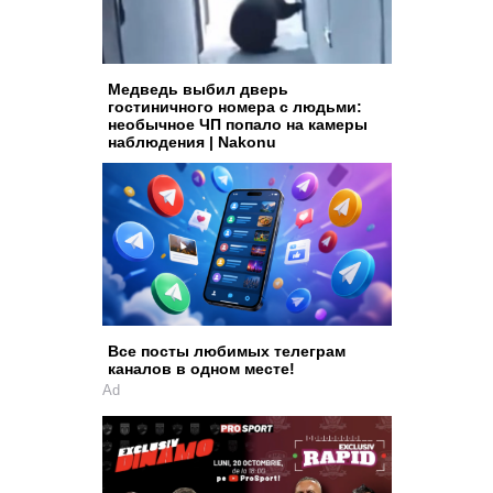
Медведь выбил дверь
гостиничного номера с людьми:
необычное ЧП попало на камеры
наблюдения | Nakonu
Все посты любимых телеграм
каналов в одном месте!
Ad