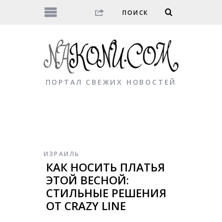
ПОРТАЛ СВЕЖИХ НОВОСТЕЙ
ИЗРАИЛЬ
КАК НОСИТЬ ПЛАТЬЯ
ЭТОЙ ВЕСНОЙ:
СТИЛЬНЫЕ РЕШЕНИЯ
ОТ CRAZY LINE