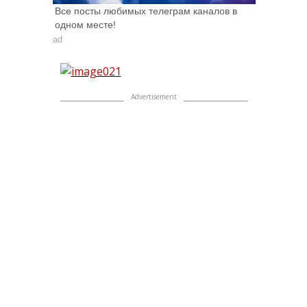
Все посты любимых телеграм каналов в
одном месте!
ad