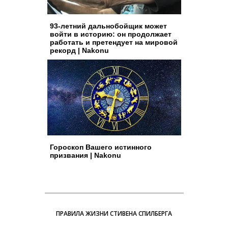
93-летний дальнобойщик может
войти в историю: он продолжает
работать и претендует на мировой
рекорд | Nakonu
Гороскоп Вашего истинного
призвания | Nakonu
ПРАВИЛА ЖИЗНИ СТИВЕНА СПИЛБЕРГА