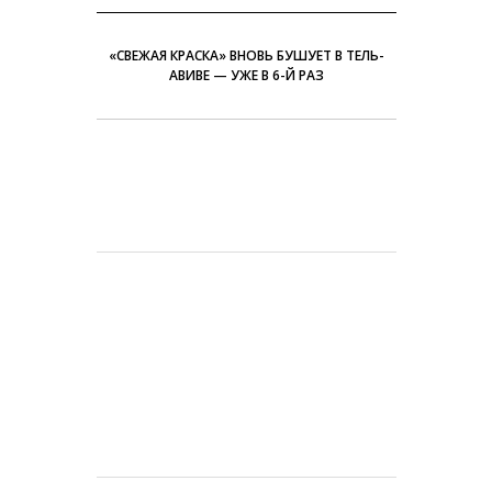
«СВЕЖАЯ КРАСКА» ВНОВЬ БУШУЕТ В ТЕЛЬ-
АВИВЕ — УЖЕ В 6-Й РАЗ