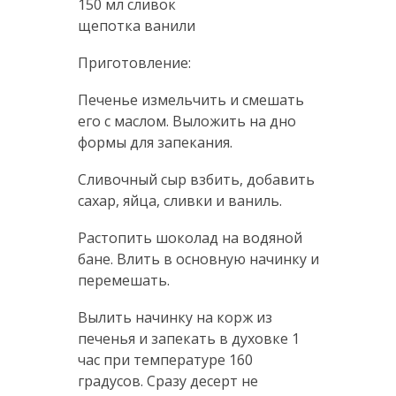
150 мл сливок
щепотка ванили
Приготовление:
Печенье измельчить и смешать
его с маслом. Выложить на дно
формы для запекания.
Сливочный сыр взбить, добавить
сахар, яйца, сливки и ваниль.
Растопить шоколад на водяной
бане. Влить в основную начинку и
перемешать.
Вылить начинку на корж из
печенья и запекать в духовке 1
час при температуре 160
градусов. Сразу десерт не