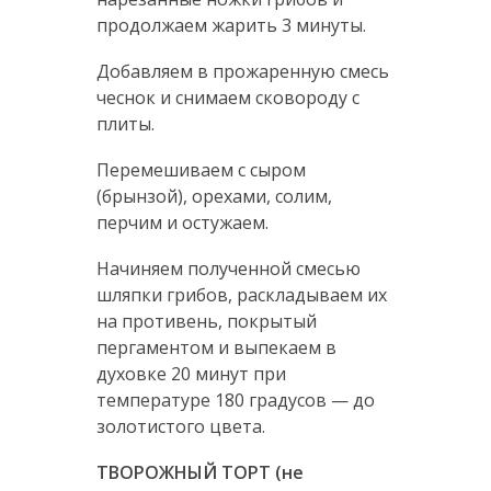
продолжаем жарить 3 минуты.
Добавляем в прожаренную смесь
чеснок и снимаем сковороду с
плиты.
Перемешиваем с сыром
(брынзой), орехами, солим,
перчим и остужаем.
Начиняем полученной смесью
шляпки грибов, раскладываем их
на противень, покрытый
пергаментом и выпекаем в
духовке 20 минут при
температуре 180 градусов — до
золотистого цвета.
ТВОРОЖНЫЙ ТОРТ (не