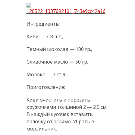
Ингредиенты:
Киви — 7-8 шт.,
Темный шоколад — 100 гр.,
Сливочное масло — 50 гр.
Молоко — 3 ст.л.
Приготовление:
Киви очистить и порезать
кружочками толшиной 2 — 2.5 см.
В каждый кусочек вставить
палочку от эскимо. Убрать в
морзильник.