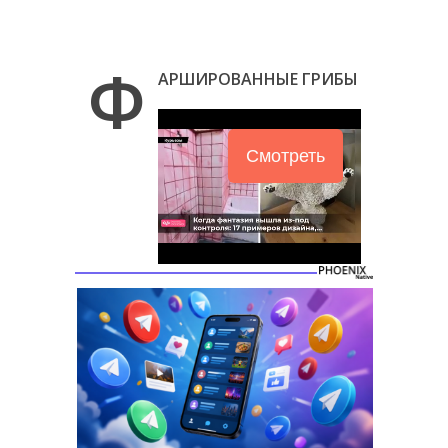
Ф
АРШИРОВАННЫЕ ГРИБЫ
Смотреть