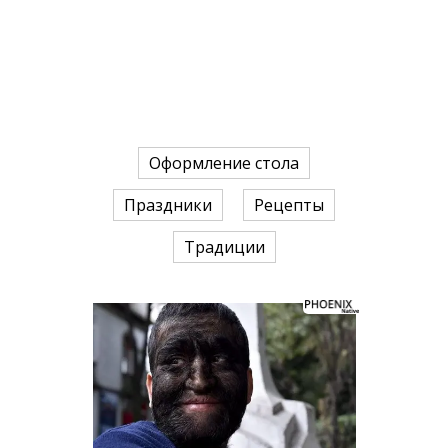
Оформление стола
Праздники
Рецепты
Традиции