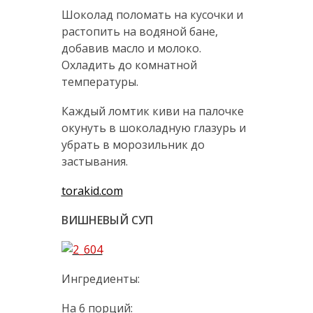
Шоколад поломать на кусочки и
растопить на водяной бане,
добавив масло и молоко.
Охладить до комнатной
температуры.
Каждый ломтик киви на палочке
окунуть в шоколадную глазурь и
убрать в морозильник до
застывания.
torakid.com
ВИШНЕВЫЙ СУП
Ингредиенты:
На 6 порций: