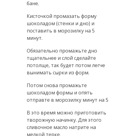
бане.
Кисточкой промазать форму
шоколадом (стенки и дно) и
поставить в морозилку на 5
минут.
Обязательно промажьте дно
тщательнее и слой сделайте
потолще, так будет потом легче
вынимать сырки из форм.
Потом снова промажьте
шоколадом формы и опять
отправте в морозилку минут на 5
В это время можно приготовить
творожную начинку. Для этого
сливочное масло натрите на
мелкой терке.