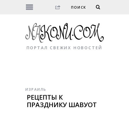
ПОРТАЛ СВЕЖИХ НОВОСТЕЙ
ИЗРАИЛЬ
РЕЦЕПТЫ К
ПРАЗДНИКУ ШАВУОТ