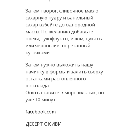
Затем творог, сливочное масло,
сахарную пудру и ванильный
сахар взбейте до однородной
массы. По желанию добавьте
орехи, сухофрукты, изюм, цукаты
или чернослив, порезанный
кусочками.
Затем нужно выложить нашу
начинку в формы и залить сверху
остатками растопленного
шоколада
Опять ставите в морозильник, но
уже 10 минут.
facebook.com
ДЕСЕРТ С КИВИ