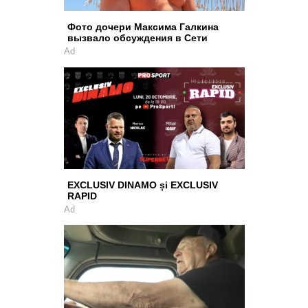
Фото дочери Максима Галкина
вызвало обсуждения в Сети
Ad
EXCLUSIV DINAMO și EXCLUSIV
RAPID
Ad