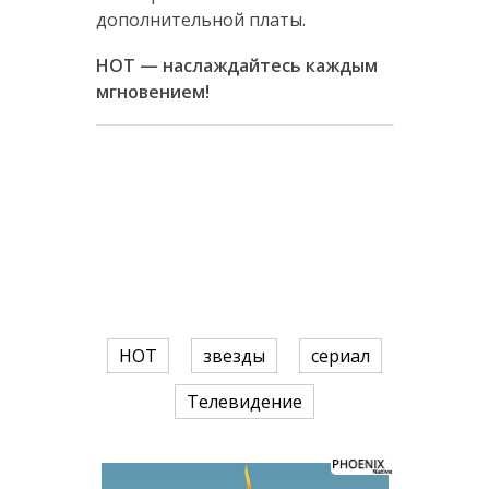
дополнительной платы.
НОТ — наслаждайтесь каждым
мгновением!
HOT
звезды
сериал
Телевидение