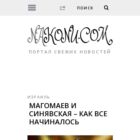
ПОРТАЛ СВЕЖИХ НОВОСТЕЙ
ИЗРАИЛЬ
МАГОМАЕВ И
СИНЯВСКАЯ – КАК ВСЕ
НАЧИНАЛОСЬ