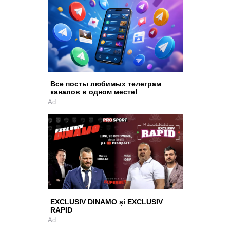
Все посты любимых телеграм
каналов в одном месте!
Ad
EXCLUSIV DINAMO și EXCLUSIV
RAPID
Ad