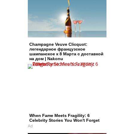
Champagne Veuve Clicquot:
легендарное французское
шампанское к 8 Марта с доставкой
на дом | Nakonu
When Fame Meets Fragility: 6
Celebrity Stories You Won't Forget
Ad