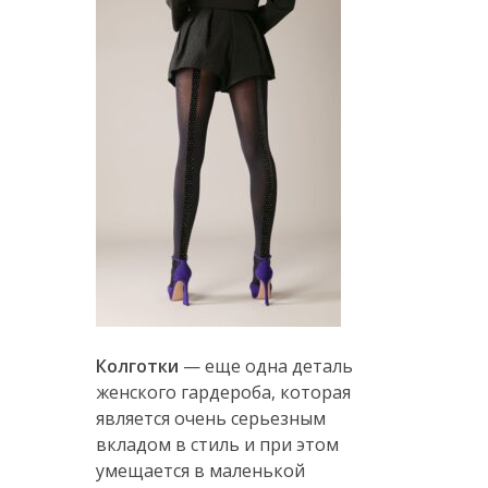
Колготки
— еще одна деталь
женского гардероба, которая
является очень серьезным
вкладом в стиль и при этом
умещается в маленькой