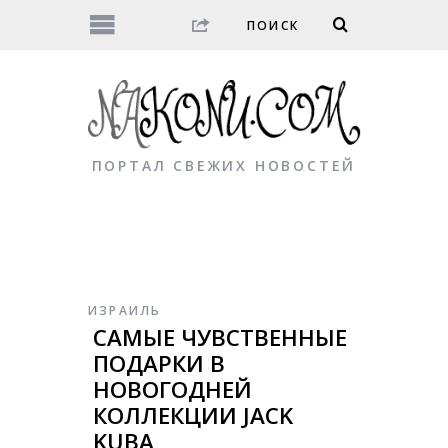
ПОРТАЛ СВЕЖИХ НОВОСТЕЙ
ИЗРАИЛЬ
САМЫЕ ЧУВСТВЕННЫЕ
ПОДАРКИ В
НОВОГОДНЕЙ
КОЛЛЕКЦИИ JACK
KUBA