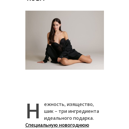
Н
ежность, изящество,
шик – три ингредиента
идеального подарка.
Специальную новогоднюю