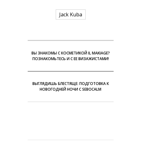
Jack Kuba
ВЫ ЗНАКОМЫ С КОСМЕТИКОЙ IL MAKIAGE?
ПОЗНАКОМЬТЕСЬ И С ЕЕ ВИЗАЖИСТАМИ!
ВЫГЛЯДИШЬ БЛЕСТЯЩЕ: ПОДГОТОВКА К
НОВОГОДНЕЙ НОЧИ С SEBOCALM