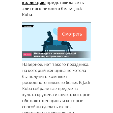
коллекцию
представила сеть
элитного нижнего белья
Jack
Kuba
.
Смотреть
Наверное, нет такого праздника,
на который женщина не хотела
бы получить комплект
роскошного нижнего белья. В Jack
Kuba собрали все предметы
культа кружева и шелка, которые
обожают женщины и которые
способны сделать их по-
настоящему счастливыми.