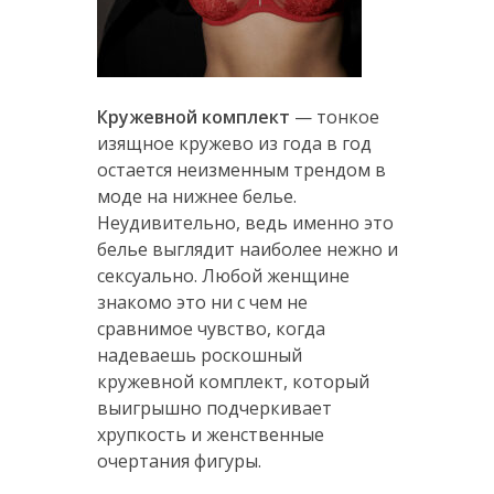
Кружевной комплект
— тонкое
изящное кружево из года в год
остается неизменным трендом в
моде на нижнее белье.
Неудивительно, ведь именно это
белье выглядит наиболее нежно и
сексуально. Любой женщине
знакомо это ни с чем не
сравнимое чувство, когда
надеваешь роскошный
кружевной комплект, который
выигрышно подчеркивает
хрупкость и женственные
очертания фигуры.