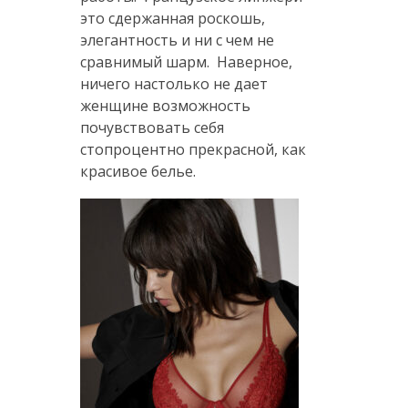
это сдержанная роскошь,
элегантность и ни с чем не
сравнимый шарм. Наверное,
ничего настолько не дает
женщине возможность
почувствовать себя
стопроцентно прекрасной, как
красивое белье.