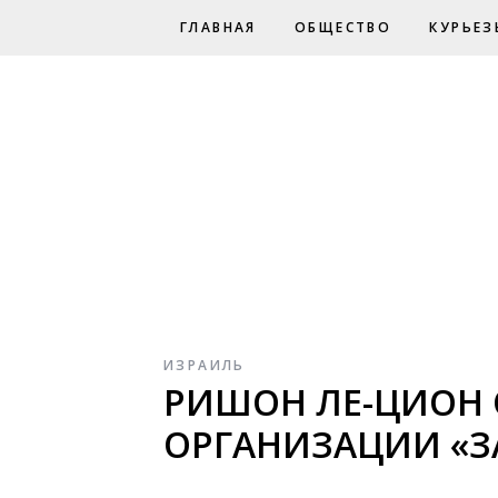
ГЛАВНАЯ
ОБЩЕСТВО
КУРЬЕЗ
ИЗРАИЛЬ
РИШОН ЛЕ-ЦИОН 
ОРГАНИЗАЦИИ «З