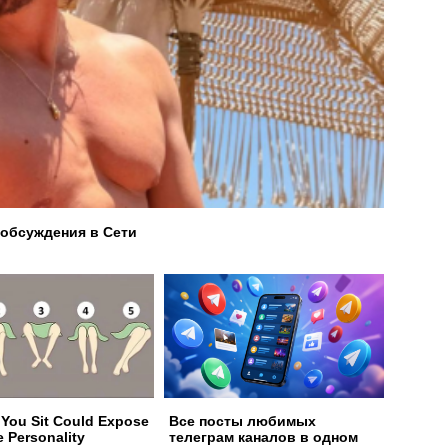
обсуждения в Сети
You Sit Could Expose
Все посты любимых
e Personality
телеграм каналов в одном