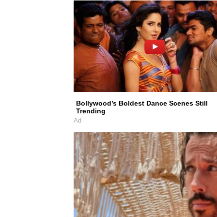
Bollywood’s Boldest Dance Scenes Still
Trending
Ad