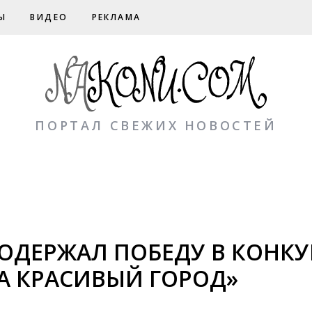
Ы
ВИДЕО
РЕКЛАМА
ПОРТАЛ СВЕЖИХ НОВОСТЕЙ
ОДЕРЖАЛ ПОБЕДУ В КОНКУ
А КРАСИВЫЙ ГОРОД»