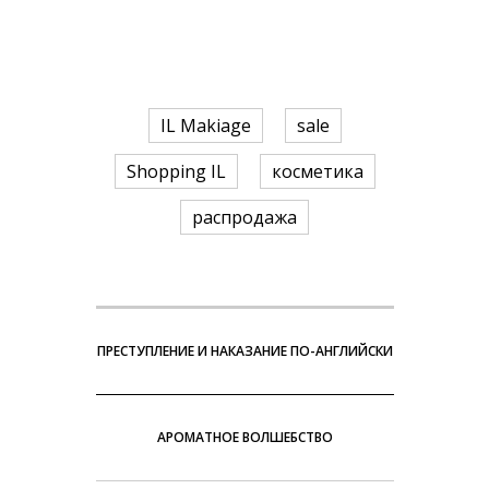
IL Makiage
sale
Shopping IL
косметика
распродажа
ПРЕСТУПЛЕНИЕ И НАКАЗАНИЕ ПО-АНГЛИЙСКИ
АРОМАТНОЕ ВОЛШЕБСТВО