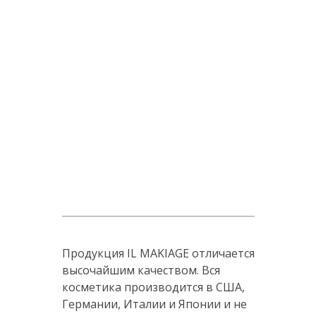
Продукция IL MAKIAGE отличается
высочайшим качеством. Вся
косметика производится в США,
Германии, Италии и Японии и не