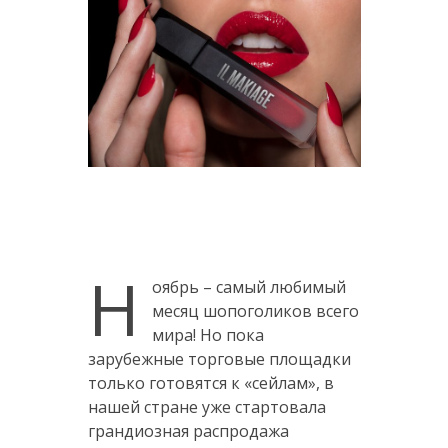
Н
оябрь – самый любимый
месяц шопоголиков всего
мира! Но пока
зарубежные торговые площадки
только готовятся к «сейлам», в
нашей стране уже стартовала
грандиозная распродажа