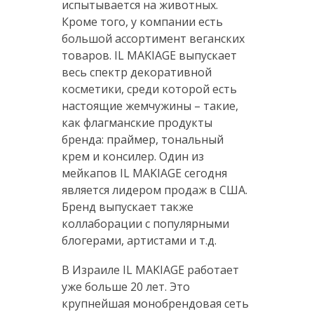
испытывается на животных.
Кроме того, у компании есть
большой ассортимент веганских
товаров. IL MAKIAGE выпускает
весь спектр декоративной
косметики, среди которой есть
настоящие жемчужины – такие,
как флагманские продукты
бренда: праймер, тональный
крем и консилер. Один из
мейкапов IL MAKIAGE сегодня
является лидером продаж в США.
Бренд выпускает также
коллаборации с популярными
блогерами, артистами и т.д.
В Израиле IL MAKIAGE работает
уже больше 20 лет. Это
крупнейшая монобрендовая сеть