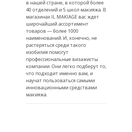
в нашей стране, в которой более
40 отделений и 5 школ макияжа. В
магазинах IL MAKIAGE вас ждет
широчайший ассортимент
товаров — более 1000
наименований. И, конечно, не
растеряться среди такого
изобилия помогут
профессиональные визажисты
компании. Они легко подберут то,
что подходит именно вам, и
научат пользоваться самыми
инновационными средствами
макияжа.