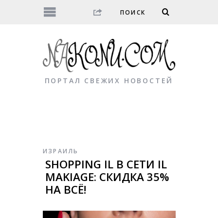
ПОРТАЛ СВЕЖИХ НОВОСТЕЙ
ИЗРАИЛЬ
SHOPPING IL В СЕТИ IL
MAKIAGE: СКИДКА 35%
НА ВСЁ!