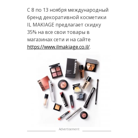
С 8 по 13 ноября международный
бренд декоративной косметики
IL MAKIAGE предлагает скидку
35% на все свои товары в
магазинах сети и на сайте
https://www.ilmakiage.co.il/
.