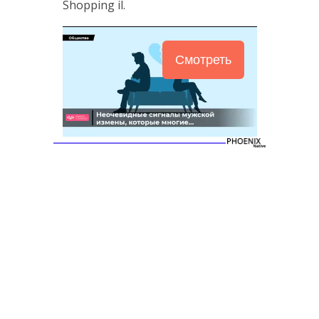
Shopping il.
Смотреть