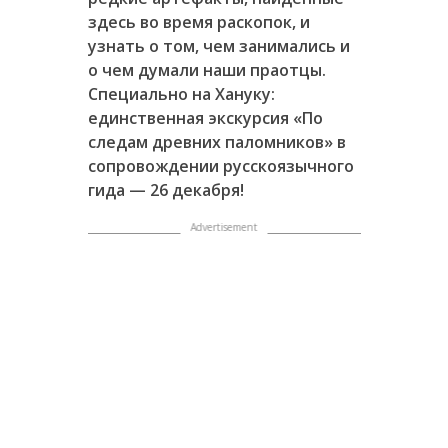
здесь во время раскопок, и
узнать о том, чем занимались и
о чем думали наши праотцы.
Специально на Хануку:
единственная экскурсия «По
следам древних паломников» в
сопровождении русскоязычного
гида — 26 декабря!