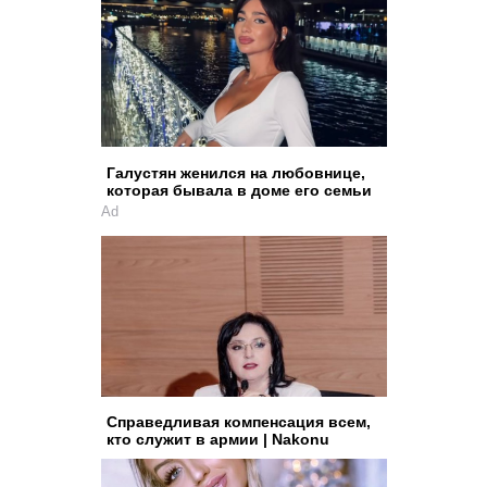
Галустян женился на любовнице,
которая бывала в доме его семьи
Ad
Справедливая компенсация всем,
кто служит в армии | Nakonu