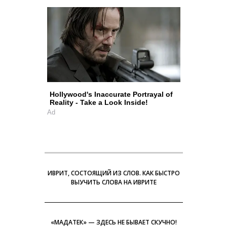
Hollywood's Inaccurate Portrayal of
Reality - Take a Look Inside!
Ad
ИВРИТ, СОСТОЯЩИЙ ИЗ СЛОВ. КАК БЫСТРО
ВЫУЧИТЬ СЛОВА НА ИВРИТЕ
«МАДАТЕК» — ЗДЕСЬ НЕ БЫВАЕТ СКУЧНО!