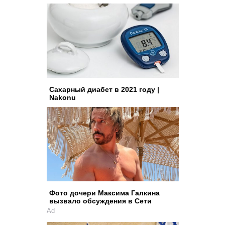
Сахарный диабет в 2021 году |
Nakonu
Фото дочери Максима Галкина
вызвало обсуждения в Сети
Ad