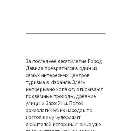
За последнее десятилетие Город
Давида превратился в один из
самых интересных центров
туризма в Израиле. Здесь
непрерывно копают, открывают
подземные проходы, древние
улицы и бассейны. Поток
археологических находок по-
настоящему будоражит
любителей истории. Ученые уже