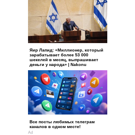
Яир Лапид: «Миллионер, который
зарабатывает более 53 000
шекелей в месяц, выпрашивает
деньги у народа» | Nakonu
Все посты любимых телеграм
каналов в одном месте!
Ad