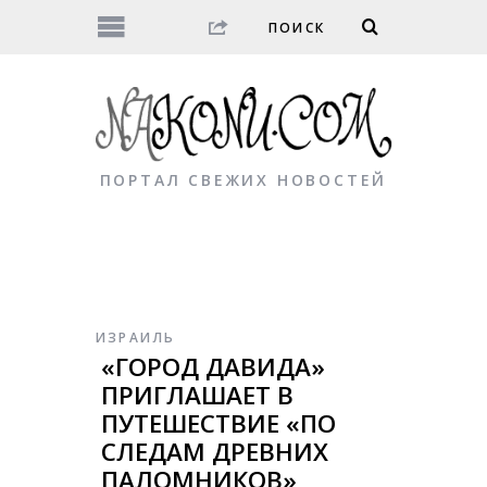
ПОРТАЛ СВЕЖИХ НОВОСТЕЙ
ИЗРАИЛЬ
«ГОРОД ДАВИДА»
ПРИГЛАШАЕТ В
ПУТЕШЕСТВИЕ «ПО
СЛЕДАМ ДРЕВНИХ
ПАЛОМНИКОВ»