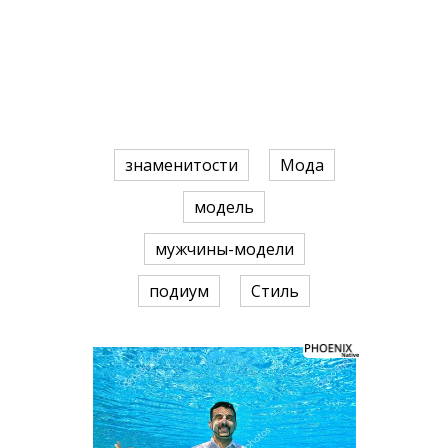
знаменитости
Мода
модель
мужчины-модели
подиум
Стиль