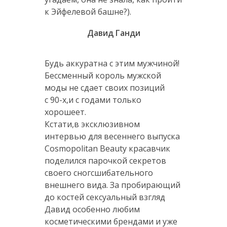
к Эйфелевой башне?).
Давид Ганди
Будь аккуратна с этим мужчиной!
Бессменный король мужской
моды не сдает своих позиций
с 90-х
,
и с годами только
хорошеет.
Кстати
,
в эксклюзивном
интервью для весеннего выпуска
Cosmopolitan Beauty красавчик
поделился парочкой секретов
своего сногсшибательного
внешнего вида. За пробирающий
до костей сексуальный взгляд
Давид особенно любим
косметическими брендами и уже