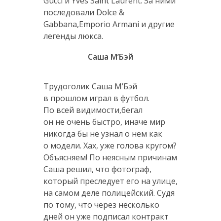
Gucci и Yves Saint Laurent
. За ними
последовали Dolce &
Gabbana
,
Emporiо Armani и другие
легенды люкса.
Саша М’Бэй
Трудоголик Саша М’Бэй
в прошлом играл в футбол.
По всей видимости
,
бегал
он не очень быстро
,
иначе мир
никогда бы не узнал о нем как
о модели. Хах
,
уже голова кругом?
Объясняем! По неясным причинам
Саша решил
,
что фотограф
,
который преследует его на улице
,
на самом деле полицейский. Судя
по тому
,
что через несколько
дней он уже подписал контракт