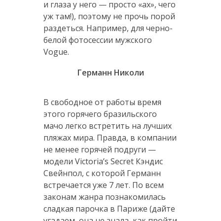
и глаза у него — просто
«
ах», чего
уж там!), поэтому не прочь порой
раздеться. Например
,
для черно-
белой фотосессии мужского
Vogue.
Германн Николи
В свободное от работы время
этого горячего бразильского
мачо легко встретить на лучших
пляжах мира. Правда
,
в компании
не менее горячей подруги —
модели Victoria’s Secret Кэндис
Свейнпол
,
с которой Германн
встречается уже 7 лет. По всем
законам жанра познакомилась
сладкая парочка в Париже
(
дайте
угадаем
,
она не знала
,
как пройти