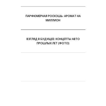
ПАРФЮМЕРНАЯ РОСКОШЬ: АРОМАТ НА
МИЛЛИОН
ВЗГЛЯД В БУДУЩЕЕ: КОНЦЕПТЫ АВТО
ПРОШЛЫХ ЛЕТ (ФОТО)