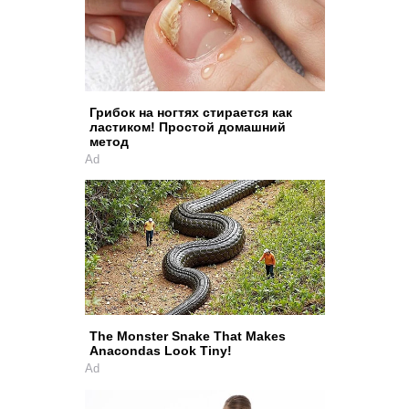
Грибок на ногтях стирается как
ластиком! Простой домашний
метод
Ad
The Monster Snake That Makes
Anacondas Look Tiny!
Ad