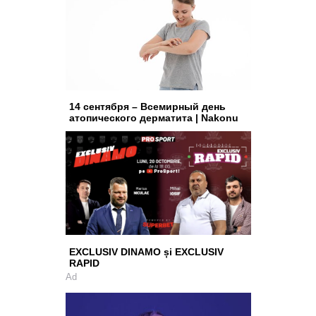
14 сентября – Всемирный день
атопического дерматита | Nakonu
EXCLUSIV DINAMO și EXCLUSIV
RAPID
Ad