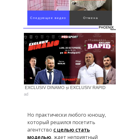
Следующее видео
Отмена
через 4
EXCLUSIV DINAMO și EXCLUSIV RAPID
ad
Но практически любого юношу,
который решился посетить
агентство
с целью стать
моделью
, ждет неприятный