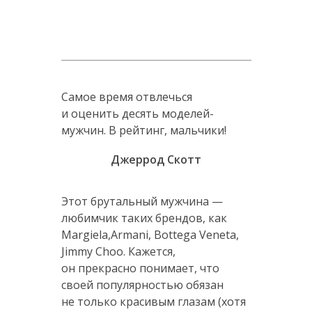
Самое время отвлечься
и оценить десять моделей-
мужчин. В рейтинг
,
мальчики!
Джеррод Скотт
Этот брутальный мужчина —
любимчик таких брендов
,
как
Margiela
,
Armani
,
Bottega Veneta
,
Jimmy Choo
. Кажется
,
он прекрасно понимает
,
что
своей популярностью обязан
не только красивым глазам
(
хотя