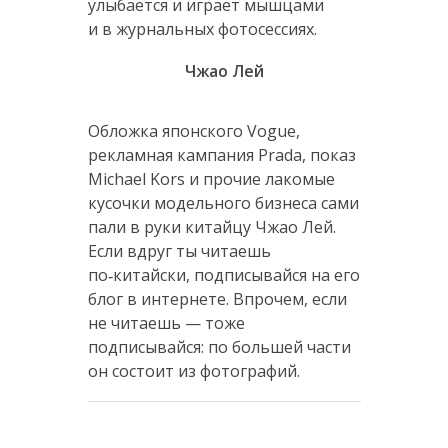
улыбается и играет мышцами
и в журнальных фотосессиях.
Чжао Лей
Обложка японского Vogue
,
рекламная кампания Prada
,
показ
Michael Kors и прочие лакомые
кусочки модельного бизнеса сами
пали в руки китайцу Чжао Лей.
Если вдруг ты читаешь
по‑китайски
,
подписывайся на его
блог в интернете. Впрочем
,
если
не читаешь — тоже
подписывайся: по большей части
он состоит из фотографий.