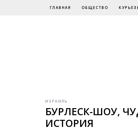
ГЛАВНАЯ
ОБЩЕСТВО
КУРЬЕЗ
ИЗРАИЛЬ
БУРЛЕСК-ШОУ, Ч
ИСТОРИЯ