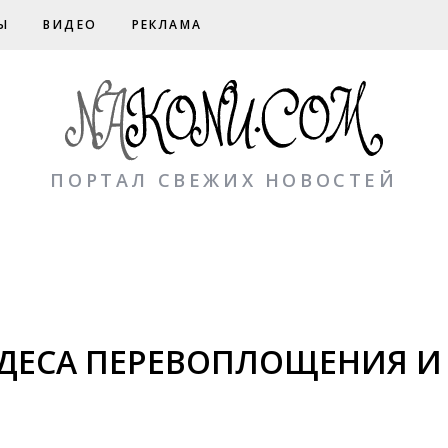
Ы
ВИДЕО
РЕКЛАМА
ПОРТАЛ СВЕЖИХ НОВОСТЕЙ
УДЕСА ПЕРЕВОПЛОЩЕНИЯ 