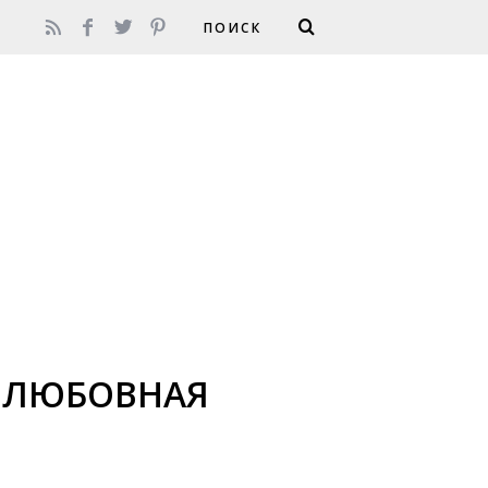
И ЛЮБОВНАЯ