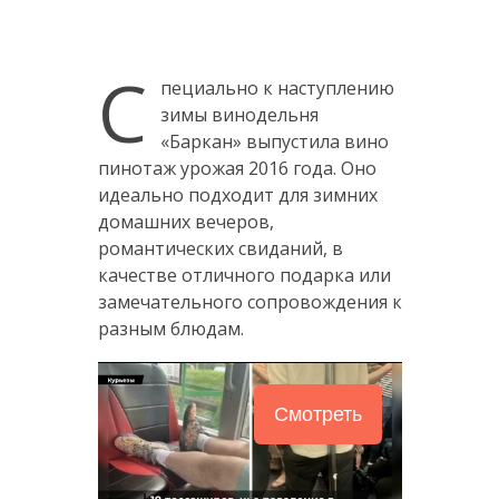
С
пециально к наступлению
зимы винодельня
«Баркан» выпустила вино
пинотаж урожая 2016 года. Оно
идеально подходит для зимних
домашних вечеров,
романтических свиданий, в
качестве отличного подарка или
замечательного сопровождения к
разным блюдам.
Смотреть