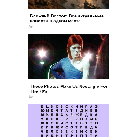
Ближний Восток: Все актуальные
новости в одном месте
Ad
These Photos Make Us Nostalgic For
The 70's
Ad