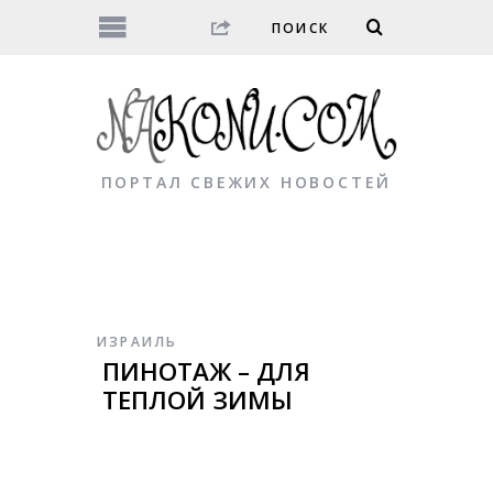
ПОРТАЛ СВЕЖИХ НОВОСТЕЙ
ИЗРАИЛЬ
ПИНОТАЖ – ДЛЯ
ТЕПЛОЙ ЗИМЫ