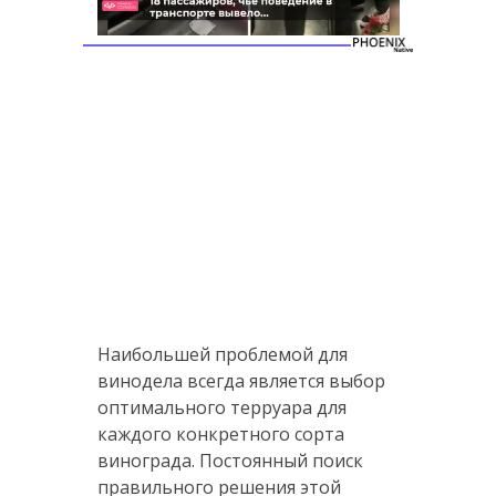
Наибольшей проблемой для
винодела всегда является выбор
оптимального терруара для
каждого конкретного сорта
винограда. Постоянный поиск
правильного решения этой