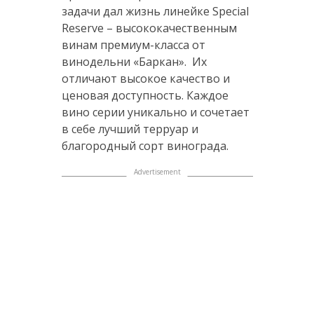
задачи дал жизнь линейке Special
Reserve – высококачественным
винам премиум-класса от
винодельни «Баркан». Их
отличают высокое качество и
ценовая доступность. Каждое
вино серии уникально и сочетает
в себе лучший терруар и
благородный сорт винограда.