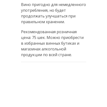
Вино пригодно для немедленного
употребления, но будет
продолжать улучшаться при
правильном хранении.
Рекомендованная розничная
цена: 75 шек. Можно приобрести
в избранных винных бутиках и
магазинах алкогольной
продукции по всей стране.