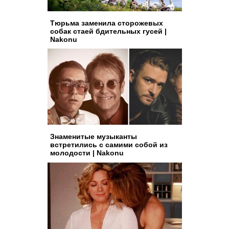
Тюрьма заменила сторожевых
собак стаей бдительных гусей |
Nakonu
Знаменитые музыканты
встретились с самими собой из
молодости | Nakonu