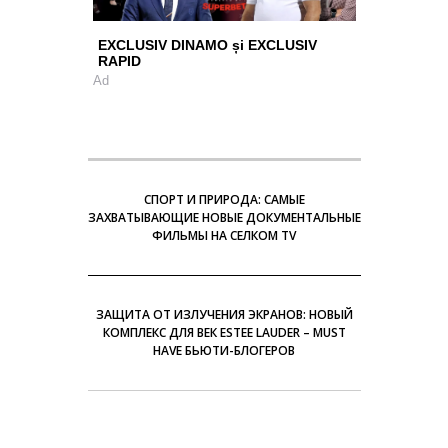
EXCLUSIV DINAMO și EXCLUSIV
RAPID
Ad
СПОРТ И ПРИРОДА: САМЫЕ
ЗАХВАТЫВАЮЩИЕ НОВЫЕ ДОКУМЕНТАЛЬНЫЕ
ФИЛЬМЫ НА СЕЛКОМ TV
ЗАЩИТА ОТ ИЗЛУЧЕНИЯ ЭКРАНОВ: НОВЫЙ
КОМПЛЕКС ДЛЯ ВЕК ESTEE LAUDER – MUST
HAVE БЬЮТИ-БЛОГЕРОВ