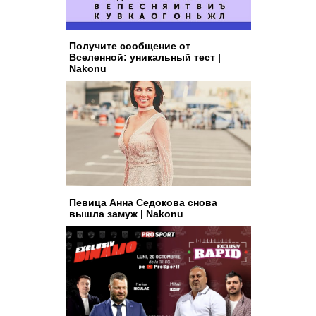
Получите сообщение от
Вселенной: уникальный тест |
Nakonu
Певица Анна Седокова снова
вышла замуж | Nakonu