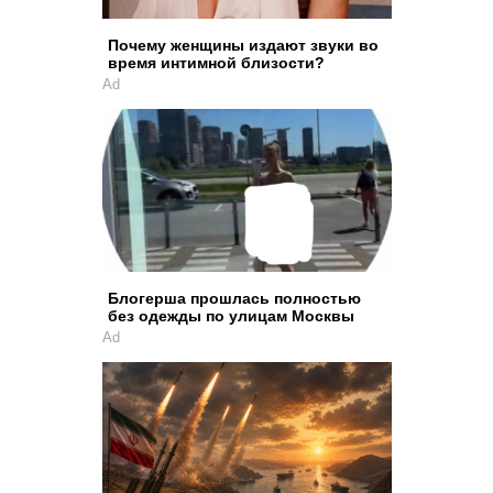
Почему женщины издают звуки во
время интимной близости?
Ad
Блогерша прошлась полностью
без одежды по улицам Москвы
Ad