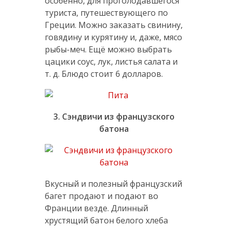
особенно, для проголодавшегося
туриста, путешествующего по
Греции. Можно заказать свинину,
говядину и курятину и, даже, мясо
рыбы-меч. Ещё можно выбрать
цацики соус, лук, листья салата и
т. д. Блюдо стоит 6 долларов.
3. Сэндвичи из французского
батона
Вкусный и полезный французский
багет продают и подают во
Франции везде. Длинный
хрустящий батон белого хлеба