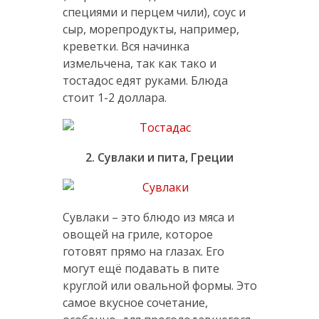
специями и перцем чили), соус и
сыр, морепродукты, например,
креветки. Вся начинка
измельчена, так как тако и
тостадос едят руками. Блюда
стоит 1-2 доллара.
2. Сувлаки и пита, Греции
Сувлаки – это блюдо из мяса и
овощей на гриле, которое
готовят прямо на глазах. Его
могут ещё подавать в пите
круглой или овальной формы. Это
самое вкусное сочетание,