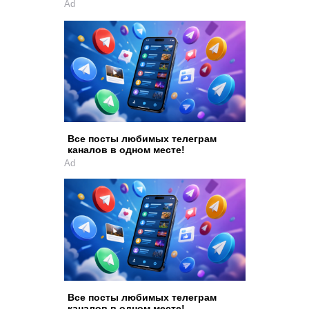
Ad
Все посты любимых телеграм
каналов в одном месте!
Ad
Все посты любимых телеграм
каналов в одном месте!