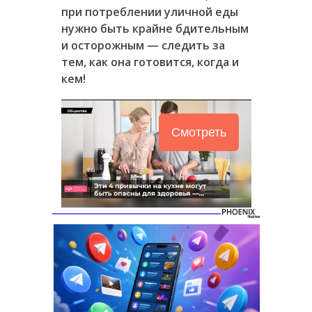
при потреблении уличной еды
нужно быть крайне бдительным
и осторожным — следить за
тем, как она готовится, когда и
кем!
Смотреть