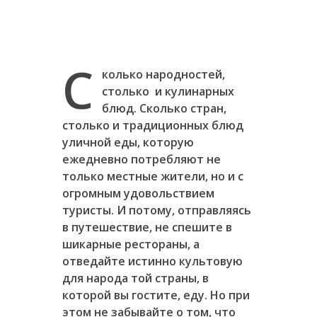
С
колько народностей,
столько и кулинарных
блюд. Сколько стран,
столько и традиционных блюд
уличной еды, которую
ежедневно потребляют не
только местные жители, но и с
огромным удовольствием
туристы. И потому, отправляясь
в путешествие, не спешите в
шикарные рестораны, а
отведайте истинно культовую
для народа той страны, в
которой вы гостите, еду. Но при
этом не забывайте о том, что