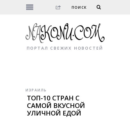
ПОРТАЛ СВЕЖИХ НОВОСТЕЙ
ИЗРАИЛЬ
ТОП-10 СТРАН С
САМОЙ ВКУСНОЙ
УЛИЧНОЙ ЕДОЙ