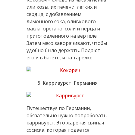
или козы, их печени, легких и
сердца, с добавлением
лимонного сока, оливкового
масла, орегано, соли и перца и
приготовленного на вертеле.
Затем мясо заворачивают, чтобы
удобно было держать. Подают
его и в багете, и на тарелке.
5. Карривурст, Германия
Путешествуя по Германии,
обязательно нужно попробовать
карривурст. Это жареная свиная
сосиска, которая подается