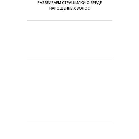
РАЗВЕИВАЕМ СТРАШИЛКИ О ВРЕДЕ
НАРОЩЕННЫХ ВОЛОС