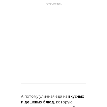
А потому уличная еда из
вкусных
и дешевых блюд
, которую