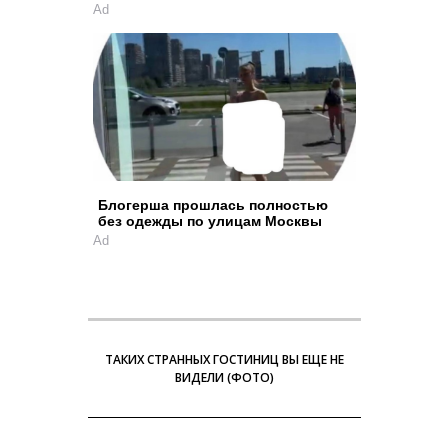
Ad
Блогерша прошлась полностью
без одежды по улицам Москвы
Ad
ТАКИХ СТРАННЫХ ГОСТИНИЦ ВЫ ЕЩЕ НЕ
ВИДЕЛИ (ФОТО)