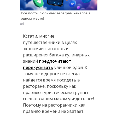
Все посты любимых телеграм каналов в
одном месте!
ad
Кстати, многие
путешественники в целях
экономии финансов и
расширения багажа кулинарных
знаний
предпочитают
перекусывать
уличной едой. К
тому же в дороге не всегда
найдется время посидеть в
ресторане, поскольку как
правило туристические группы
спешат одним махом увидеть все!
Поэтому на ресторанчики как
правило времени не хватает.