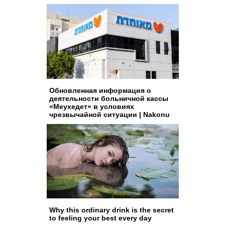
Обновленная информация о
деятельности больничной кассы
«Меухедет» в условиях
чрезвычайной ситуации | Nakonu
Why this ordinary drink is the secret
to feeling your best every day