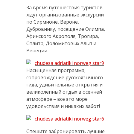
За время путешествия туристов
ждут организованные экскурсии
по Сирмионе, Вероне,
Дубровнику, посещение Олимпа,
Афинского Акрополя, Трогира,
Сплита, Доломитовых Альп и
Венеции.
Насыщенная программа,
сопровождение русскоязычного
гида, удивительные открытия и
великолепный отдых в осенней
атмосфере – все это море
удовольствия и никаких забот!
Спешите забронировать лучшие