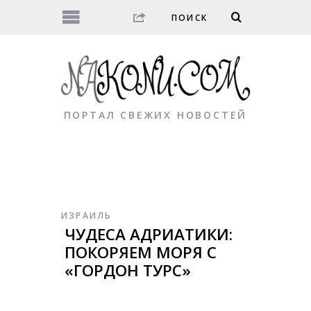
ПОРТАЛ СВЕЖИХ НОВОСТЕЙ
ИЗРАИЛЬ
ЧУДЕСА АДРИАТИКИ:
ПОКОРЯЕМ МОРЯ С
«ГОРДОН ТУРС»