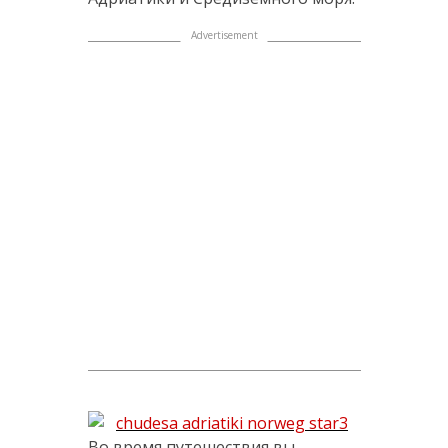
Во время путешествия вы