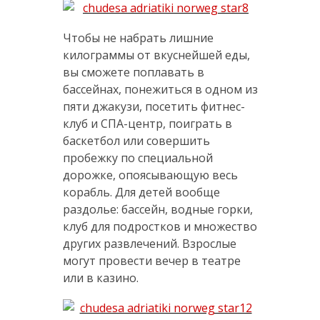
Чтобы не набрать лишние
килограммы от вкуснейшей еды,
вы сможете поплавать в
бассейнах, понежиться в одном из
пяти джакузи, посетить фитнес-
клуб и СПА-центр, поиграть в
баскетбол или совершить
пробежку по специальной
дорожке, опоясывающую весь
корабль. Для детей вообще
раздолье: бассейн, водные горки,
клуб для подростков и множество
других развлечений. Взрослые
могут провести вечер в театре
или в казино.