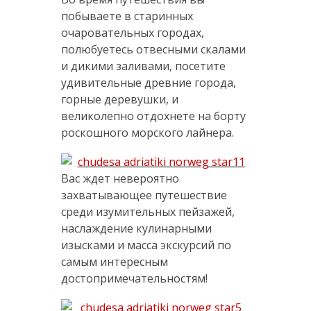
побываете в старинных
очаровательных городах,
полюбуетесь отвесными скалами
и дикими заливами, посетите
удивительные древние города,
горные деревушки, и
великолепно отдохнете на борту
роскошного морского лайнера.
Вас ждет невероятно
захватывающее путешествие
среди изумительных пейзажей,
наслаждение кулинарными
изысками и масса экскурсий по
самым интересным
достопримечательностям!