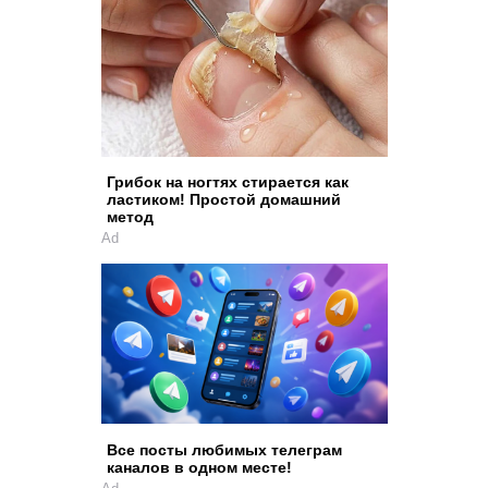
Грибок на ногтях стирается как
ластиком! Простой домашний
метод
Ad
Все посты любимых телеграм
каналов в одном месте!