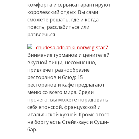
комфорта и сервиса гарантируют
королевский отдых. Вы сами
сможете решать, где и когда
поесть, расслабиться или
развлечься.
Внимание гурманов и ценителей
вкусной пищи, несомненно,
привлечет разнообразие
ресторанов и блюд: 15
ресторанов и кафе предлагают
меню со всего мира. Среди
прочего, вы можете порадовать
себя японской, французской и
итальянской кухней. Кроме этого
на борту есть Стейк-хаус и Суши-
бар.