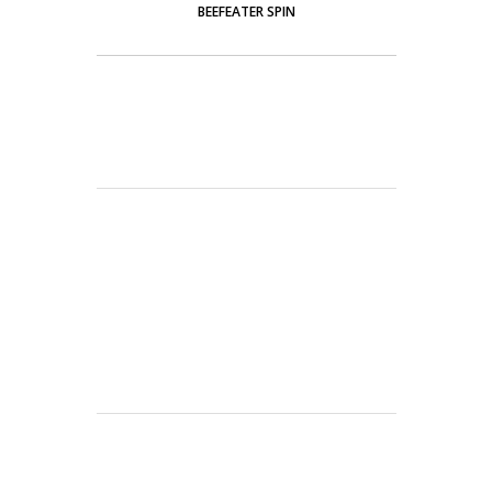
BEEFEATER SPIN