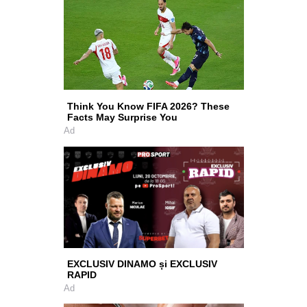
Think You Know FIFA 2026? These
Facts May Surprise You
Ad
EXCLUSIV DINAMO și EXCLUSIV
RAPID
Ad