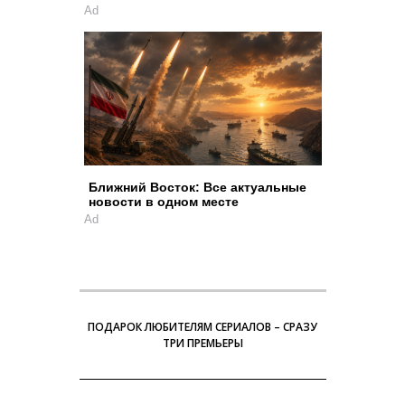
Ad
Ближний Восток: Все актуальные
новости в одном месте
Ad
ПОДАРОК ЛЮБИТЕЛЯМ СЕРИАЛОВ – СРАЗУ
ТРИ ПРЕМЬЕРЫ