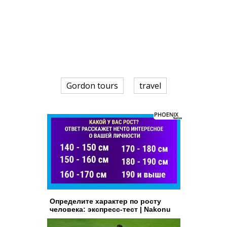
Gordon tours
travel
Определите характер по росту
человека: экспресс-тест | Nakonu