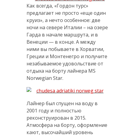
Как всегда, «Гордон турс»
предлагает не просто «еще один
круиз», а нечто особенное: две
ночи на севере Италии – на озере
Гарда в начале маршрута, и в
Венеции — в конце. А между
ними вы побываете в Хорватии,
Греции и Монтенегро и получите
незабываемое удовольствие от
отдыха на борту лайнера MS
Norwegian Star.
Лайнер был спущен на воду в
2001 году и полностью
реконструирован в 2015.
Атмосфера на борту, оформление
кают, высочайший уровень