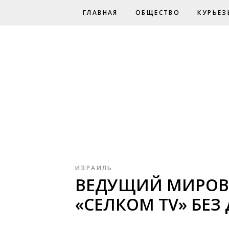
ГЛАВНАЯ
ОБЩЕСТВО
КУРЬЕЗ
ИЗРАИЛЬ
ВЕДУЩИЙ МИРОВО
«СЕЛКОМ TV» БЕ