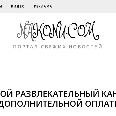
Ы
ВИДЕО
РЕКЛАМА
ПОРТАЛ СВЕЖИХ НОВОСТЕЙ
Й РАЗВЛЕКАТЕЛЬНЫЙ КАНА
З ДОПОЛНИТЕЛЬНОЙ ОПЛА