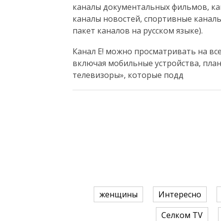
каналы документальных фильмов, ка
каналы новостей, спортивные каналы
пакет каналов на русском языке).
Канал E! можно просматривать на вс
включая мобильные устройства, планш
телевизоры», которые подд
женщины
Интересно
Селком TV