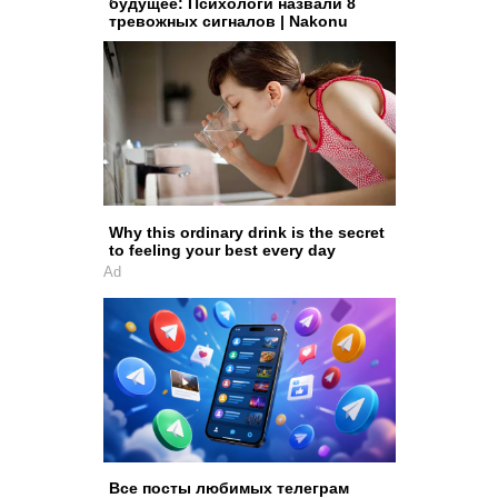
будущее: Психологи назвали 8
тревожных сигналов | Nakonu
Why this ordinary drink is the secret
to feeling your best every day
Ad
Все посты любимых телеграм