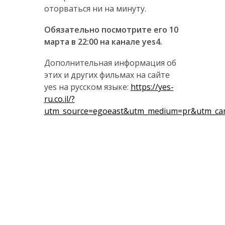
оторваться ни на минуту.
Обязательно посмотрите его 10
марта в 22:00 на канале yes4.
Дополнительная информация об
этих и других фильмах на сайте
yes на русском языке:
https://yes-
ru.co.il/?
utm_source=egoeast&utm_medium=pr&utm_ca