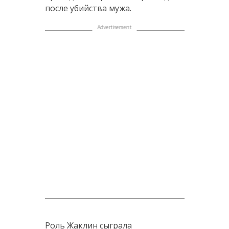
после убийства мужа.
Роль Жаклин сыграла