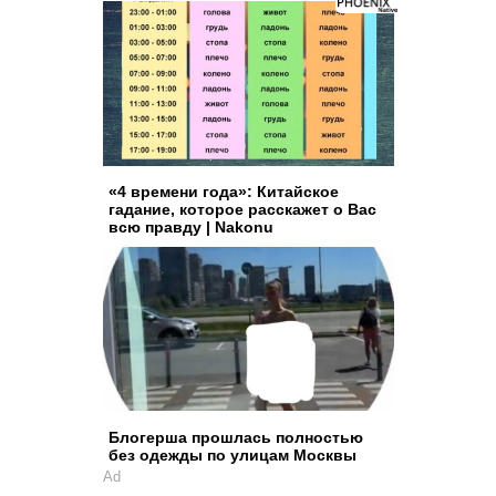
«4 времени года»: Китайское
гадание, которое расскажет о Вас
всю правду | Nakonu
Блогерша прошлась полностью
без одежды по улицам Москвы
Ad