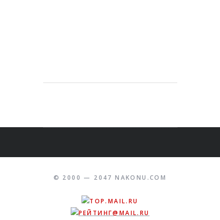
© 2000 — 2047 NAKONU.COM