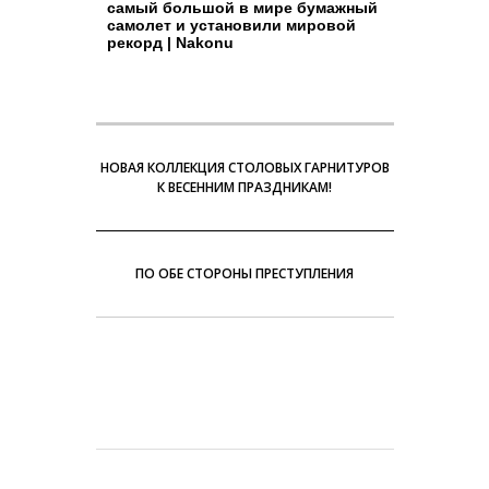
самый большой в мире бумажный
самолет и установили мировой
рекорд | Nakonu
НОВАЯ КОЛЛЕКЦИЯ СТОЛОВЫХ ГАРНИТУРОВ
К ВЕСЕННИМ ПРАЗДНИКАМ!
ПО ОБЕ СТОРОНЫ ПРЕСТУПЛЕНИЯ