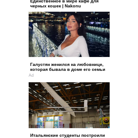
Единственное в мире кафе для
черных кошек | Nakonu
Галустян женился на любовнице,
которая бывала в доме его семьи
Ad
Итальянские студенты построили