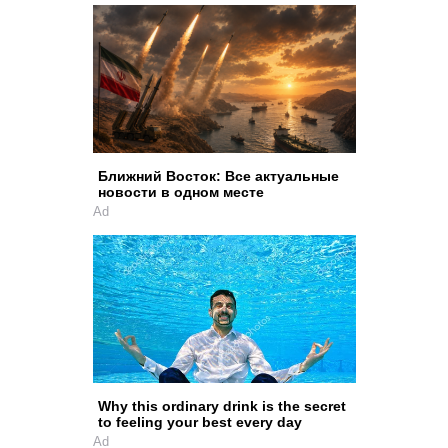
Ближний Восток: Все актуальные
новости в одном месте
Ad
Why this ordinary drink is the secret
to feeling your best every day
Ad