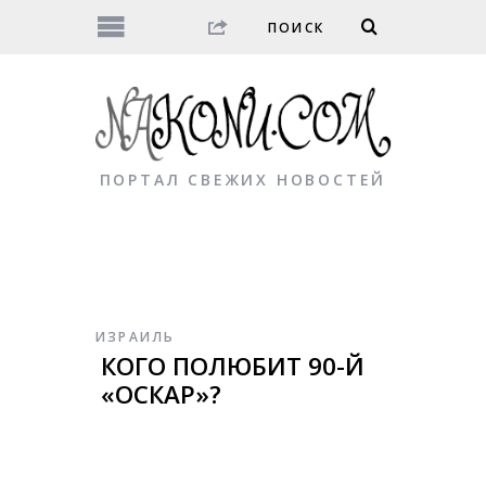
ПОРТАЛ СВЕЖИХ НОВОСТЕЙ
ИЗРАИЛЬ
КОГО ПОЛЮБИТ 90-Й
«ОСКАР»?