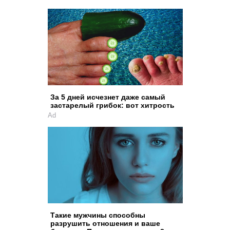
За 5 дней исчезнет даже самый
застарелый грибок: вот хитрость
Ad
Такие мужчины способны
разрушить отношения и ваше