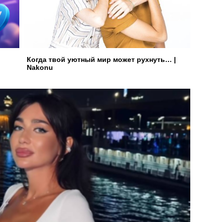
Когда твой уютный мир может рухнуть… |
Nakonu