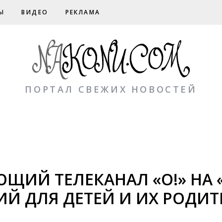
Ы
ВИДЕО
РЕКЛАМА
ПОРТАЛ СВЕЖИХ НОВОСТЕЙ
ИЙ ТЕЛЕКАНАЛ «О!» НА «
ИЙ ДЛЯ ДЕТЕЙ И ИХ РОДИТ