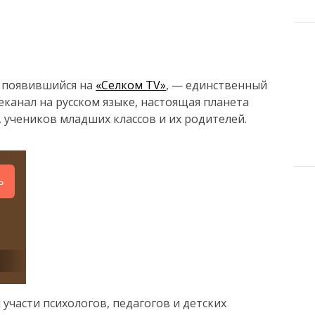
, появившийся на
«Селком TV»
, — единственный
канал на русском языке, настоящая планета
учеников младших классов и их родителей.
ь
участи психологов, педагогов и детских