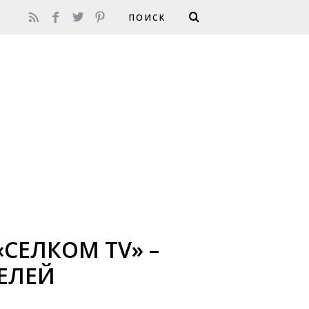
СЕЛКОМ TV» –
ЕЛЕЙ