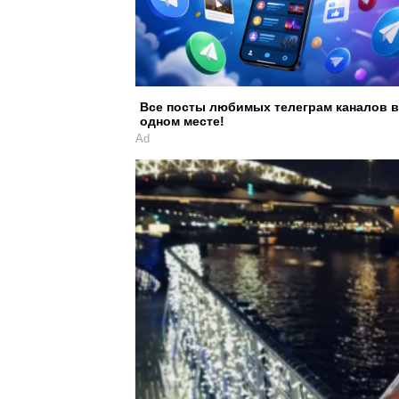
Все посты любимых телеграм каналов в
одном месте!
Ad