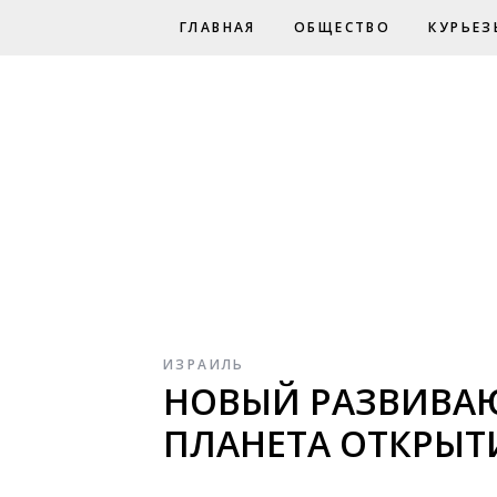
ГЛАВНАЯ
ОБЩЕСТВО
КУРЬЕЗ
ИЗРАИЛЬ
НОВЫЙ РАЗВИВАЮЩ
ПЛАНЕТА ОТКРЫТ