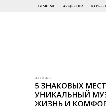
ГЛАВНАЯ
ОБЩЕСТВО
КУРЬЕЗ
ИЗРАИЛЬ
5 ЗНАКОВЫХ МЕСТ
УНИКАЛЬНЫЙ МУЗ
ЖИЗНЬ И КОМФО