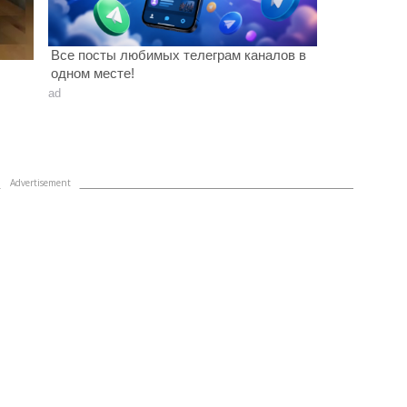
Все посты любимых телеграм каналов в
одном месте!
ad