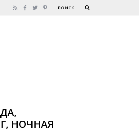
ДА,
Г, НОЧНАЯ