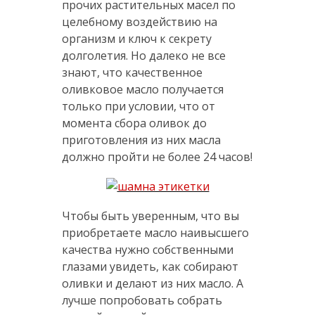
прочих растительных масел по
целебному воздействию на
организм и ключ к секрету
долголетия. Но далеко не все
знают, что качественное
оливковое масло получается
только при условии, что от
момента сбора оливок до
приготовления из них масла
должно пройти не более 24 часов!
Чтобы быть уверенным, что вы
приобретаете масло наивысшего
качества нужно собственными
глазами увидеть, как собирают
оливки и делают из них масло. А
лучше попробовать собрать