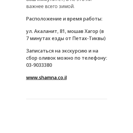
важнее всего зимой.
Расположение и время работы:
ул. Акаланит, 81, мошав Хагор (в
7 минутах езды от Петах-Тиквы)
Записаться на экскурсию
и на
сбор оливок можно
по телефону:
03-9033380
www.shamna.co.il