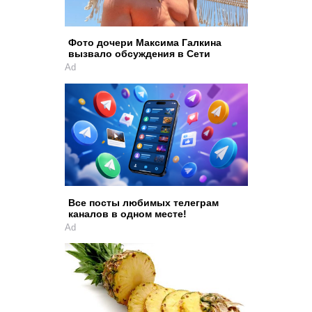
Фото дочери Максима Галкина
вызвало обсуждения в Сети
Ad
Все посты любимых телеграм
каналов в одном месте!
Ad