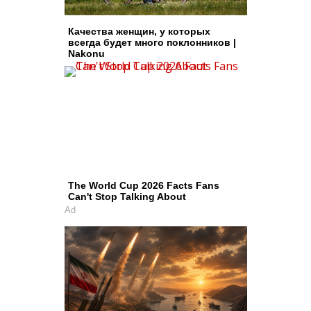
Качества женщин, у которых
всегда будет много поклонников |
Nakonu
The World Cup 2026 Facts Fans
Can't Stop Talking About
Ad