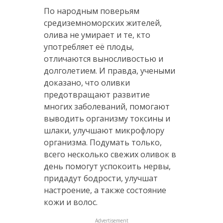
По народным поверьям
средиземноморских жителей,
олива не умирает и те, кто
употребляет её плоды,
отличаются выносливостью и
долголетием. И правда, учеными
доказано, что оливки
предотвращают развитие
многих заболеваний, помогают
выводить организму токсины и
шлаки, улучшают микрофлору
организма. Подумать только,
всего несколько свежих оливок в
день помогут успокоить нервы,
придадут бодрости, улучшат
настроение, а также состояние
кожи и волос.