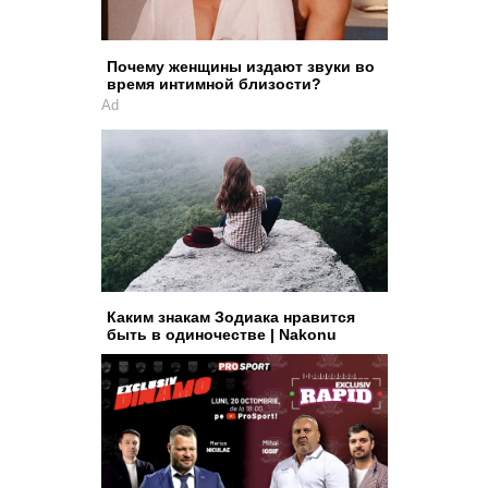
Почему женщины издают звуки во
время интимной близости?
Ad
Каким знакам Зодиака нравится
быть в одиночестве | Nakonu