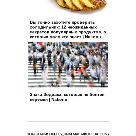
Вы точно захотите проверить
холодильник: 12 неожиданных
секретов популярных продуктов, о
которых мало кто знает | Nakonu
Знаки Зодиака, которые не боятся
перемен | Nakonu
ПОБЕЖАЛИ! ЕЖЕГОДНЫЙ МАРАФОН SAUCONY