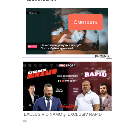
Смотреть
EXCLUSIV DINAMO și EXCLUSIV RAPID
ad