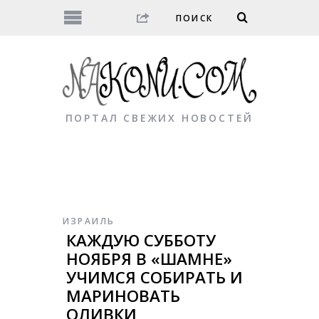
ПОРТАЛ СВЕЖИХ НОВОСТЕЙ
ИЗРАИЛЬ
КАЖДУЮ СУББОТУ
НОЯБРЯ В «ШАМНЕ»
УЧИМСЯ СОБИРАТЬ И
МАРИНОВАТЬ
ОЛИВКИ