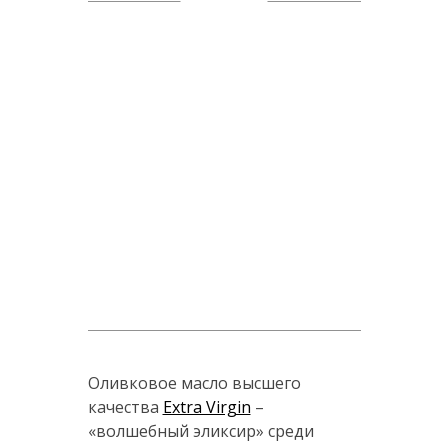
Оливковое масло высшего
качества
Extra Virgin
–
«волшебный эликсир» среди