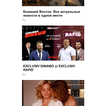
Ближний Восток: Все актуальные
новости в одном месте
Ad
EXCLUSIV DINAMO și EXCLUSIV
RAPID
Ad