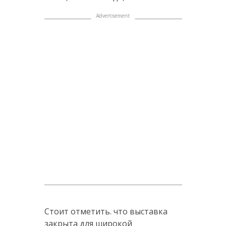
Стоит отметить. что выставка
закрыта для широкой