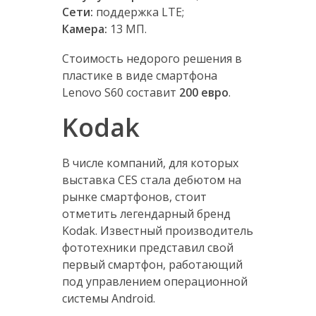
Сети:
поддержка LTE;
Камера:
13 МП.
Стоимость недорого решения в
пластике в виде смартфона
Lenovo S60 составит
200 евро
.
Kodak
В числе компаний, для которых
выставка CES стала дебютом на
рынке смартфонов, стоит
отметить легендарный бренд
Kodak. Известный производитель
фототехники представил свой
первый смартфон, работающий
под управлением операционной
системы Android.