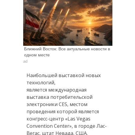
Ближний Восток: Все актуальные новости в
одном месте
ad
Наибольшей выставкой новых
технологий,
является международная
выставка потребительской
электроники CES, местом
проведения которой является
конгресс-центр «Las Vegas
Convention Center», в городе Лас-
Вегас, штат Невада, США.