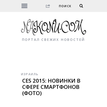
ПОРТАЛ СВЕЖИХ НОВОСТЕЙ
ИЗРАИЛЬ
CES 2015: НОВИНКИ В
СФЕРЕ СМАРТФОНОВ
(ФОТО)