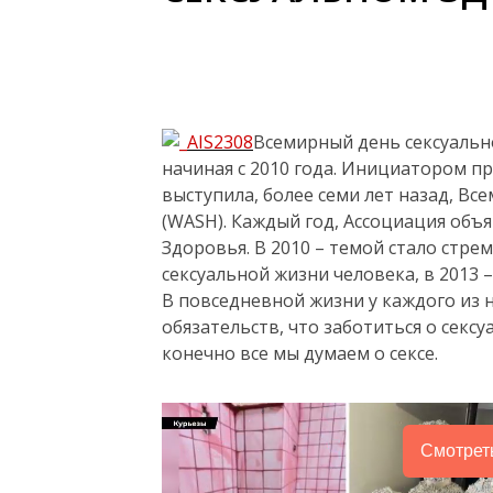
Всемирный день сексуально
начиная с 2010 года. Инициатором п
выступила, более семи лет назад, Вс
(WASH). Каждый год, Ассоциация объ
Здоровья. В 2010 – темой стало стрем
сексуальной жизни человека, в 2013 –
В повседневной жизни у каждого из 
обязательств, что заботиться о сексу
конечно все мы думаем о сексе.
Смотрет