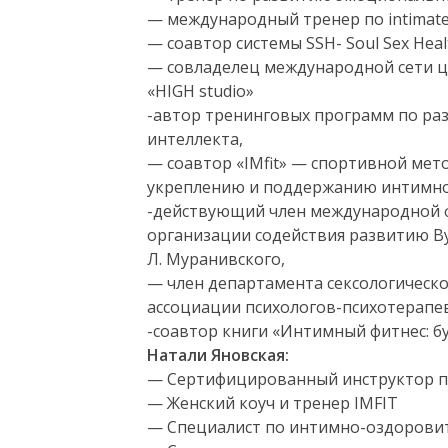
— международный тренер по intimate 
— соавтор системы SSH- Soul Sex Heal
— совладелец международной сети 
«HIGH studio»
-автор тренинговых программ по раз
интеллекта,
— соавтор «IMfit» — спортивной ме
укреплению и поддержанию интимно
-действующий член международной 
организации содействия развитию Ву
Л. Муранивского,
— член департамента сексологическо
ассоциации психологов-психотерапе
-соавтор книги «Интимный фитнес: бу
Натали Яновская
:
— Сертифицированный инструктор по
— Женский коуч и тренер IMFIT
— Специалист по интимно-оздорови