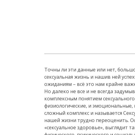
Точны ли эти данные или нет, большо
сексуальная жизнь и нашив ней успех
ожиданиям – всё это нам крайне важ
Но далеко не все и не всегда задум
комплексным понятием сексуального 
физиологические, и эмоциональные, 
сложный комплекс и называется Секс
нашей жизни трудно переоценить. О
«сексуальное здоровье», выглядит та
физического, психического и социаль