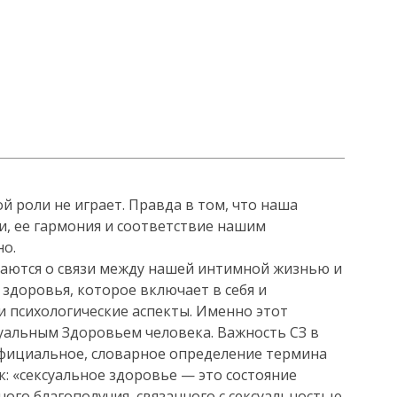
й роли не играет. Правда в том, что наша
и, ее гармония и соответствие нашим
но.
ываются о связи между нашей интимной жизнью и
здоровья, которое включает в себя и
и психологические аспекты. Именно этот
уальным Здоровьем человека. Важность СЗ в
фициальное, словарное определение термина
к: «сексуальное здоровье — это состояние
ного благополучия, связанного с сексуальностью.