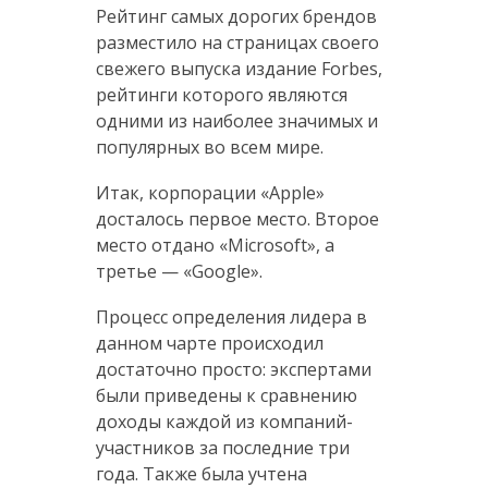
Рейтинг самых дорогих брендов
разместило на страницах своего
свежего выпуска издание Forbes,
рейтинги которого являются
одними из наиболее значимых и
популярных во всем мире.
Итак, корпорации «Apple»
досталось первое место. Второе
место отдано «Microsoft», а
третье — «Google».
Процесс определения лидера в
данном чарте происходил
достаточно просто: экспертами
были приведены к сравнению
доходы каждой из компаний-
участников за последние три
года. Также была учтена