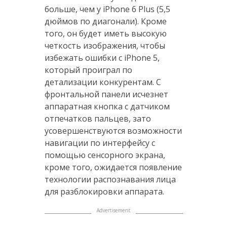
больше, чем у iPhone 6 Plus (5,5
дюймов по диагонали). Кроме
того, он будет иметь высокую
четкость изображения, чтобы
избежать ошибки с iPhone 5,
который проиграл по
детализации конкурентам. С
фронтальной панели исчезнет
аппаратная кнопка с датчиком
отпечатков пальцев, зато
усовершенствуются возможности
навигации по интерфейсу с
помощью сенсорного экрана,
кроме того, ожидается появление
технологии распознавания лица
для разблокировки аппарата.