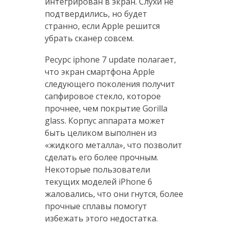
интегрирован в экран. Слухи не
подтвердились, но будет
странно, если Apple решится
убрать сканер совсем.
Ресурс iphone 7 update полагает,
что экран смартфона Apple
следующего поколения получит
сапфировое стекло, которое
прочнее, чем покрытие Gorilla
glass. Корпус аппарата может
быть целиком выполнен из
«жидкого металла», что позволит
сделать его более прочным.
Некоторые пользователи
текущих моделей iPhone 6
жаловались, что они гнутся, более
прочные сплавы помогут
избежать этого недостатка.