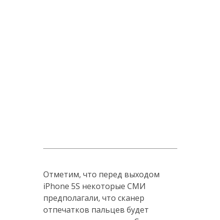
Отметим, что перед выходом
iPhone 5S некоторые СМИ
предполагали, что сканер
отпечатков пальцев будет