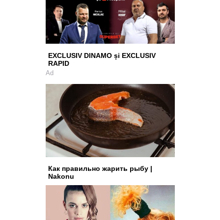
EXCLUSIV DINAMO și EXCLUSIV
RAPID
Ad
Как правильно жарить рыбу |
Nakonu