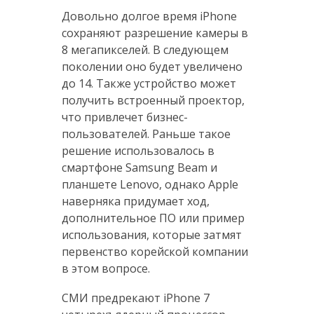
Довольно долгое время iPhone
сохраняют разрешение камеры в
8 мегапикселей. В следующем
поколении оно будет увеличено
до 14. Также устройство может
получить встроенный проектор,
что привлечет бизнес-
пользователей. Раньше такое
решение использовалось в
смартфоне Samsung Beam и
планшете Lenovo, однако Apple
наверняка придумает ход,
дополнительное ПО или пример
использования, которые затмят
первенство корейской компании
в этом вопросе.
СМИ предрекают iPhone 7