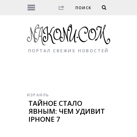
ПОРТАЛ СВЕЖИХ НОВОСТЕЙ
ИЗРАИЛЬ
ТАЙНОЕ СТАЛО
ЯВНЫМ: ЧЕМ УДИВИТ
IPHONE 7