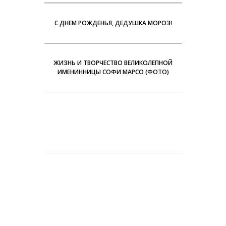
С ДНЕМ РОЖДЕНЬЯ, ДЕДУШКА МОРОЗ!
ЖИЗНЬ И ТВОРЧЕСТВО ВЕЛИКОЛЕПНОЙ
ИМЕНИННИЦЫ СОФИ МАРСО (ФОТО)