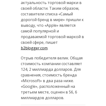
актуальность торговой марки в
своей области. Таким образом,
составители списка «Самый
дорогой бренд в мире» пришли к
выводу, что «Apple» является
самой популярной и
продаваемой торговой маркой в
своей сфере, пишет
b2blogger.com
.
Отрыв победителя велик. Общая
стоимость компании составляет
124, 2 миллиарда долларов. Для
сравнения, стоимость бренда
«Microsoft» в два раза ниже.
«Google», расположенный на
третьем месте, оценен в 56, 6
миллиардов долларов.