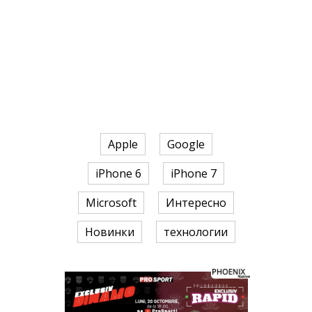
Apple
Google
iPhone 6
iPhone 7
Microsoft
Интересно
Новинки
технологии