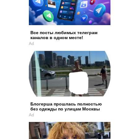
Все посты любимых телеграм
каналов в одном месте!
Ad
Блогерша прошлась полностью
без одежды по улицам Москвы
Ad