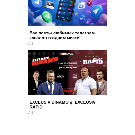
Все посты любимых телеграм
каналов в одном месте!
Ad
EXCLUSIV DINAMO și EXCLUSIV
RAPID
Ad