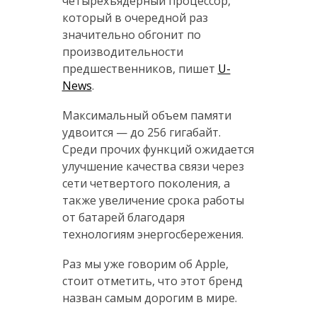
четырехъядерный процессор,
который в очередной раз
значительно обгонит по
производительности
предшественников, пишет
U-
News
.
Максимальный объем памяти
удвоится — до 256 гигабайт.
Среди прочих функций ожидается
улучшение качества связи через
сети четвертого поколения, а
также увеличение срока работы
от батарей благодаря
технологиям энергосбережения.
Раз мы уже говорим об Apple,
стоит отметить, что этот бренд
назван самым дорогим в мире.