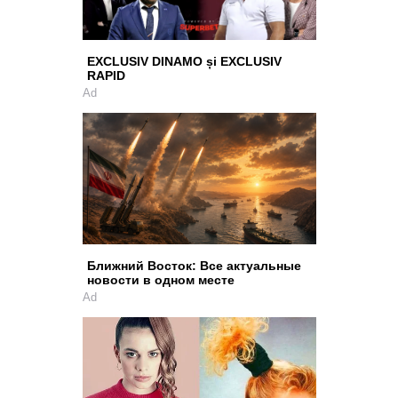
EXCLUSIV DINAMO și EXCLUSIV
RAPID
Ad
Ближний Восток: Все актуальные
новости в одном месте
Ad