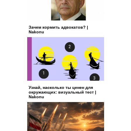
Зачем кормить адвокатов? |
Nakonu
Узнай, насколько ты ценен для
окружающих: визуальный тест |
Nakonu