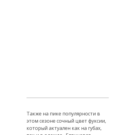
Также на пике популярности в
этом сезоне сочный цвет фуксии,
который актуален как на губах,