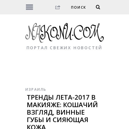
ПОРТАЛ СВЕЖИХ НОВОСТЕЙ
ИЗРАИЛЬ
ТРЕНДЫ ЛЕТА-2017 В
МАКИЯЖЕ: КОШАЧИЙ
ВЗГЛЯД, ВИННЫЕ
ГУБЫ И СИЯЮЩАЯ
КОЖА