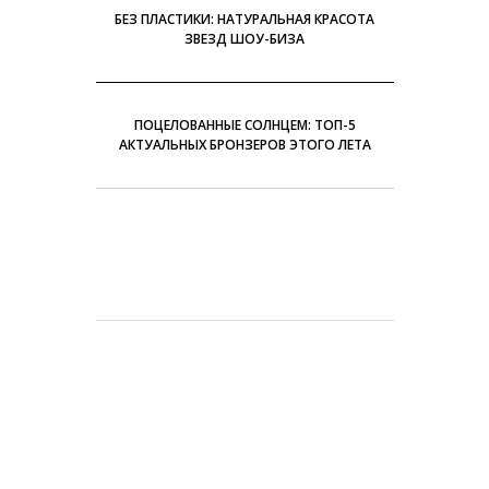
БЕЗ ПЛАСТИКИ: НАТУРАЛЬНАЯ КРАСОТА
ЗВЕЗД ШОУ-БИЗА
ПОЦЕЛОВАННЫЕ СОЛНЦЕМ: ТОП-5
АКТУАЛЬНЫХ БРОНЗЕРОВ ЭТОГО ЛЕТА