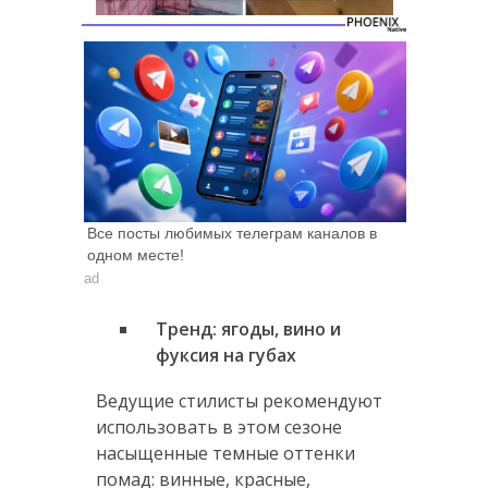
через 5
Все посты любимых телеграм каналов в
одном месте!
ad
Тренд: ягоды, вино и
фуксия на губах
Ведущие стилисты рекомендуют
использовать в этом сезоне
насыщенные темные оттенки
помад: винные, красные,