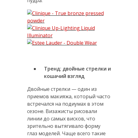
пудра.
Тренд: двойные стрелки и
кошачий взгляд
Двойные стрелки — ­один из
приемов макияжа, который часто
встречался на подиумах в этом
сезоне. Визажисты рисовали
линии до самых висков, что
зрительно вытягивало форму
глаз моделей. Чаще всего такие