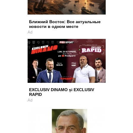
Ближний Восток: Все актуальные
новости в одном месте
Ad
EXCLUSIV DINAMO și EXCLUSIV
RAPID
Ad