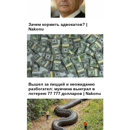
Зачем кормить адвокатов? |
Nakonu
Вышел за пиццей и неожиданно
разбогател: мужчина выиграл в
лотерею 77 777 долларов | Nakonu