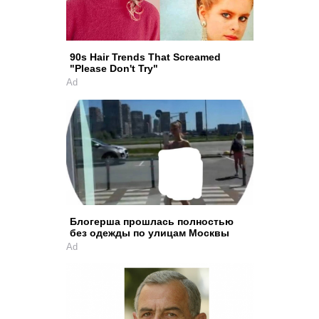
90s Hair Trends That Screamed
"Please Don't Try"
Ad
Блогерша прошлась полностью
без одежды по улицам Москвы
Ad