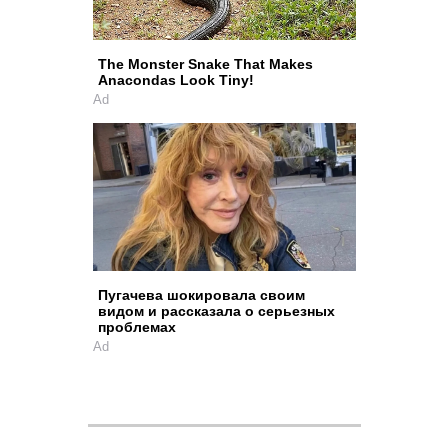
The Monster Snake That Makes
Anacondas Look Tiny!
Ad
Пугачева шокировала своим
видом и рассказала о серьезных
проблемах
Ad