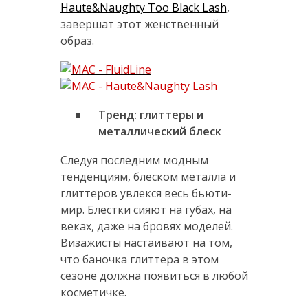
Haute&Naughty Too Black Lash
,
завершат этот женственный
образ.
Тренд: глиттеры и
металлический блеск
Следуя последним модным
тенденциям, блеском металла и
глиттеров увлекся весь бьюти-
мир. Блестки сияют на губах, на
веках, даже на бровях моделей.
Визажисты настаивают на том,
что баночка глиттера в этом
сезоне должна появиться в любой
косметичке.