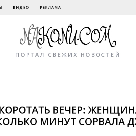
Ы
ВИДЕО
РЕКЛАМА
ПОРТАЛ СВЕЖИХ НОВОСТЕЙ
СКОРОТАТЬ ВЕЧЕР: ЖЕНЩИ
ЕСКОЛЬКО МИНУТ СОРВАЛА Д