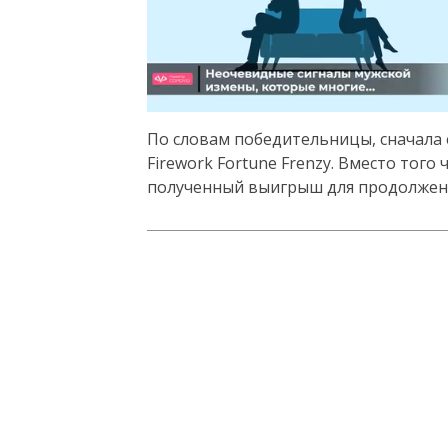
По словам победительницы, сначала 
Firework Fortune Frenzy. Вместо тог
полученный выигрыш для продолжения