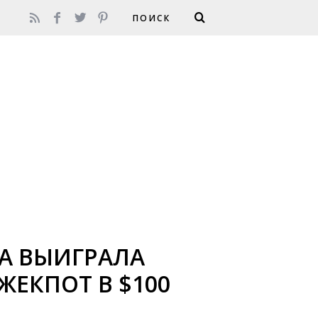
НА ВЫИГРАЛА
ЖЕКПОТ В $100