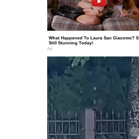
What Happened To Laura San Giacomo? S
Still Stunning Today!
Ad