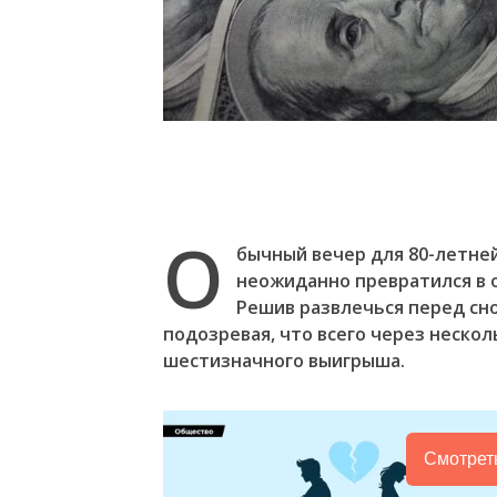
О
бычный вечер для 80-летне
неожиданно превратился в о
Решив развлечься перед сн
подозревая, что всего через неско
шестизначного выигрыша.
Смотрет