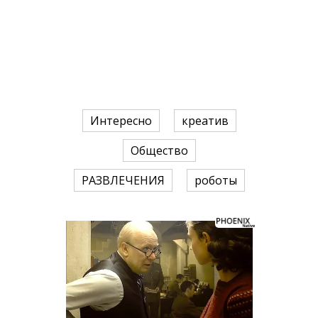
Интересно
креатив
Общество
РАЗВЛЕЧЕНИЯ
роботы