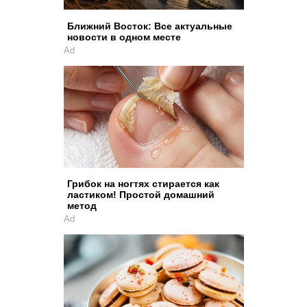
Ближний Восток: Все актуальные
новости в одном месте
Ad
Грибок на ногтях стирается как
ластиком! Простой домашний
метод
Ad