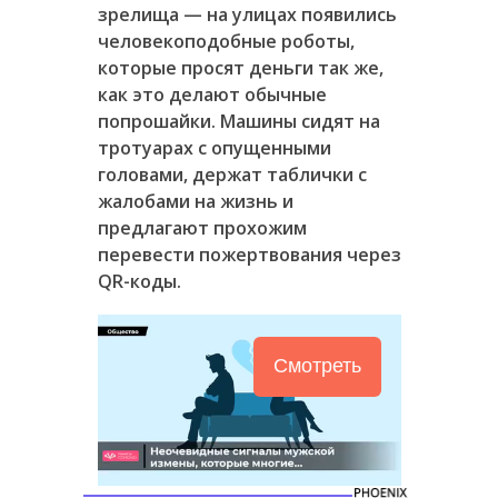
зрелища — на улицах появились
человекоподобные роботы,
которые просят деньги так же,
как это делают обычные
попрошайки. Машины сидят на
тротуарах с опущенными
головами, держат таблички с
жалобами на жизнь и
предлагают прохожим
перевести пожертвования через
QR-коды.
Смотреть