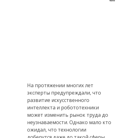
На протяжении многих лет
эксперты предупреждали, что
развитие искусственного
интеллекта и робототехники
может изменить рынок труда до
неузнаваемости. Однако мало кто
ожидал, что технологии
доберутся даже до такой сферы,