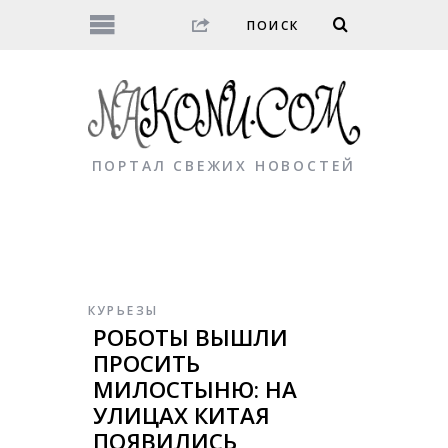
ПОРТАЛ СВЕЖИХ НОВОСТЕЙ
КУРЬЕЗЫ
РОБОТЫ ВЫШЛИ
ПРОСИТЬ
МИЛОСТЫНЮ: НА
УЛИЦАХ КИТАЯ
ПОЯВИЛИСЬ