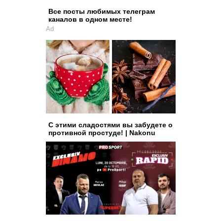
Все посты любимых телеграм
каналов в одном месте!
Ad
С этими сладостями вы забудете о
противной простуде! | Nakonu