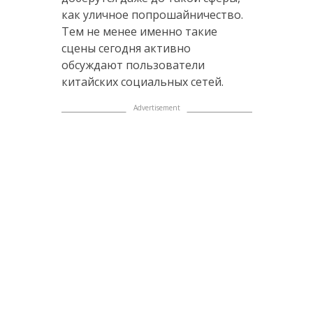
как уличное попрошайничество.
Тем не менее именно такие
сцены сегодня активно
обсуждают пользователи
китайских социальных сетей.