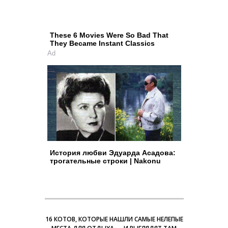
These 6 Movies Were So Bad That
They Became Instant Classics
Ad
История любви Эдуарда Асадова:
трогательные строки | Nakonu
16 КОТОВ, КОТОРЫЕ НАШЛИ САМЫЕ НЕЛЕПЫЕ