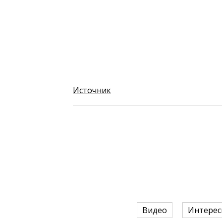
Источник
Видео
Интерес