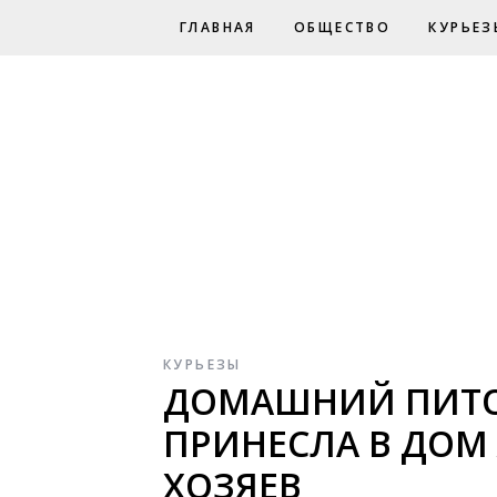
ГЛАВНАЯ
ОБЩЕСТВО
КУРЬЕЗ
КУРЬЕЗЫ
ДОМАШНИЙ ПИТОМ
ПРИНЕСЛА В ДОМ
ХОЗЯЕВ