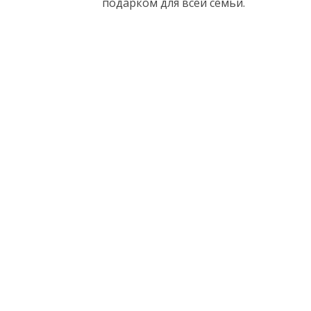
подарком для всей семьи.