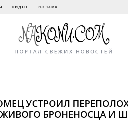
Ы
ВИДЕО
РЕКЛАМА
ПОРТАЛ СВЕЖИХ НОВОСТЕЙ
ЕЦ УСТРОИЛ ПЕРЕПОЛОХ:
 ЖИВОГО БРОНЕНОСЦА И 