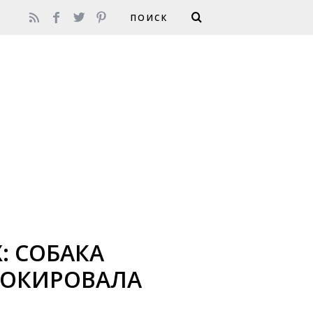
 СОБАКА
ШОКИРОВАЛА