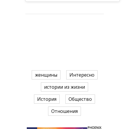
женщины
Интересно
истории из жизни
История
Общество
Отношения