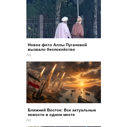
Новое фото Аллы Пугачевой
вызвало беспокойство
Ad
Ближний Восток: Все актуальные
новости в одном месте
Ad