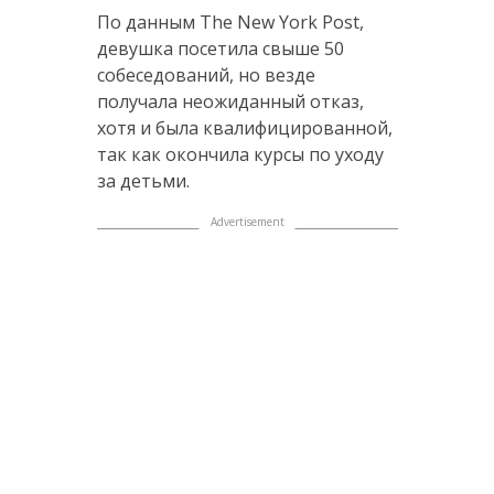
По данным The New York Post,
девушка посетила свыше 50
собеседований, но везде
получала неожиданный отказ,
хотя и была квалифицированной,
так как окончила курсы по уходу
за детьми.