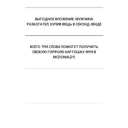
ВЫГОДНОЕ ВЛОЖЕНИЕ: МУЖЧИНА
РАЗБОГАТЕЛ, КУПИВ ВЕЩЬ В СЕКОНД-ХЕНДЕ
ВСЕГО ТРИ СЛОВА ПОМОГУТ ПОЛУЧИТЬ
СВЕЖУЮ ГОРЯЧУЮ КАРТОШКУ ФРИ В
MCDONALD’S