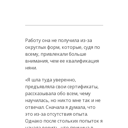
Работу она не получила из-за
округлых форм, которые, судя по
всему, привлекали больше
внимания, чем ее квалификация
няни.
«Я шла туда уверенно,
предъявляла свои сертификаты,
рассказывала обо всем, чему
научилась, но никто мне так и не
отвечал. Сначала я думала, что
это из-за отсутствия опыта.
Однако после стольких попыток я
начала верить, что причина в