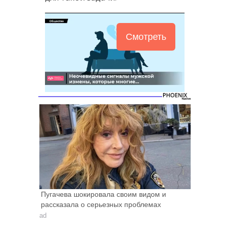
Смотреть
Пугачева шокировала своим видом и
рассказала о серьезных проблемах
ad