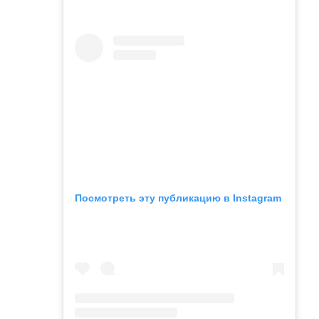
Посмотреть эту публикацию в Instagram