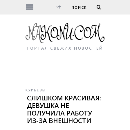
ПОРТАЛ СВЕЖИХ НОВОСТЕЙ
КУРЬЕЗЫ
СЛИШКОМ КРАСИВАЯ:
ДЕВУШКА НЕ
ПОЛУЧИЛА РАБОТУ
ИЗ-ЗА ВНЕШНОСТИ