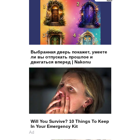
Выбранная дверь покажет, умеете
ли вы отпускать прошлое и
двигаться вперед | Nakonu
Will You Survive? 10 Things To Keep
In Your Emergency Kit
Ad