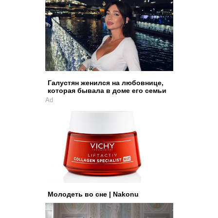
Галустян женился на любовнице,
которая бывала в доме его семьи
Ad
Молодеть во сне | Nakonu