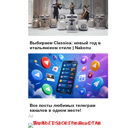
Выбираем Classica: новый год в
итальянском стиле | Nakonu
Все посты любимых телеграм
каналов в одном месте!
Ad