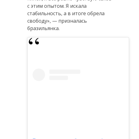
с этим опытом. Я искала
стабильность, а в итоге обрела
свободу», — призналась
бразильянка.