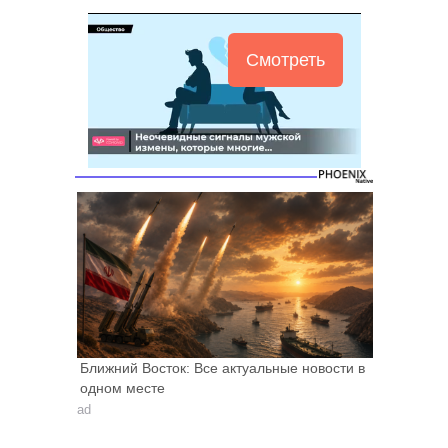
Смотреть
Ближний Восток: Все актуальные новости в
одном месте
ad