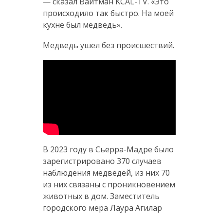
— сказал Вайтман KCAL-TV. «Это
происходило так быстро. На моей
кухне был медведь».
Медведь ушел без происшествий.
В 2023 году в Сьерра-Мадре было
зарегистрировано 370 случаев
наблюдения медведей, из них 70
из них связаны с проникновением
животных в дом. Заместитель
городского мера Лаура Агилар