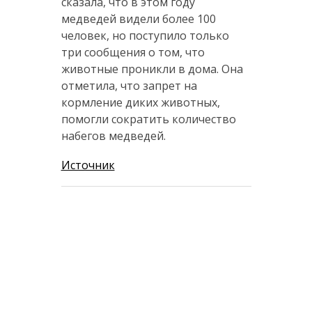
сказала, что в этом году
медведей видели более 100
человек, но поступило только
три сообщения о том, что
животные проникли в дома. Она
отметила, что запрет на
кормление диких животных,
помогли сократить количество
набегов медведей.
Источник