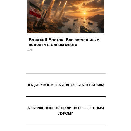
Ближний Восток: Все актуальные
новости в одном месте
Ad
ПОДБОРКА ЮМОРА ДЛЯ ЗАРЯДА ПОЗИТИВА
А ВЫ УЖЕ ПОПРОБОВАЛИ ЛАТТЕ С ЗЕЛЕНЫМ
ЛУКОМ?