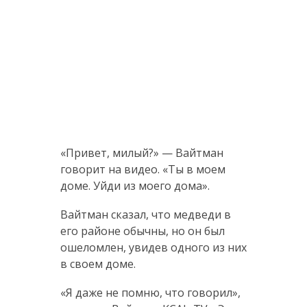
«Привет, милый?» — Вайтман
говорит на видео. «Ты в моем
доме. Уйди из моего дома».
Вайтман сказал, что медведи в
его районе обычны, но он был
ошеломлен, увидев одного из них
в своем доме.
«Я даже не помню, что говорил»,