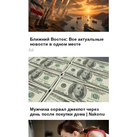
Ближний Восток: Все актуальные
новости в одном месте
Ad
Мужчина сорвал джекпот через
день после покупки дома | Nakonu