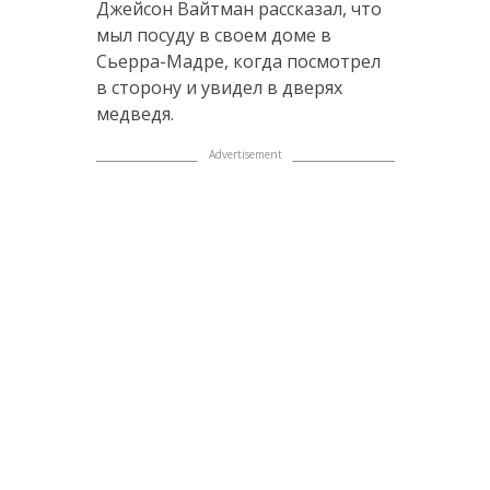
Джейсон Вайтман рассказал, что
мыл посуду в своем доме в
Сьерра-Мадре, когда посмотрел
в сторону и увидел в дверях
медведя.