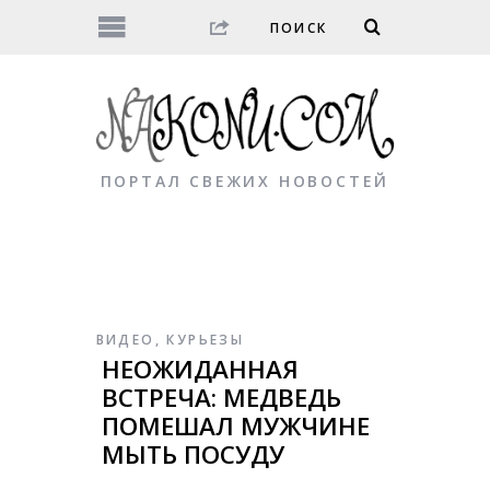
ПОРТАЛ СВЕЖИХ НОВОСТЕЙ
ВИДЕО
,
КУРЬЕЗЫ
НЕОЖИДАННАЯ
ВСТРЕЧА: МЕДВЕДЬ
ПОМЕШАЛ МУЖЧИНЕ
МЫТЬ ПОСУДУ