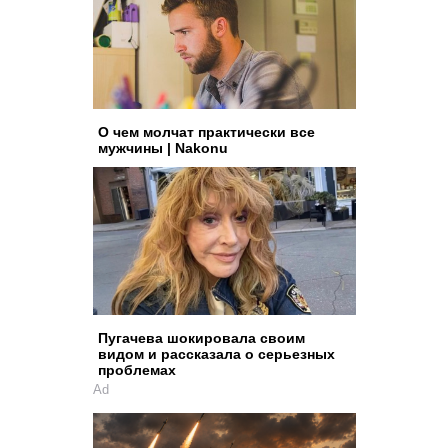
О чем молчат практически все
мужчины | Nakonu
Пугачева шокировала своим
видом и рассказала о серьезных
проблемах
Ad