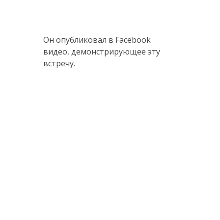
Он опубликовал в Facebook
видео, демонстрирующее эту
встречу.