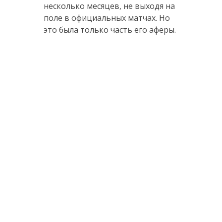
несколько месяцев, не выходя на
поле в официальных матчах. Но
это была только часть его аферы.