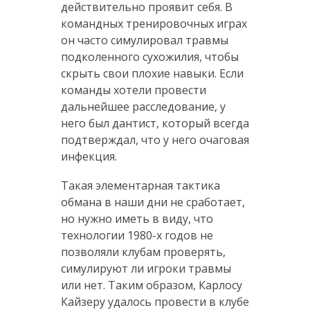
действительно проявит себя. В
командных тренировочных играх
он часто симулировал травмы
подколенного сухожилия, чтобы
скрыть свои плохие навыки. Если
команды хотели провести
дальнейшее расследование, у
него был дантист, который всегда
подтверждал, что у него очаговая
инфекция.
Такая элементарная тактика
обмана в наши дни не сработает,
но нужно иметь в виду, что
технологии 1980-х годов не
позволяли клубам проверять,
симулируют ли игроки травмы
или нет. Таким образом, Карлосу
Кайзеру удалось провести в клубе