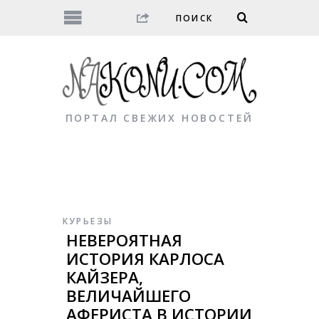
ПОРТАЛ СВЕЖИХ НОВОСТЕЙ
КУРЬЕЗЫ
НЕВЕРОЯТНАЯ
ИСТОРИЯ КАРЛОСА
КАЙЗЕРА,
ВЕЛИЧАЙШЕГО
АФЕРИСТА В ИСТОРИИ