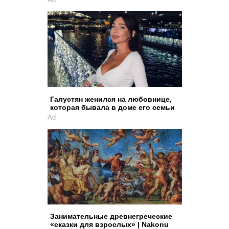
Галустян женился на любовнице,
которая бывала в доме его семьи
Ad
Занимательные древнегреческие
«сказки для взрослых» | Nakonu