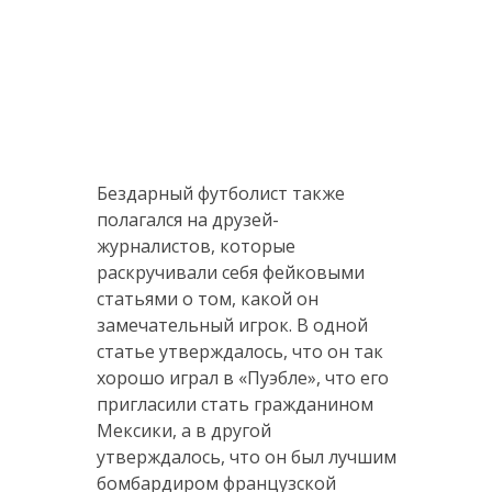
Бездарный футболист также
полагался на друзей-
журналистов, которые
раскручивали себя фейковыми
статьями о том, какой он
замечательный игрок. В одной
статье утверждалось, что он так
хорошо играл в «Пуэбле», что его
пригласили стать гражданином
Мексики, а в другой
утверждалось, что он был лучшим
бомбардиром французской