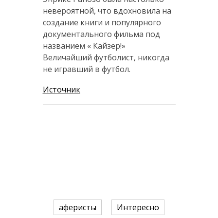
невероятной, что вдохновила на
создание книги и популярного
документального фильма под
названием « Кайзер!»
Величайший футболист, никогда
не игравший в футбол.
Источник
аферисты
Интересно