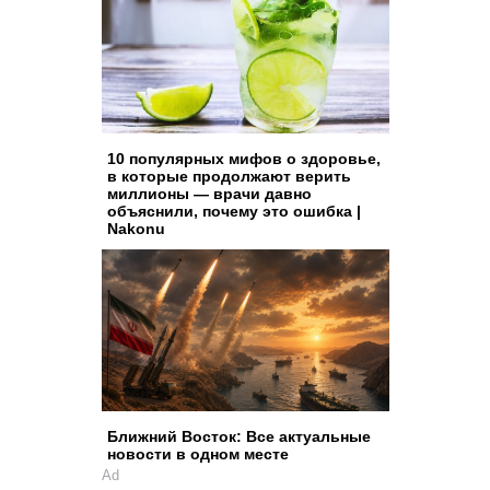
10 популярных мифов о здоровье,
в которые продолжают верить
миллионы — врачи давно
объяснили, почему это ошибка |
Nakonu
Ближний Восток: Все актуальные
новости в одном месте
Ad