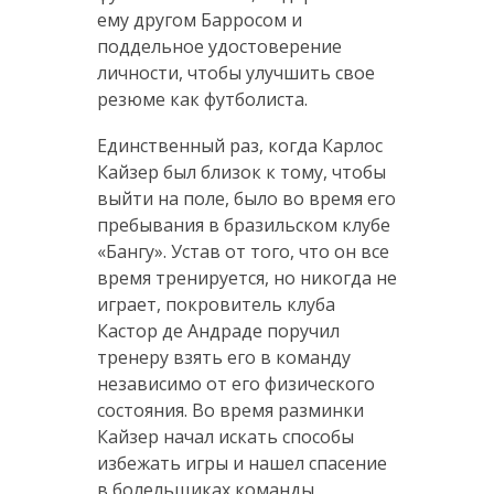
ему другом Барросом и
поддельное удостоверение
личности, чтобы улучшить свое
резюме как футболиста.
Единственный раз, когда Карлос
Кайзер был близок к тому, чтобы
выйти на поле, было во время его
пребывания в бразильском клубе
«Бангу». Устав от того, что он все
время тренируется, но никогда не
играет, покровитель клуба
Кастор де Андраде поручил
тренеру взять его в команду
независимо от его физического
состояния. Во время разминки
Кайзер начал искать способы
избежать игры и нашел спасение
в болельщиках команды