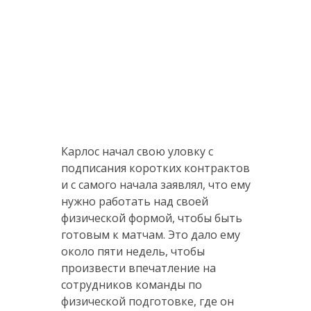
Карлос начал свою уловку с
подписания коротких контрактов
и с самого начала заявлял, что ему
нужно работать над своей
физической формой, чтобы быть
готовым к матчам. Это дало ему
около пяти недель, чтобы
произвести впечатление на
сотрудников команды по
физической подготовке, где он