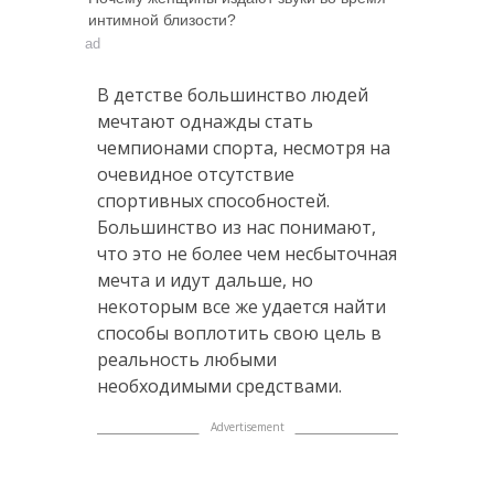
интимной близости?
ad
В детстве большинство людей
мечтают однажды стать
чемпионами спорта, несмотря на
очевидное отсутствие
спортивных способностей.
Большинство из нас понимают,
что это не более чем несбыточная
мечта и идут дальше, но
некоторым все же удается найти
способы воплотить свою цель в
реальность любыми
необходимыми средствами.