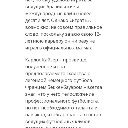
ведущие бразильские и
международные клубы более
десяти лет. Однако «играть»,
возможно, не совсем правильное
слово, поскольку за всю свою 12-
летнюю карьеру он ни разу не
играл в официальных матчах.
Карлос Кайзер – прозвище,
полученное из-за
предполагаемого сходства с
легендой немецкого футбола
Францем Беккенбауэром – всегда
знал, что у него телосложение
профессионального футболиста,
но нет необходимого таланта и
навыков, чтобы попасть в состав
ведущих футбольных клубов,