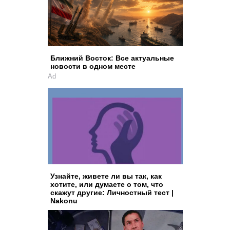
Ближний Восток: Все актуальные
новости в одном месте
Ad
Узнайте, живете ли вы так, как
хотите, или думаете о том, что
скажут другие: Личностный тест |
Nakonu