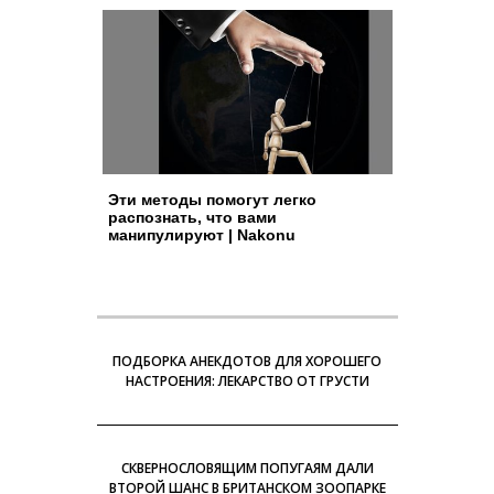
Эти методы помогут легко
распознать, что вами
манипулируют | Nakonu
ПОДБОРКА АНЕКДОТОВ ДЛЯ ХОРОШЕГО
НАСТРОЕНИЯ: ЛЕКАРСТВО ОТ ГРУСТИ
СКВЕРНОСЛОВЯЩИМ ПОПУГАЯМ ДАЛИ
ВТОРОЙ ШАНС В БРИТАНСКОМ ЗООПАРКЕ