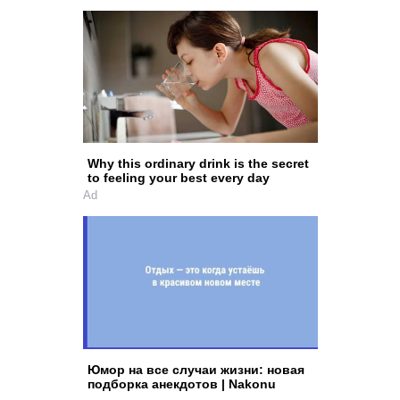
Why this ordinary drink is the secret
to feeling your best every day
Ad
Юмор на все случаи жизни: новая
подборка анекдотов | Nakonu