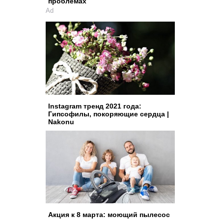
проблемах
Ad
Instagram тренд 2021 года:
Гипсофилы, покоряющие сердца |
Nakonu
Акция к 8 марта: моющий пылесос