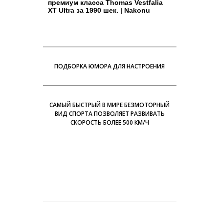
премиум класса Thomas Vestfalia
XT Ultra за 1990 шек. | Nakonu
ПОДБОРКА ЮМОРА ДЛЯ НАСТРОЕНИЯ
САМЫЙ БЫСТРЫЙ В МИРЕ БЕЗМОТОРНЫЙ
ВИД СПОРТА ПОЗВОЛЯЕТ РАЗВИВАТЬ
СКОРОСТЬ БОЛЕЕ 500 КМ/Ч