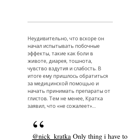
Неудивительно, что вскоре он
начал испытывать побочные
эффекты, такие как боли в
животе, диарея, тошнота,
чувство вздутия и слабость. В
итоге ему пришлось обратиться
за медицинской помощью и
начать принимать препараты от
глистов. Тем не менее, Кратка
заявил, что «не сожалеет»…
@nick_kratka
Only thing i have to