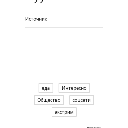
Источник
еда
Интересно
Общество
соцсети
экстрим