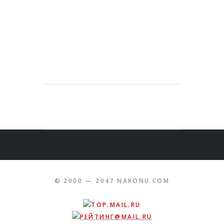
© 2000 — 2047 NAKONU.COM