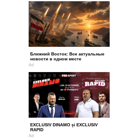
Ближний Восток: Все актуальные
новости в одном месте
Ad
EXCLUSIV DINAMO și EXCLUSIV
RAPID
Ad