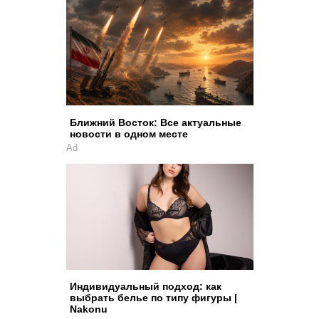
Ближний Восток: Все актуальные
новости в одном месте
Ad
Индивидуальный подход: как
выбрать белье по типу фигуры |
Nakonu