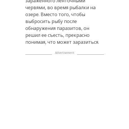
зараженного ленточными
червями, во время рыбалки на
озере. Вместо того, чтобы
выбросить рыбу после
обнаружения паразитов, он
решил ее съесть, прекрасно
понимая, что может заразиться.