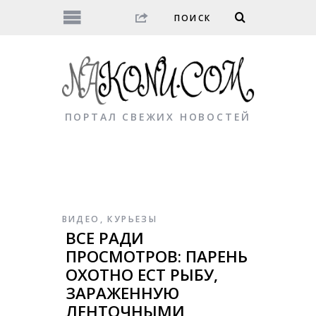
ПОРТАЛ СВЕЖИХ НОВОСТЕЙ
ВИДЕО
,
КУРЬЕЗЫ
ВСЕ РАДИ
ПРОСМОТРОВ: ПАРЕНЬ
ОХОТНО ЕСТ РЫБУ,
ЗАРАЖЕННУЮ
ЛЕНТОЧНЫМИ