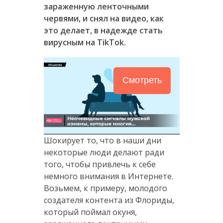
зараженную ленточными
червями, и снял на видео, как
это делает, в надежде стать
вирусным на TikTok.
Смотреть
Шокирует то, что в наши дни
некоторые люди делают ради
того, чтобы привлечь к себе
немного внимания в Интернете.
Возьмем, к примеру, молодого
создателя контента из Флориды,
который поймал окуня,