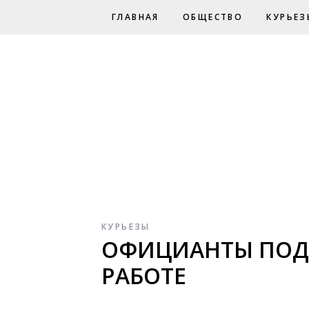
ГЛАВНАЯ
ОБЩЕСТВО
КУРЬЕЗ
КУРЬЕЗЫ
ОФИЦИАНТЫ ПОД
РАБОТЕ