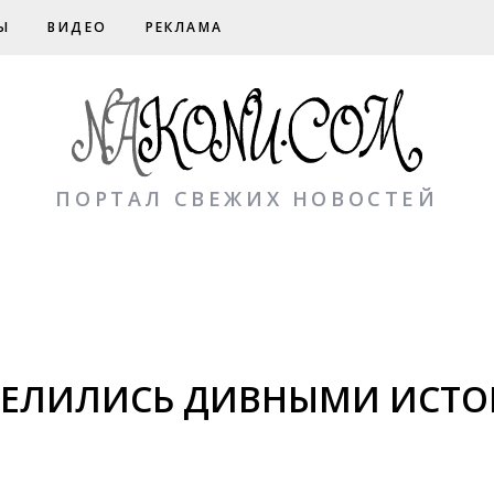
Ы
ВИДЕО
РЕКЛАМА
ПОРТАЛ СВЕЖИХ НОВОСТЕЙ
ЕЛИЛИСЬ ДИВНЫМИ ИСТО