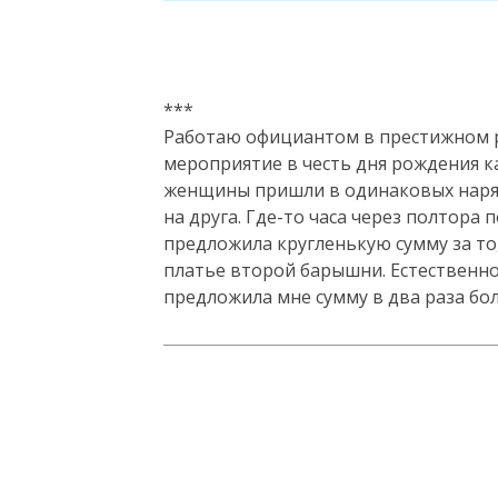
***
Работаю официантом в престижном р
мероприятие в честь дня рождения к
женщины пришли в одинаковых наряд
на друга. Где-то часа через полтора 
предложила кругленькую сумму за то,
платье второй барышни. Естественно,
предложила мне сумму в два раза бо