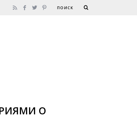
РИЯМИ О