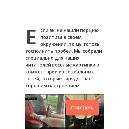
Е
сли вы не нашли порцию
позитива в своем
окружении, то мы готовы
восполнить пробел. Мы собрали
специально для наших
читателей веселые картинки и
комментарии из социальных
сетей, которые зарядят вас
хорошим настроением!
Смотреть