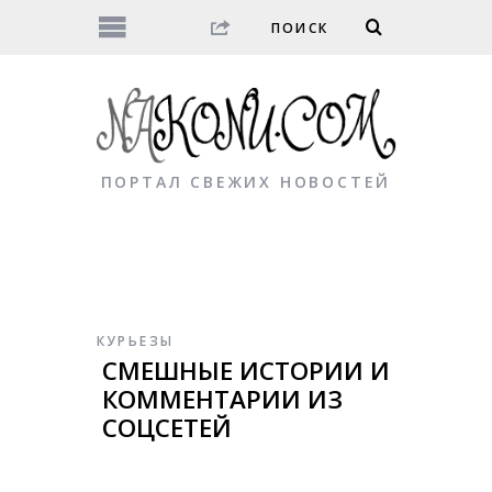
ПОРТАЛ СВЕЖИХ НОВОСТЕЙ
КУРЬЕЗЫ
СМЕШНЫЕ ИСТОРИИ И
КОММЕНТАРИИ ИЗ
СОЦСЕТЕЙ