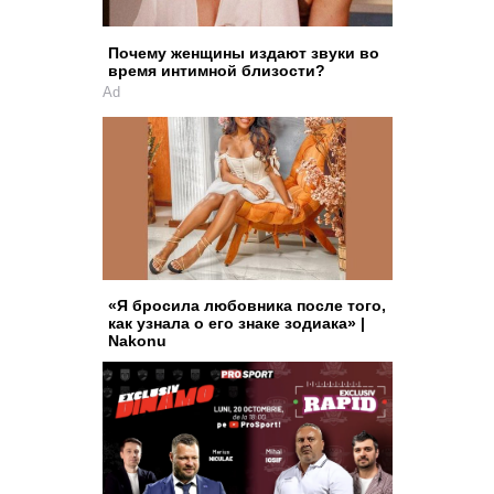
Почему женщины издают звуки во
время интимной близости?
Ad
«Я бросила любовника после того,
как узнала о его знаке зодиака» |
Nakonu