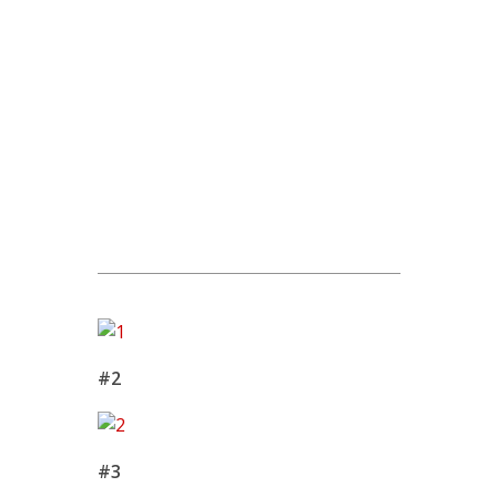
#2
#3