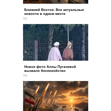
Ближний Восток: Все актуальные
новости в одном месте
Ad
Новое фото Аллы Пугачевой
вызвало беспокойство
Ad