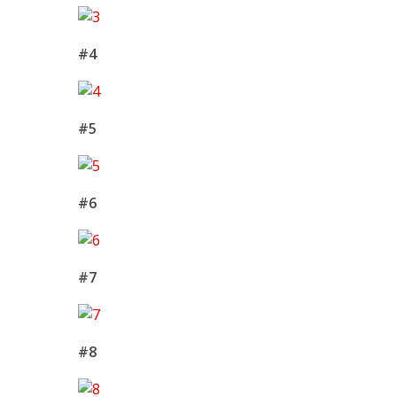
#4
#5
#6
#7
#8