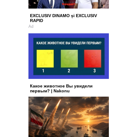
EXCLUSIV DINAMO și EXCLUSIV
RAPID
Ad
Какое животное Вы увидели
первым? | Nakonu