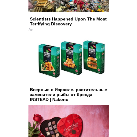
Scientists Happened Upon The Most
Terrifying Discovery
Ad
Впервые в Израиле: растительные
заменители рыбы от бренда
INSTEAD | Nakonu