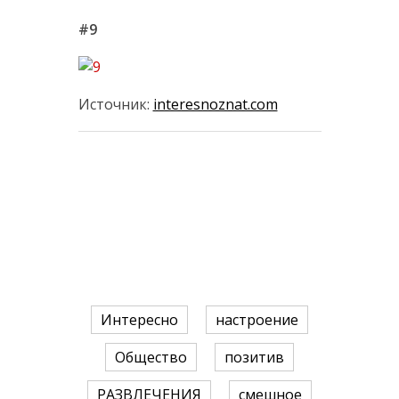
#9
Источник:
interesnoznat.com
Интересно
настроение
Общество
позитив
РАЗВЛЕЧЕНИЯ
смешное