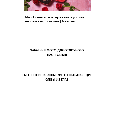
Max Brenner – отправьте кусочек
любви сюрпризом | Nakonu
ЗАБАВНЫЕ ФОТО ДЛЯ ОТЛИЧНОГО
НАСТРОЕНИЯ
СМЕШНЫЕ И ЗАБАВНЫЕ ФОТО, ВЫБИВАЮЩИЕ
СЛЕЗЫ ИЗ ГЛАЗ