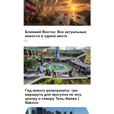
Ближний Восток: Все актуальные
новости в одном месте
Ad
Гид нового репатрианта: три
маршрута для прогулок по югу,
центру и северу Тель-Авива |
Nakonu