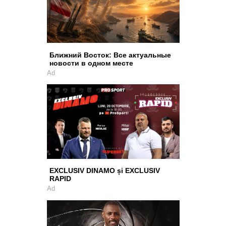
Ближний Восток: Все актуальные
новости в одном месте
Ad
EXCLUSIV DINAMO și EXCLUSIV
RAPID
Ad