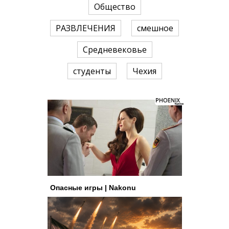
Общество
РАЗВЛЕЧЕНИЯ
смешное
Средневековье
студенты
Чехия
Опасные игры | Nakonu