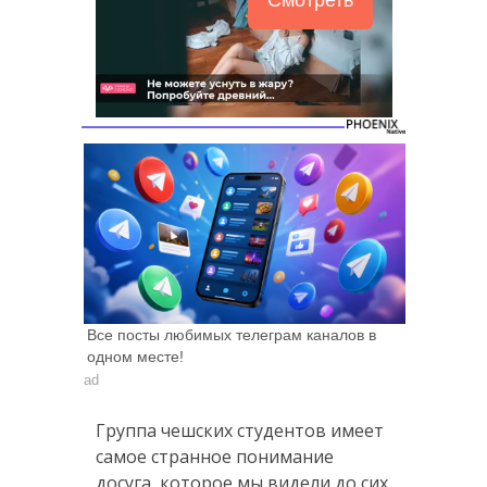
Все посты любимых телеграм каналов в
одном месте!
ad
Группа чешских студентов имеет
самое странное понимание
досуга, которое мы видели до сих