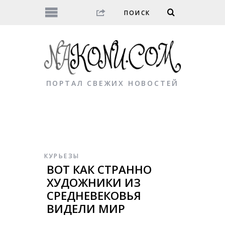
ПОРТАЛ СВЕЖИХ НОВОСТЕЙ
КУРЬЕЗЫ
ВОТ КАК СТРАННО
ХУДОЖНИКИ ИЗ
СРЕДНЕВЕКОВЬЯ
ВИДЕЛИ МИР