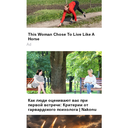
This Woman Chose To Live Like A
Horse
Ad
Как люди оценивают вас при
первой встрече: Критерии от
гарвардского психолога | Nakonu