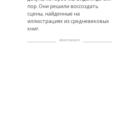
пор. Они решили воссоздать
сцены, найденные на
иллюстрациях из средневековых
книг.