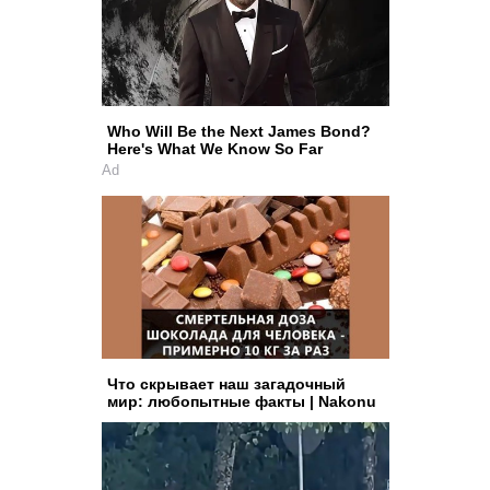
Who Will Be the Next James Bond?
Here's What We Know So Far
Ad
Что скрывает наш загадочный
мир: любопытные факты | Nakonu