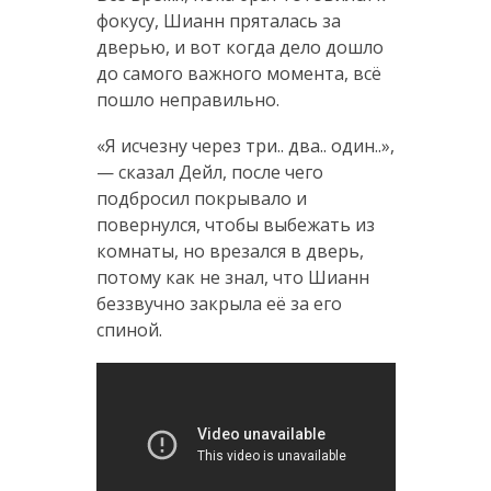
фокусу, Шианн пряталась за
дверью, и вот когда дело дошло
до самого важного момента, всё
пошло неправильно.
«Я исчезну через три.. два.. один..»,
— сказал Дейл, после чего
подбросил покрывало и
повернулся, чтобы выбежать из
комнаты, но врезался в дверь,
потому как не знал, что Шианн
беззвучно закрыла её за его
спиной.