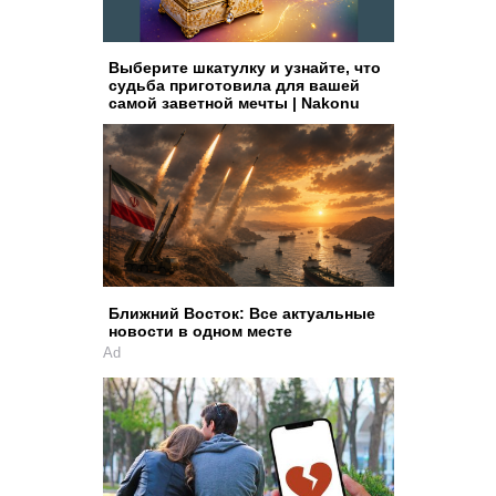
Выберите шкатулку и узнайте, что
судьба приготовила для вашей
самой заветной мечты | Nakonu
Ближний Восток: Все актуальные
новости в одном месте
Ad