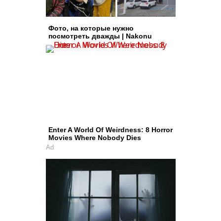
Фото, на которые нужно
посмотреть дважды | Nakonu
Enter A World Of Weirdness: 8 Horror
Movies Where Nobody Dies
Ad