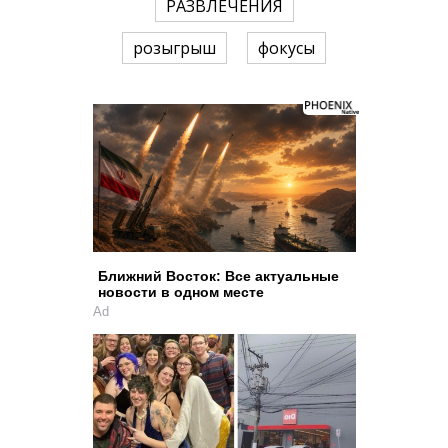
РАЗВЛЕЧЕНИЯ
розыгрыш
фокусы
Ближний Восток: Все актуальные
новости в одном месте
Ad