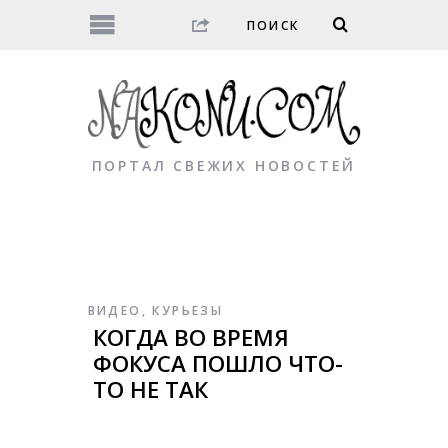
ПОРТАЛ СВЕЖИХ НОВОСТЕЙ
ВИДЕО
,
КУРЬЕЗЫ
КОГДА ВО ВРЕМЯ
ФОКУСА ПОШЛО ЧТО-
ТО НЕ ТАК