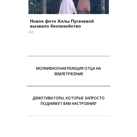
Новое фото Аллы Пугачевой
вызвало беспокойство
Ad
МОЛНИЕНОСНАЯ РЕАКЦИЯ ОТЦА НА
ЗЕМЛЕТРЯСЕНИЕ
ДЕМОТИВАТОРЫ, КОТОРЫЕ ЗАПРОСТО
ПОДНИМУТ ВАМ НАСТРОЕНИЕ!