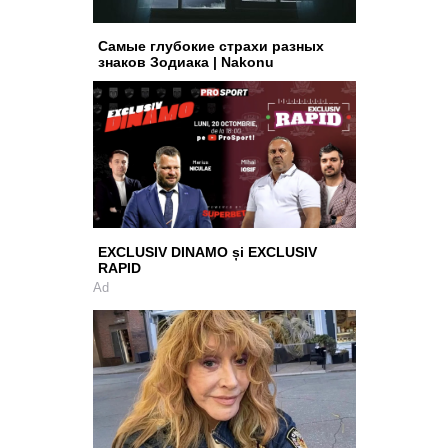
Самые глубокие страхи разных
знаков Зодиака | Nakonu
EXCLUSIV DINAMO și EXCLUSIV
RAPID
Ad