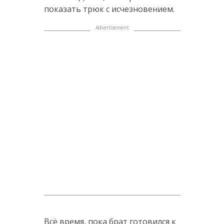
показать трюк с исчезновением.
Всё время, пока брат готовился к