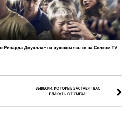
о Ричарда Джуэлла» на русском языке на Селком TV
ВЫВЕСКИ, КОТОРЫЕ ЗАСТАВЯТ ВАС
ПЛАКАТЬ ОТ СМЕХА!