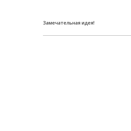
Замечательная идея!