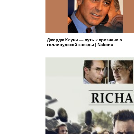
Джордж Клуни — путь к признанию
голливудской звезды | Nakonu