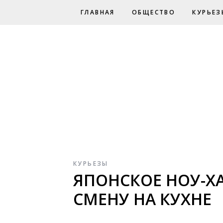
ГЛАВНАЯ
ОБЩЕСТВО
КУРЬЕЗ
КУРЬЕЗЫ
ЯПОНСКОЕ НОУ-ХА
СМЕНУ НА КУХНЕ