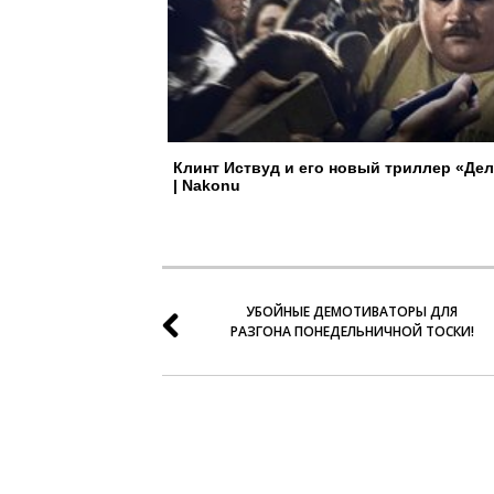
Клинт Иствуд и его новый триллер «Дел
| Nakonu
УБОЙНЫЕ ДЕМОТИВАТОРЫ ДЛЯ
РАЗГОНА ПОНЕДЕЛЬНИЧНОЙ ТОСКИ!