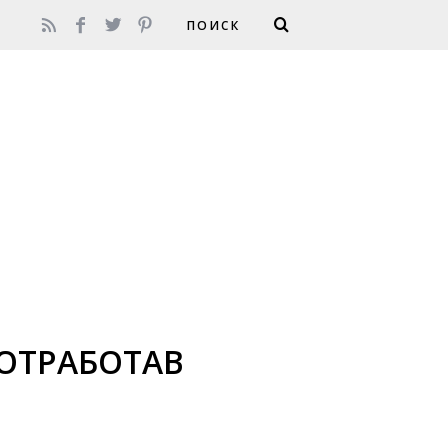
 ОТРАБОТАВ