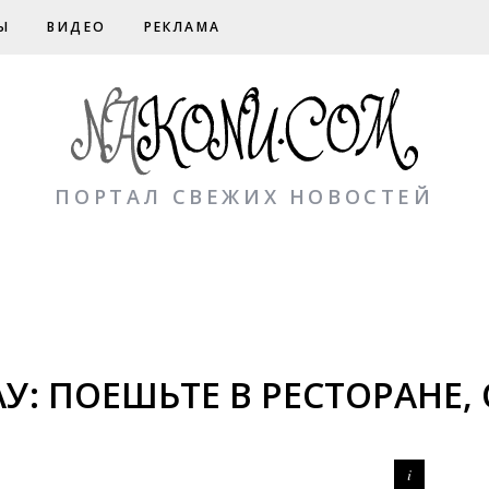
Ы
ВИДЕО
РЕКЛАМА
ПОРТАЛ СВЕЖИХ НОВОСТЕЙ
У: ПОЕШЬТЕ В РЕСТОРАНЕ,