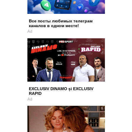
Все посты любимых телеграм
каналов в одном месте!
Ad
EXCLUSIV DINAMO și EXCLUSIV
RAPID
Ad