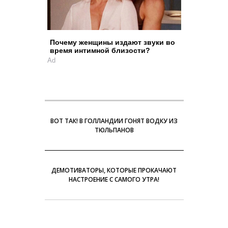
Почему женщины издают звуки во
время интимной близости?
Ad
ВОТ ТАК! В ГОЛЛАНДИИ ГОНЯТ ВОДКУ ИЗ
ТЮЛЬПАНОВ
ДЕМОТИВАТОРЫ, КОТОРЫЕ ПРОКАЧАЮТ
НАСТРОЕНИЕ С САМОГО УТРА!