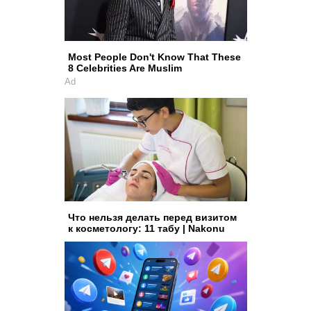
Most People Don't Know That These
8 Celebrities Are Muslim
Ad
Что нельзя делать перед визитом
к косметологу: 11 табу | Nakonu