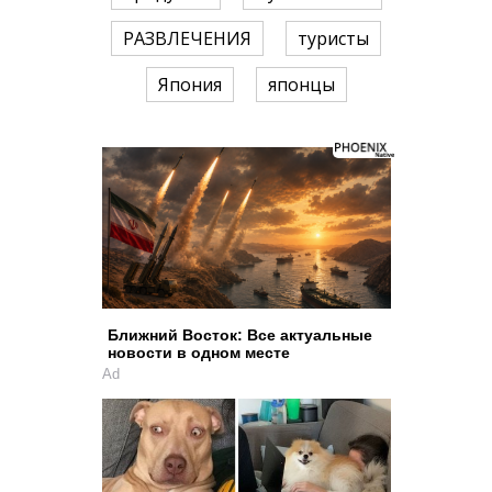
РАЗВЛЕЧЕНИЯ
туристы
Япония
японцы
Ближний Восток: Все актуальные
новости в одном месте
Ad