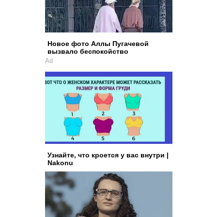
Новое фото Аллы Пугачевой
вызвало беспокойство
Ad
Узнайте, что кроется у вас внутри |
Nakonu