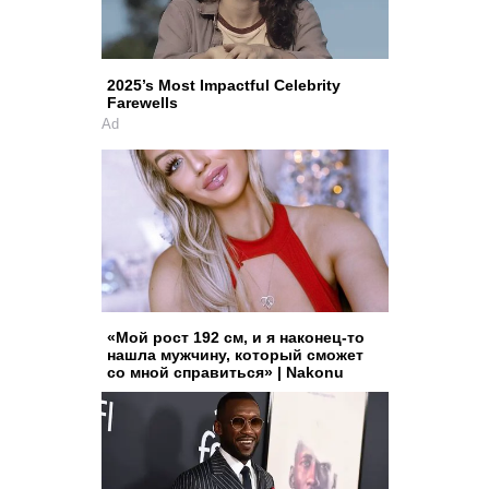
2025’s Most Impactful Celebrity
Farewells
Ad
«Мой рост 192 см, и я наконец-то
нашла мужчину, который сможет
со мной справиться» | Nakonu