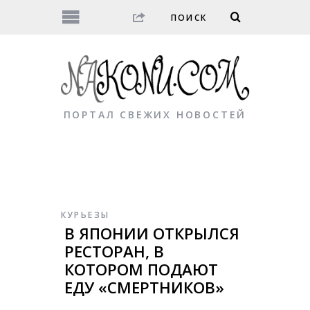
ПОРТАЛ СВЕЖИХ НОВОСТЕЙ
КУРЬЕЗЫ
В ЯПОНИИ ОТКРЫЛСЯ
РЕСТОРАН, В
КОТОРОМ ПОДАЮТ
ЕДУ «СМЕРТНИКОВ»