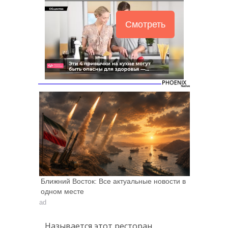
Смотреть
Ближний Восток: Все актуальные новости в
одном месте
ad
Называется этот ресторан