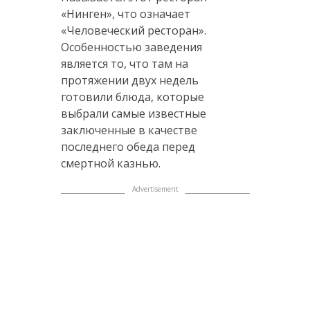
«Нинген», что означает
«Человеческий ресторан».
Особенностью заведения
является то, что там на
протяжении двух недель
готовили блюда, которые
выбрали самые известные
заключенные в качестве
последнего обеда перед
смертной казнью.