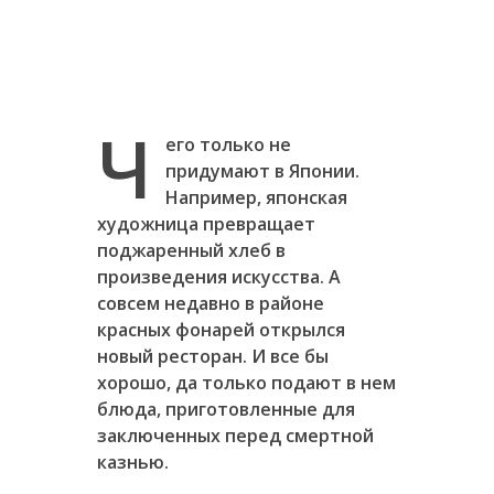
Ч
его только не
придумают в Японии.
Например, японская
художница превращает
поджаренный хлеб в
произведения искусства. А
совсем недавно в районе
красных фонарей открылся
новый ресторан. И все бы
хорошо, да только подают в нем
блюда, приготовленные для
заключенных перед смертной
казнью.