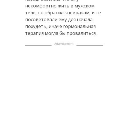
некомфортно жить в мужском
теле, он обратился к врачам, и те
посоветовали ему для начала
похудеть, иначе гормональная
терапия могла бы провалиться.