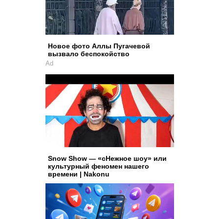
Новое фото Аллы Пугачевой
вызвало беспокойство
Ad
Snow Show — «сНежное шоу» или
культурный феномен нашего
времени | Nakonu