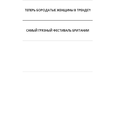
ТЕПЕРЬ БОРОДАТЫЕ ЖЕНЩИНЫ В ТРЕНДЕ?!
САМЫЙ ГРЯЗНЫЙ ФЕСТИВАЛЬ БРИТАНИИ