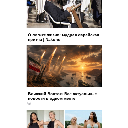
О логике жизни: мудрая еврейская
притча | Nakonu
Ближний Восток: Все актуальные
новости в одном месте
Ad