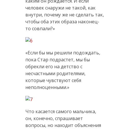
каким он рождается. И если
человек снаружи не такой, как
внутри, почему же не сделать так,
чтобы оба этих образа наконец-
то совпали?»
«Если бы мы решили подождать,
пока Стар подрастет, мы бы
обрекли его на детство с
несчастными родителями,
которые чувствуют себя
неполноценными.»
Что касается самого мальчика,
он, конечно, спрашивает
вопросы, но находит объяснения