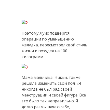
Поэтому Луис подвергся
операции по уменьшению
желудка, пересмотрел свой стиль
жизни и похудел на 100
килограмм.
Мама мальчика, Никки, также
решила изменить свой пол. «Я
никогда не был рад своей
менструации и своей фигуре. Все
это было так неправильно. Я
долго размышлял о себе,