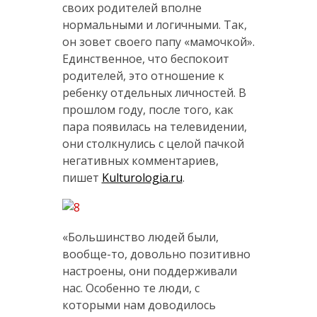
своих родителей вполне
нормальными и логичными. Так,
он зовет своего папу «мамочкой».
Единственное, что беспокоит
родителей, это отношение к
ребенку отдельных личностей. В
прошлом году, после того, как
пара появилась на телевидении,
они столкнулись с целой пачкой
негативных комментариев,
пишет
Kulturologia.ru
.
«Большинство людей были,
вообще-то, довольно позитивно
настроены, они поддерживали
нас. Особенно те люди, с
которыми нам доводилось