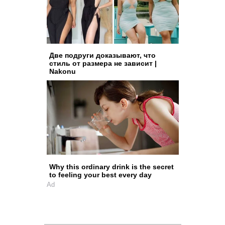
Две подруги доказывают, что
стиль от размера не зависит |
Nakonu
Why this ordinary drink is the secret
to feeling your best every day
Ad