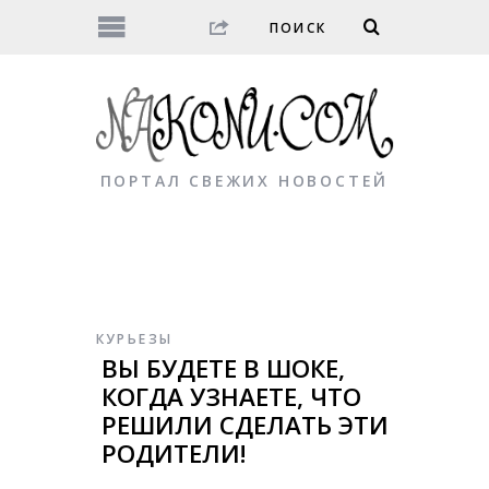
ПОРТАЛ СВЕЖИХ НОВОСТЕЙ
КУРЬЕЗЫ
ВЫ БУДЕТЕ В ШОКЕ,
КОГДА УЗНАЕТЕ, ЧТО
РЕШИЛИ СДЕЛАТЬ ЭТИ
РОДИТЕЛИ!