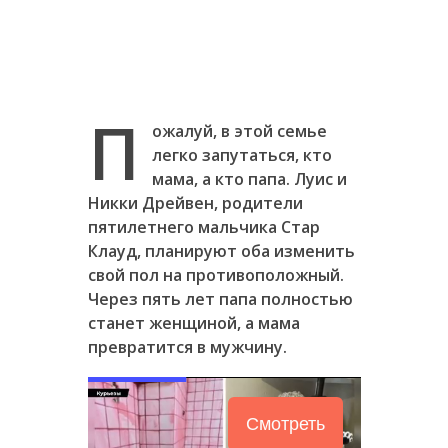
П
ожалуй, в этой семье
легко запутаться, кто
мама, а кто папа. Луис и
Никки Дрейвен, родители
пятилетнего мальчика Стар
Клауд, планируют оба изменить
свой пол на противоположный.
Через пять лет папа полностью
станет женщиной, а мама
превратится в мужчину.
Смотреть