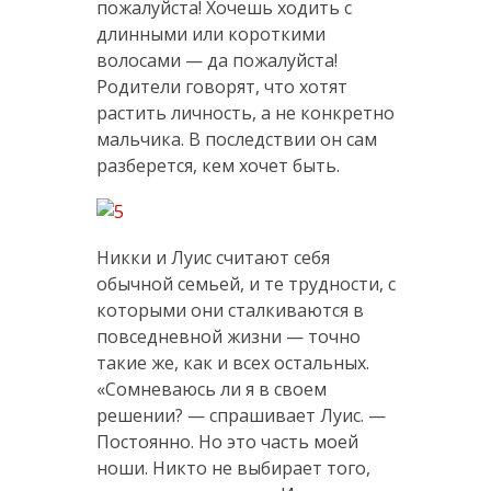
пожалуйста! Хочешь ходить с
длинными или короткими
волосами — да пожалуйста!
Родители говорят, что хотят
растить личность, а не конкретно
мальчика. В последствии он сам
разберется, кем хочет быть.
Никки и Луис считают себя
обычной семьей, и те трудности, с
которыми они сталкиваются в
повседневной жизни — точно
такие же, как и всех остальных.
«Сомневаюсь ли я в своем
решении? — спрашивает Луис. —
Постоянно. Но это часть моей
ноши. Никто не выбирает того,