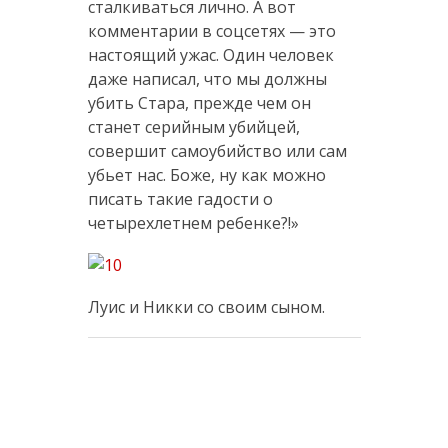
сталкиваться лично. А вот
комментарии в соцсетях — это
настоящий ужас. Один человек
даже написал, что мы должны
убить Стара, прежде чем он
станет серийным убийцей,
совершит самоубийство или сам
убьет нас. Боже, ну как можно
писать такие гадости о
четырехлетнем ребенке?!»
Луис и Никки со своим сыном.