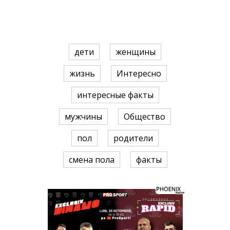
дети
женщины
жизнь
Интересно
интересные факты
мужчины
Общество
пол
родители
смена пола
факты