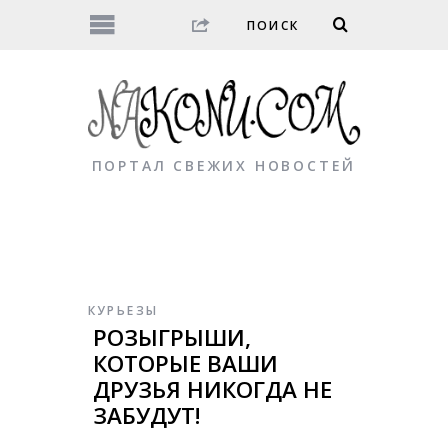
ПОРТАЛ СВЕЖИХ НОВОСТЕЙ
КУРЬЕЗЫ
РОЗЫГРЫШИ,
КОТОРЫЕ ВАШИ
ДРУЗЬЯ НИКОГДА НЕ
ЗАБУДУТ!