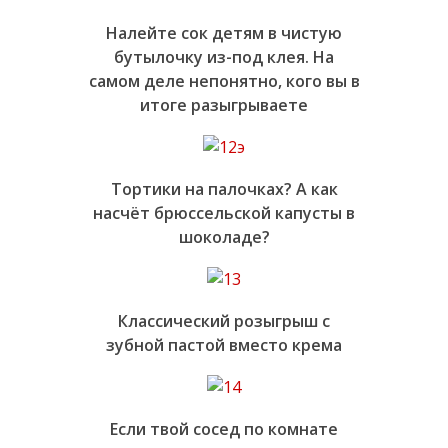
Налейте сок детям в чистую
бутылочку из-под клея. На
самом деле непонятно, кого вы в
итоге разыгрываете
Тортики на палочках? А как
насчёт брюссельской капусты в
шоколаде?
Классический розыгрыш с
зубной пастой вместо крема
Если твой сосед по комнате