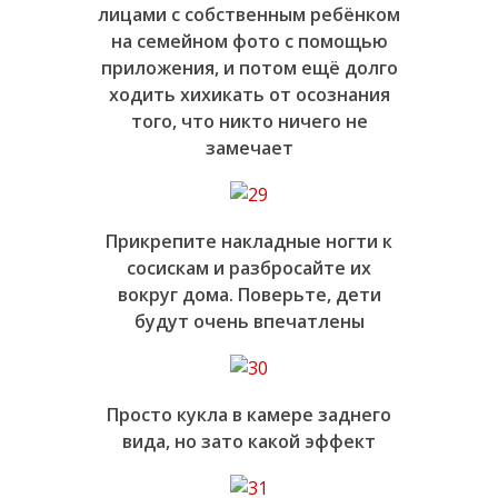
лицами с собственным ребёнком
на семейном фото с помощью
приложения, и потом ещё долго
ходить хихикать от осознания
того, что никто ничего не
замечает
Прикрепите накладные ногти к
сосискам и разбросайте их
вокруг дома. Поверьте, дети
будут очень впечатлены
Просто кукла в камере заднего
вида, но зато какой эффект