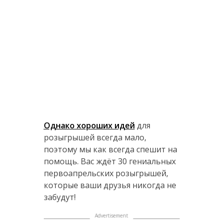
Однако хороших идей
для
розыгрышей всегда мало,
поэтому мы как всегда спешит на
помощь. Вас ждёт 30 гениальных
первоапрельских розыгрышей,
которые ваши друзья никогда не
забудут!