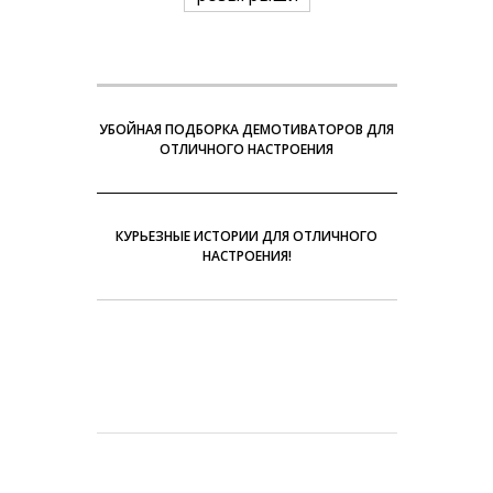
УБОЙНАЯ ПОДБОРКА ДЕМОТИВАТОРОВ ДЛЯ
ОТЛИЧНОГО НАСТРОЕНИЯ
КУРЬЕЗНЫЕ ИСТОРИИ ДЛЯ ОТЛИЧНОГО
НАСТРОЕНИЯ!