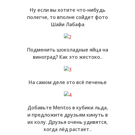
Ну если вы хотите что-нибудь
полегче, то вполне сойдет фото
Шайи Лабафа
Подменить шоколадные яйца на
виноград? Как это жестоко..
На самом деле это всё печенье
Добавьте Mentos в кубики льда,
и предложите друзьям кинуть в
их колу. Друзья очень удивятся,
когда лёд растает..