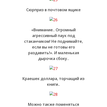
Сюрприз в почтовом ящике
«Внимание.. Огромный
агрессивный паук под
стаканчиком! Не поднимайте,
если вы не готовы его
раздавить!». И маленькая
дырочка сбоку..
Краешек доллара, торчащий из
книги..
Можно также поменяться