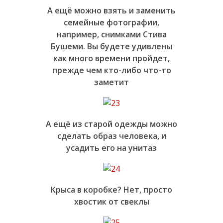
А ещё можно взять и заменить
семейные фотографии,
например, снимками Стива
Бушеми. Вы будете удивлены
как много времени пройдет,
прежде чем кто-либо что-то
заметит
А ещё из старой одежды можно
сделать образ человека, и
усадить его на унитаз
Крыса в коробке? Нет, просто
хвостик от свеклы