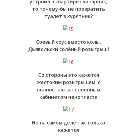
устроил в квартире свинарник,
то почему-бы не превратить
туалет в курятник?
Соевый соус вместо колы.
Дьявольски солёный розыгрыш!
Со стороны это кажется
жестоким розыгрышем, с
полностью заполненным
кабинетом пенопласта
Но на самом деле так только
кажется