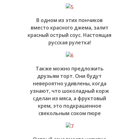
В одном из этих пончиков
вместо красного джема, залит
красный острый соус. Настоящая
русская рулетка!
Также можно предложить
друзьям торт. Они будут
невероятно удивлены, когда
узнают, что шоколадный корж
сделан из мяса, а фруктовый
крем, это подкрашенное
свекольным соком пюре