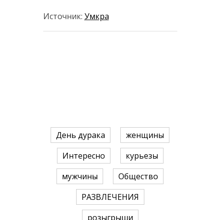
Источник:
Умкра
День дурака
женщины
Интересно
курьезы
мужчины
Общество
РАЗВЛЕЧЕНИЯ
розыгрыши