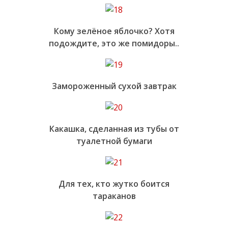
Кому зелёное яблочко? Хотя
подождите, это же помидоры..
Замороженный сухой завтрак
Какашка, сделанная из тубы от
туалетной бумаги
Для тех, кто жутко боится
тараканов