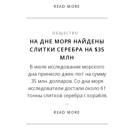
READ MORE
ОБЩЕСТВО
НА ДНЕ МОРЯ НАЙДЕНЫ
СЛИТКИ СЕРЕБРА НА $35
МЛН
В июле исследование морского
дна принесло джек-пот на сумму
35 млн. долларов. Со дна моря
исследователи достали около 61
тонны слитков серебра с корабля,
…
READ MORE