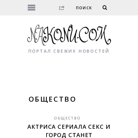
ПОРТАЛ СВЕЖИХ НОВОСТЕЙ
ОБЩЕСТВО
ОБЩЕСТВО
АКТРИСА СЕРИАЛА СЕКС И
ГОРОД СТАНЕТ