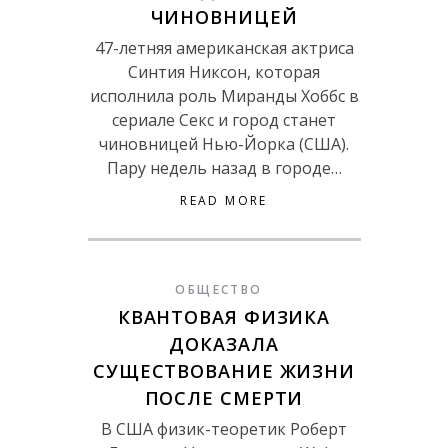
ЧИНОВНИЦЕЙ
47-летняя американская актриса
Синтия Никсон, которая
исполнила роль Миранды Хоббс в
сериале Секс и город станет
чиновницей Нью-Йорка (США).
Пару недель назад в городе…
READ MORE
ОБЩЕСТВО
КВАНТОВАЯ ФИЗИКА
ДОКАЗАЛА
СУЩЕСТВОВАНИЕ ЖИЗНИ
ПОСЛЕ СМЕРТИ
В США физик-теоретик Роберт