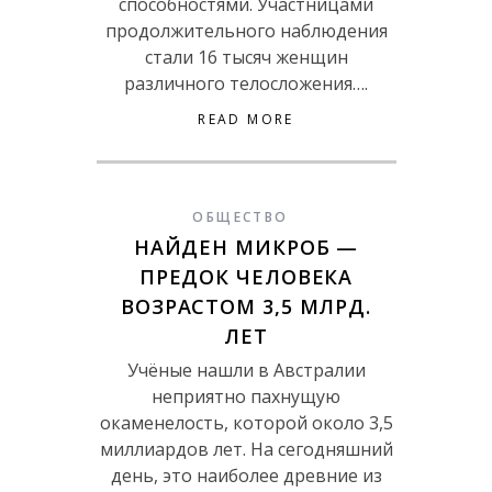
способностями. Участницами
продолжительного наблюдения
стали 16 тысяч женщин
различного телосложения….
READ MORE
ОБЩЕСТВО
НАЙДЕН МИКРОБ —
ПРЕДОК ЧЕЛОВЕКА
ВОЗРАСТОМ 3,5 МЛРД.
ЛЕТ
Учёные нашли в Австралии
неприятно пахнущую
окаменелость, которой около 3,5
миллиардов лет. На сегодняшний
день, это наиболее древние из