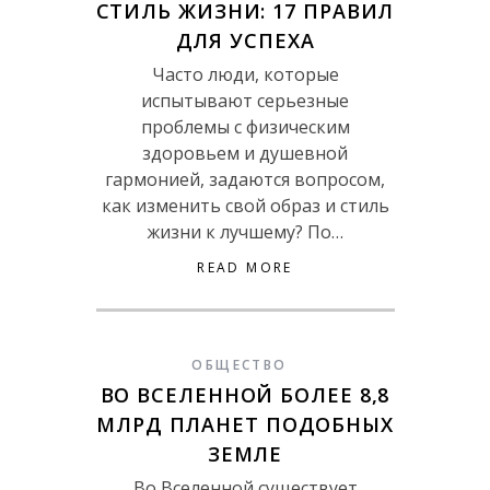
СТИЛЬ ЖИЗНИ: 17 ПРАВИЛ
ДЛЯ УСПЕХА
Часто люди, которые
испытывают серьезные
проблемы с физическим
здоровьем и душевной
гармонией, задаются вопросом,
как изменить свой образ и стиль
жизни к лучшему? По…
READ MORE
ОБЩЕСТВО
ВО ВСЕЛЕННОЙ БОЛЕЕ 8,8
МЛРД ПЛАНЕТ ПОДОБНЫХ
ЗЕМЛЕ
Во Вселенной существует