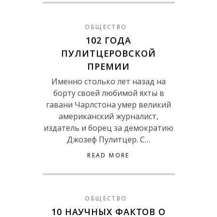
ОБЩЕСТВО
102 ГОДА
ПУЛИТЦЕРОВСКОЙ
ПРЕМИИ
Именно столько лет назад на
борту своей любимой яхты в
гавани Чарлстона умер великий
американский журналист,
издатель и борец за демократию
Джозеф Пулитцер. С…
READ MORE
ОБЩЕСТВО
10 НАУЧНЫХ ФАКТОВ О