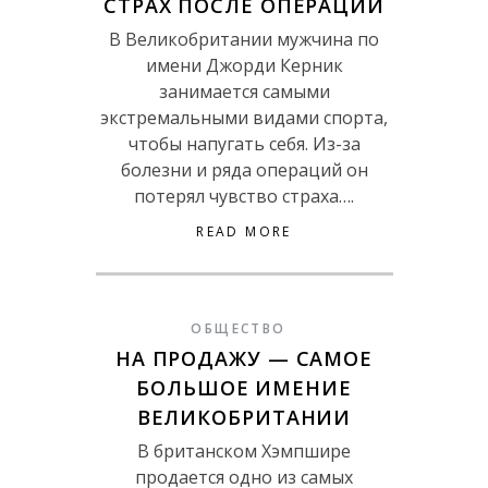
СТРАХ ПОСЛЕ ОПЕРАЦИИ
В Великобритании мужчина по
имени Джорди Керник
занимается самыми
экстремальными видами спорта,
чтобы напугать себя. Из-за
болезни и ряда операций он
потерял чувство страха….
READ MORE
ОБЩЕСТВО
НА ПРОДАЖУ — САМОЕ
БОЛЬШОЕ ИМЕНИЕ
ВЕЛИКОБРИТАНИИ
В британском Хэмпшире
продается одно из самых