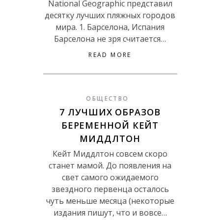
National Geographic представил
десятку лучших пляжных городов
мира. 1. Барселона, Испания
Барселона не зря считается…
READ MORE
ОБЩЕСТВО
7 ЛУЧШИХ ОБРАЗОВ
БЕРЕМЕННОЙ КЕЙТ
МИДДЛТОН
Кейт Миддлтон совсем скоро
станет мамой. До появления на
свет самого ожидаемого
звездного первенца осталось
чуть меньше месяца (некоторые
издания пишут, что и вовсе…