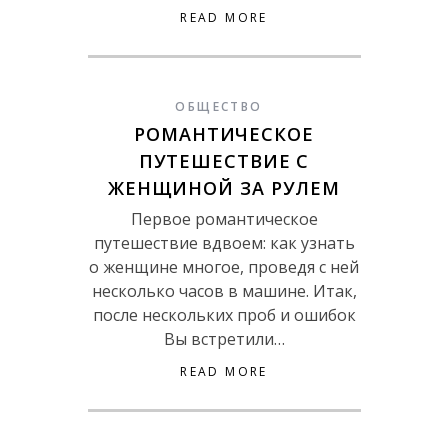
READ MORE
ОБЩЕСТВО
РОМАНТИЧЕСКОЕ
ПУТЕШЕСТВИЕ С
ЖЕНЩИНОЙ ЗА РУЛЕМ
Первое романтическое
путешествие вдвоем: как узнать
о женщине многое, проведя с ней
несколько часов в машине. Итак,
после нескольких проб и ошибок
Вы встретили…
READ MORE