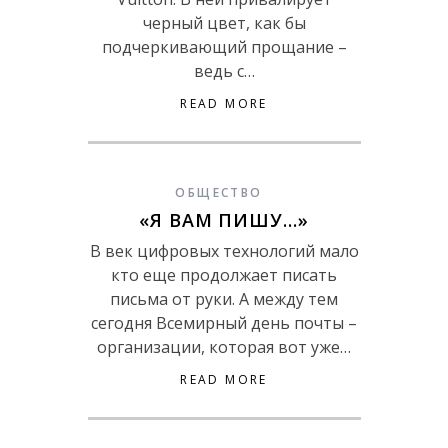
черный цвет, как бы
подчеркивающий прощание –
ведь с…
READ MORE
ОБЩЕСТВО
«Я ВАМ ПИШУ…»
В век цифровых технологий мало
кто еще продолжает писать
письма от руки. А между тем
сегодня Всемирный день почты –
организации, которая вот уже…
READ MORE