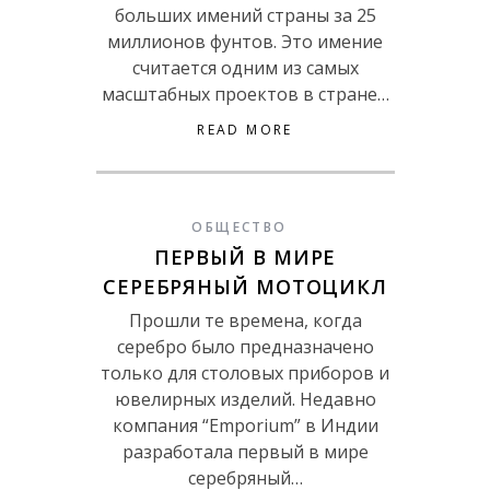
больших имений страны за 25
миллионов фунтов. Это имение
считается одним из самых
масштабных проектов в стране…
READ MORE
ОБЩЕСТВО
ПЕРВЫЙ В МИРЕ
СЕРЕБРЯНЫЙ МОТОЦИКЛ
Прошли те времена, когда
серебро было предназначено
только для столовых приборов и
ювелирных изделий. Недавно
компания “Emporium” в Индии
разработала первый в мире
серебряный…