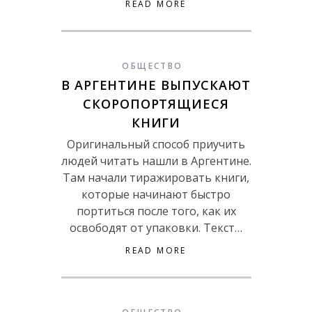
READ MORE
ОБЩЕСТВО
В АРГЕНТИНЕ ВЫПУСКАЮТ
СКОРОПОРТЯЩИЕСЯ
КНИГИ
Оригинальный способ приучить
людей читать нашли в Аргентине.
Там начали тиражировать книги,
которые начинают быстро
портиться после того, как их
освободят от упаковки. Текст…
READ MORE