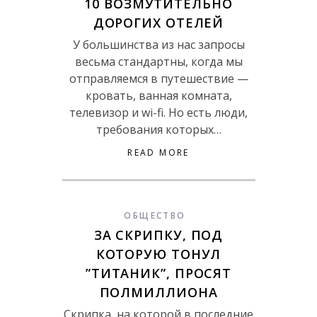
10 ВОЗМУТИТЕЛЬНО
ДОРОГИХ ОТЕЛЕЙ
У большинства из нас запросы
весьма стандартны, когда мы
отправляемся в путешествие —
кровать, ванная комната,
телевизор и wi-fi. Но есть люди,
требования которых…
READ MORE
ОБЩЕСТВО
ЗА СКРИПКУ, ПОД
КОТОРУЮ ТОНУЛ
”ТИТАНИК”, ПРОСЯТ
ПОЛМИЛЛИОНА
Скрипка, на которой в последние