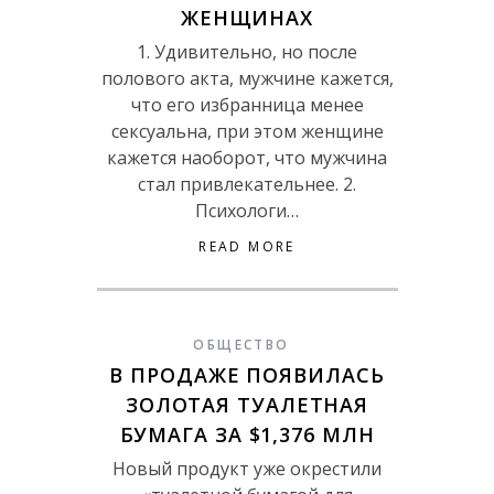
ЖЕНЩИНАХ
1. Удивительно, но после
полового акта, мужчине кажется,
что его избранница менее
сексуальна, при этом женщине
кажется наоборот, что мужчина
стал привлекательнее. 2.
Психологи…
READ MORE
ОБЩЕСТВО
В ПРОДАЖЕ ПОЯВИЛАСЬ
ЗОЛОТАЯ ТУАЛЕТНАЯ
БУМАГА ЗА $1,376 МЛН
Новый продукт уже окрестили