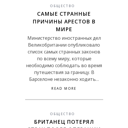
ОБЩЕСТВО
САМЫЕ СТРАННЫЕ
ПРИЧИНЫ АРЕСТОВ В
МИРЕ
Министерство иностранных дел
Великобритании опубликовало
список самых странных законов
по всему миру, которые
необходимо соблюдать во время
путешествия за границу. В
Барселоне незаконно ходить…
READ MORE
ОБЩЕСТВО
БРИТАНЕЦ ПОТЕРЯЛ