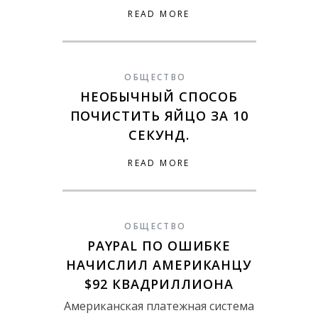
READ MORE
ОБЩЕСТВО
НЕОБЫЧНЫЙ СПОСОБ
ПОЧИСТИТЬ ЯЙЦО ЗА 10
СЕКУНД.
READ MORE
ОБЩЕСТВО
PAYPAL ПО ОШИБКЕ
НАЧИСЛИЛ АМЕРИКАНЦУ
$92 КВАДРИЛЛИОНА
Американская платежная система