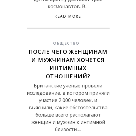
космонавтов. В…
READ MORE
ОБЩЕСТВО
ПОСЛЕ ЧЕГО ЖЕНЩИНАМ
И МУЖЧИНАМ ХОЧЕТСЯ
ИНТИМНЫХ
ОТНОШЕНИЙ?
Британские ученые провели
исследование, в котором приняли
участие 2 000 человек, и
выяснили, какие обстоятельства
больше всего располагают
женщин и мужчин к интимной
близости….