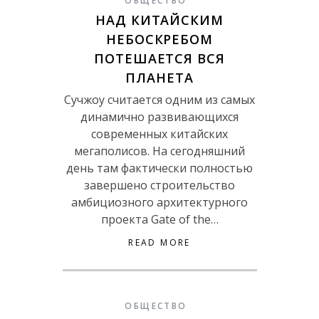
ОБЩЕСТВО
НАД КИТАЙСКИМ
НЕБОСКРЕБОМ
ПОТЕШАЕТСЯ ВСЯ
ПЛАНЕТА
Сучжоу считается одним из самых
динамично развивающихся
современных китайских
мегаполисов. На сегодняшний
день там фактически полностью
завершено строительство
амбициозного архитектурного
проекта Gate of the…
READ MORE
ОБЩЕСТВО