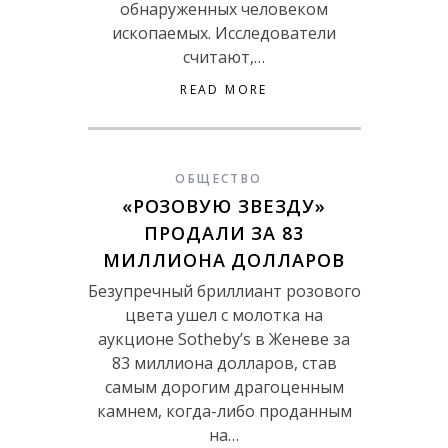
обнаруженных человеком
ископаемых. Исследователи
считают,…
READ MORE
ОБЩЕСТВО
«РОЗОВУЮ ЗВЕЗДУ»
ПРОДАЛИ ЗА 83
МИЛЛИОНА ДОЛЛАРОВ
Безупречный бриллиант розового
цвета ушел с молотка на
аукционе Sotheby’s в Женеве за
83 миллиона долларов, став
самым дорогим драгоценным
камнем, когда-либо проданным
на…