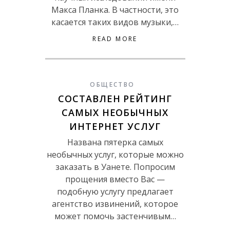
Макса Планка. В частности, это
касается таких видов музыки,…
READ MORE
ОБЩЕСТВО
СОСТАВЛЕН РЕЙТИНГ
САМЫХ НЕОБЫЧНЫХ
ИНТЕРНЕТ УСЛУГ
Названа пятерка самых
необычных услуг, которые можно
заказать в Уанете. Попросим
прощения вместо Вас —
подобную услугу предлагает
агентство извинений, которое
может помочь застенчивым…