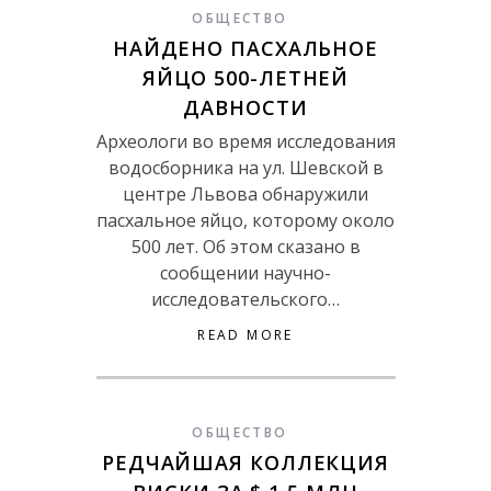
ОБЩЕСТВО
НАЙДЕНО ПАСХАЛЬНОЕ
ЯЙЦО 500-ЛЕТНЕЙ
ДАВНОСТИ
Археологи во время исследования
водосборника на ул. Шевской в
центре Львова обнаружили
пасхальное яйцо, которому около
500 лет. Об этом сказано в
сообщении научно-
исследовательского…
READ MORE
ОБЩЕСТВО
РЕДЧАЙШАЯ КОЛЛЕКЦИЯ