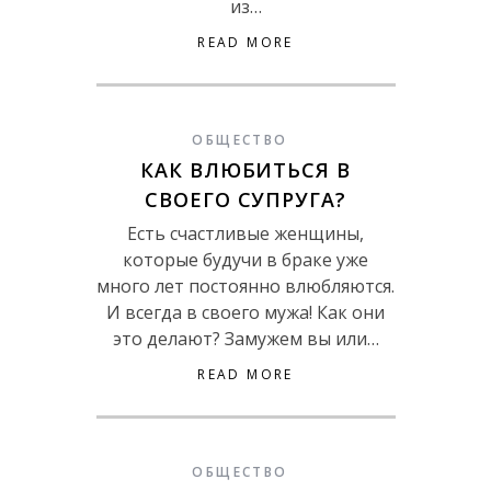
из…
READ MORE
ОБЩЕСТВО
КАК ВЛЮБИТЬСЯ В
СВОЕГО СУПРУГА?
Есть счастливые женщины,
которые будучи в браке уже
много лет постоянно влюбляются.
И всегда в своего мужа! Как они
это делают? Замужем вы или…
READ MORE
ОБЩЕСТВО