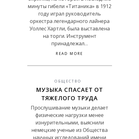
минуты гибели «Титаника» в 1912
году играл руководитель
оркестра легендарного лайнера
Уоллес Хартли, была выставлена
на торги. Инструмент
принадлежал…
READ MORE
ОБЩЕСТВО
МУЗЫКА СПАСАЕТ ОТ
ТЯЖЕЛОГО ТРУДА
Прослушивание музыки делает
физические нагрузки менее
изнурительными, выяснили
немецкие ученые из Общества
научных исследований имени