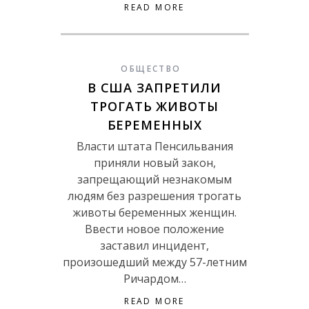
READ MORE
ОБЩЕСТВО
В США ЗАПРЕТИЛИ
ТРОГАТЬ ЖИВОТЫ
БЕРЕМЕННЫХ
Власти штата Пенсильвания
приняли новый закон,
запрещающий незнакомым
людям без разрешения трогать
животы беременных женщин.
Ввести новое положение
заставил инцидент,
произошедший между 57-летним
Ричардом…
READ MORE