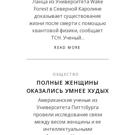
Ланца из Университета Wake
Forest в Северной Каролине
доказывает существование
жизни после смерти с помощью
квантовой физики, сообщает
ТСН. Ученый…
READ MORE
ОБЩЕСТВО
ПОЛНЫЕ ЖЕНЩИНЫ
ОКАЗАЛИСЬ УМНЕЕ ХУДЫХ
Американские ученые из
Университета Питтсбурга
провели исследование связи
между весом женщины и ее
интеллектуальными