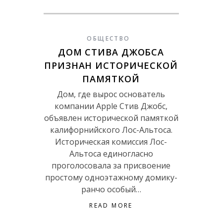
ОБЩЕСТВО
ДОМ СТИВА ДЖОБСА
ПРИЗНАН ИСТОРИЧЕСКОЙ
ПАМЯТКОЙ
Дом, где вырос основатель
компании Apple Стив Джобс,
объявлен исторической памяткой
калифорнийского Лос-Альтоса.
Историческая комиссия Лос-
Альтоса единогласно
проголосовала за присвоение
простому одноэтажному домику-
ранчо особый…
READ MORE