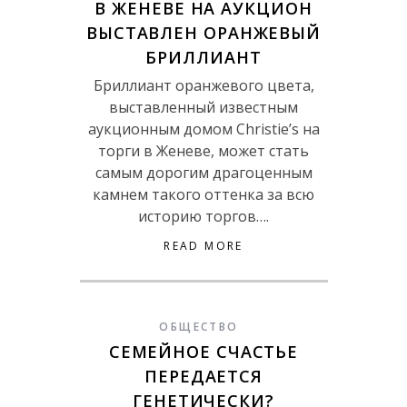
В ЖЕНЕВЕ НА АУКЦИОН
ВЫСТАВЛЕН ОРАНЖЕВЫЙ
БРИЛЛИАНТ
Бриллиант оранжевого цвета,
выставленный известным
аукционным домом Christie’s на
торги в Женеве, может стать
самым дорогим драгоценным
камнем такого оттенка за всю
историю торгов….
READ MORE
ОБЩЕСТВО
СЕМЕЙНОЕ СЧАСТЬЕ
ПЕРЕДАЕТСЯ
ГЕНЕТИЧЕСКИ?