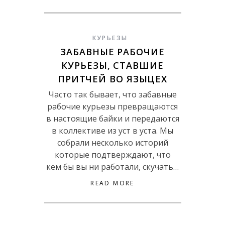
КУРЬЕЗЫ
ЗАБАВНЫЕ РАБОЧИЕ
КУРЬЕЗЫ, СТАВШИЕ
ПРИТЧЕЙ ВО ЯЗЫЦЕХ
Часто так бывает, что забавные
рабочие курьезы превращаются
в настоящие байки и передаются
в коллективе из уст в уста. Мы
собрали несколько историй
которые подтверждают, что
кем бы вы ни работали, скучать…
READ MORE