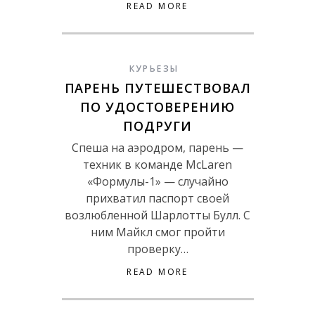
READ MORE
КУРЬЕЗЫ
ПАРЕНЬ ПУТЕШЕСТВОВАЛ
ПО УДОСТОВЕРЕНИЮ
ПОДРУГИ
Спеша на аэродром, парень —
техник в команде McLaren
«Формулы-1» — случайно
прихватил паспорт своей
возлюбленной Шарлотты Булл. С
ним Майкл смог пройти
проверку…
READ MORE