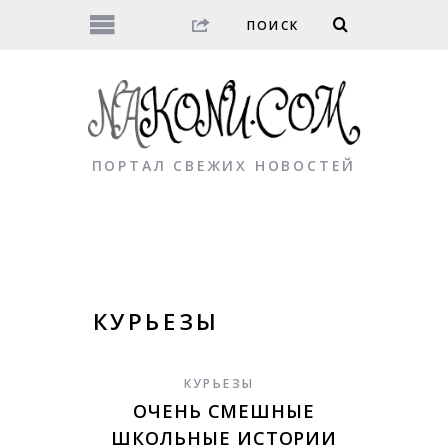
ПОРТАЛ СВЕЖИХ НОВОСТЕЙ
КУРЬЕЗЫ
КУРЬЕЗЫ
ОЧЕНЬ СМЕШНЫЕ
ШКОЛЬНЫЕ ИСТОРИИ