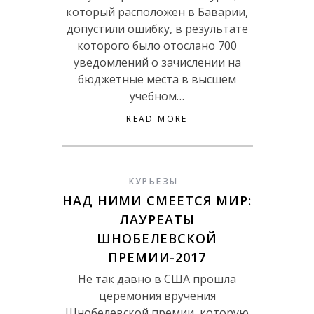
который расположен в Баварии,
допустили ошибку, в результате
которого было отослано 700
уведомлений о зачислении на
бюджетные места в высшем
учебном…
READ MORE
КУРЬЕЗЫ
НАД НИМИ СМЕЕТСЯ МИР:
ЛАУРЕАТЫ
ШНОБЕЛЕВСКОЙ
ПРЕМИИ-2017
Не так давно в США прошла
церемония вручения
Шнобелевской премии, которую