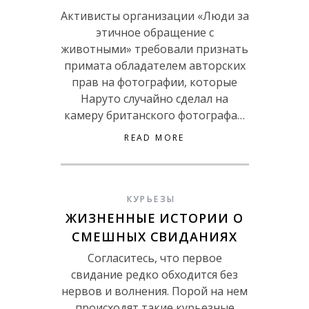
Активисты организации «Люди за
этичное обращение с
животными» требовали признать
примата обладателем авторских
прав на фотографии, которые
Наруто случайно сделал на
камеру британского фотографа…
READ MORE
КУРЬЕЗЫ
ЖИЗНЕННЫЕ ИСТОРИИ О
СМЕШНЫХ СВИДАНИЯХ
Согласитесь, что первое
свидание редко обходится без
нервов и волнения. Порой на нем
происходят такие курьезные