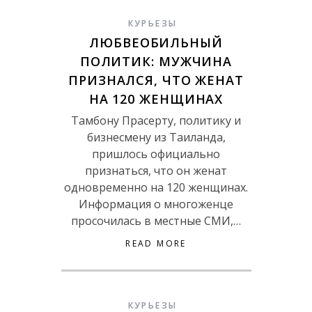
КУРЬЕЗЫ
ЛЮБВЕОБИЛЬНЫЙ
ПОЛИТИК: МУЖЧИНА
ПРИЗНАЛСЯ, ЧТО ЖЕНАТ
НА 120 ЖЕНЩИНАХ
Тамбону Прасерту, политику и
бизнесмену из Таиланда,
пришлось официально
признаться, что он женат
одновременно на 120 женщинах.
Информация о многоженце
просочилась в местные СМИ,…
READ MORE
КУРЬЕЗЫ