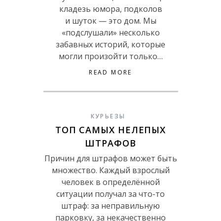
кладезь юмора, подколов
и шуток — это дом. Мы
«подслушали» несколько
забавных историй, которые
могли произойти только…
READ MORE
КУРЬЕЗЫ
ТОП САМЫХ НЕЛЕПЫХ
ШТРАФОВ
Причин для штрафов может быть
множество. Каждый взрослый
человек в определённой
ситуации получал за что-то
штраф: за неправильную
парковку, за некачественно