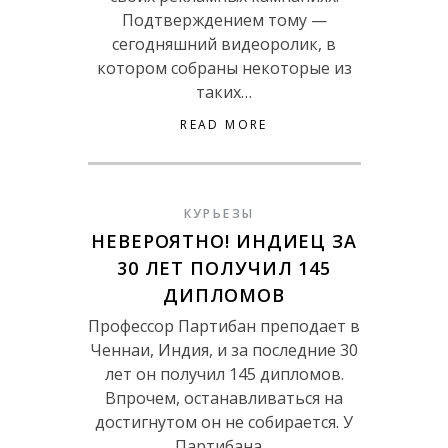
Подтверждением тому —
сегодняшний видеоролик, в
котором собраны некоторые из
таких…
READ MORE
КУРЬЕЗЫ
НЕВЕРОЯТНО! ИНДИЕЦ ЗА
30 ЛЕТ ПОЛУЧИЛ 145
ДИПЛОМОВ
Профессор Партибан преподает в
Ченнаи, Индия, и за последние 30
лет он получил 145 дипломов.
Впрочем, останавливаться на
достигнутом он не собирается. У
Партибана…