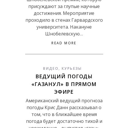
присуждают за глупые научные
достижения. Мероприятие
проходило в стенах Гарвардского
университета. Накануне
Шнобелевскую…
READ MORE
ВИДЕО
,
КУРЬЕЗЫ
ВЕДУЩИЙ ПОГОДЫ
«ГАЗАНУЛ» В ПРЯМОМ
ЭФИРЕ
Американский ведущий прогноза
погоды Крис Данн рассказывал о
том, что в ближайшее время
погода будет достаточно тихой и