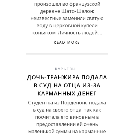
произошел во французской
деревне Шато-Шалон:
неизвестные заменили святую
воду в церковной купели
коньяком. Личность людей,…
READ MORE
КУРЬЕЗЫ
ДОЧЬ-ТРАНЖИРА ПОДАЛА
В СУД НА ОТЦА ИЗ-ЗА
КАРМАННЫХ ДЕНЕГ
Студентка из Порденоне подала
в суд на своего отца, так как
посчитала его виновным в
предоставлении ей очень
маленькой суммы на карманные