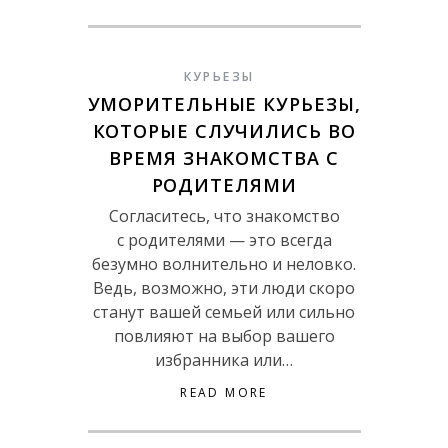
КУРЬЕЗЫ
УМОРИТЕЛЬНЫЕ КУРЬЕЗЫ,
КОТОРЫЕ СЛУЧИЛИСЬ ВО
ВРЕМЯ ЗНАКОМСТВА С
РОДИТЕЛЯМИ
Согласитесь, что знакомство
с родителями — это всегда
безумно волнительно и неловко.
Ведь, возможно, эти люди скоро
станут вашей семьей или сильно
повлияют на выбор вашего
избранника или…
READ MORE