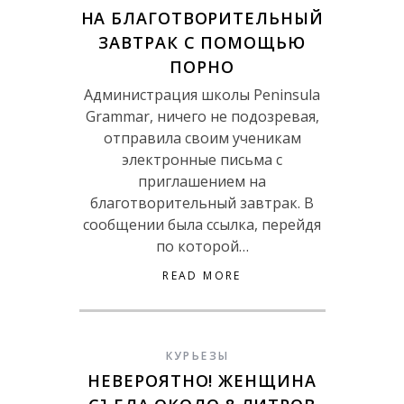
НА БЛАГОТВОРИТЕЛЬНЫЙ
ЗАВТРАК С ПОМОЩЬЮ
ПОРНО
Администрация школы Peninsula
Grammar, ничего не подозревая,
отправила своим ученикам
электронные письма с
приглашением на
благотворительный завтрак. В
сообщении была ссылка, перейдя
по которой…
READ MORE
КУРЬЕЗЫ
НЕВЕРОЯТНО! ЖЕНЩИНА