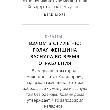
отношениях четыре месяца. Люк
Ховард отыграл весь день…
READ MORE
КУРЬЕЗЫ
ВЗЛОМ В СТИЛЕ НЮ:
ГОЛАЯ ЖЕНЩИНА
ЗАСНУЛА ВО ВРЕМЯ
ОГРАБЛЕНИЯ
В американском городе
Андерсон, штат Калифорния,
задержана женщина, которая
забралась в чужой дом и заснула
там без одежды. Хозяин дома
утверждает, что заподозрил
неладное,…