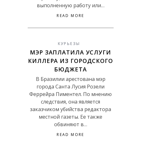
выполненную работу или…
READ MORE
КУРЬЕЗЫ
МЭР ЗАПЛАТИЛА УСЛУГИ
КИЛЛЕРА ИЗ ГОРОДСКОГО
БЮДЖЕТА
В Бразилии арестована мэр
города Санта Лусия Розели
Феррейра Пиментел. По мнению
следствия, она является
заказчиком убийства редактора
местной газеты. Ее также
обвиняют в…
READ MORE