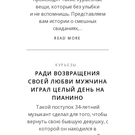
вещи, которые без улыбки
и не вспомнишь. Представляем
вам истории о смешных
свиданиях,…
READ MORE
КУРЬЕЗЫ
РАДИ ВОЗВРАЩЕНИЯ
СВОЕЙ ЛЮБВИ МУЖЧИНА
ИГРАЛ ЦЕЛЫЙ ДЕНЬ НА
ПИАНИНО
Такой поступок 34-летний
музыкант сделал для того, чтобы
вернуть свою бывшую девушку, с
которой он находился в