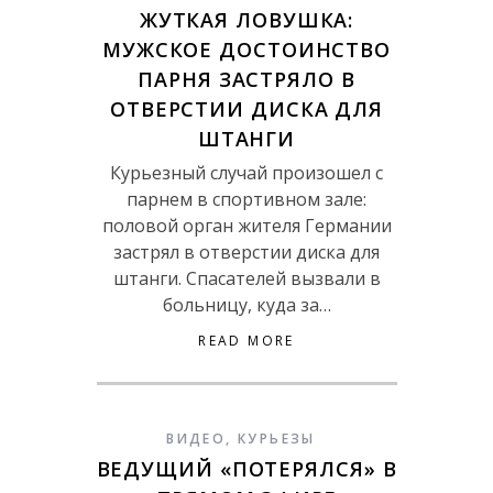
ЖУТКАЯ ЛОВУШКА:
МУЖСКОЕ ДОСТОИНСТВО
ПАРНЯ ЗАСТРЯЛО В
ОТВЕРСТИИ ДИСКА ДЛЯ
ШТАНГИ
Курьезный случай произошел с
парнем в спортивном зале:
половой орган жителя Германии
застрял в отверстии диска для
штанги. Спасателей вызвали в
больницу, куда за…
READ MORE
ВИДЕО
,
КУРЬЕЗЫ
ВЕДУЩИЙ «ПОТЕРЯЛСЯ» В