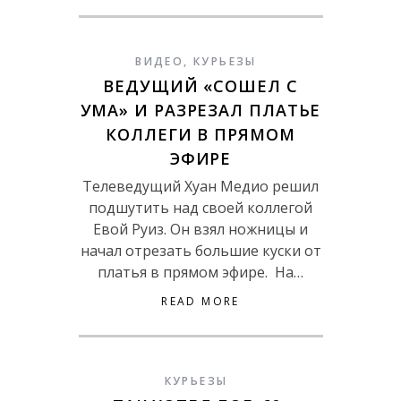
ВИДЕО
,
КУРЬЕЗЫ
ВЕДУЩИЙ «СОШЕЛ С
УМА» И РАЗРЕЗАЛ ПЛАТЬЕ
КОЛЛЕГИ В ПРЯМОМ
ЭФИРЕ
Телеведущий Хуан Медио решил
подшутить над своей коллегой
Евой Руиз. Он взял ножницы и
начал отрезать большие куски от
платья в прямом эфире. На…
READ MORE
КУРЬЕЗЫ