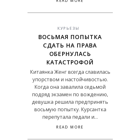
READ MORE
КУРЬЕЗЫ
ВОСЬМАЯ ПОПЫТКА
СДАТЬ НА ПРАВА
ОБЕРНУЛАСЬ
КАТАСТРОФОЙ
Китаянка Женг всегда славилась
упорством и настойчивостью.
Когда она завалила седьмой
подряд экзамен по вождению,
девушка решила предпринять
восьмую попытку. Курсантка
перепутала педали и…
READ MORE