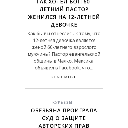
ТАК ХОТЕЛ БОГ: 60-
ЛЕТНИЙ ПАСТОР
ЖЕНИЛСЯ НА 12-ЛЕТНЕЙ
ДЕВОЧКЕ
Как бы вы отнеслись к тому, что
12-летняя девочка является
женой 60-летнего взрослого
мужчины? Пастор евангельской
общины в Чалко, Мексика,
объявил в Facebook, что…
READ MORE
КУРЬЕЗЫ
ОБЕЗЬЯНА ПРОИГРАЛА
СУД О ЗАЩИТЕ
АВТОРСКИХ ПРАВ