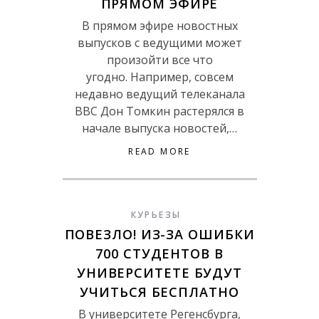
ПРЯМОМ ЭФИРЕ
В прямом эфире новостных
выпусков с ведущими может
произойти все что
угодно. Например, совсем
недавно ведущий телеканала
BBC Дон Томкин растерялся в
начале выпуска новостей,…
READ MORE
КУРЬЕЗЫ
ПОВЕЗЛО! ИЗ-ЗА ОШИБКИ
700 СТУДЕНТОВ В
УНИВЕРСИТЕТЕ БУДУТ
УЧИТЬСЯ БЕСПЛАТНО
В университете Регенсбурга,