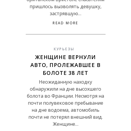
пришлось вызволять девушку,
застрявшую…
READ MORE
КУРЬЕЗЫ
ЖЕНЩИНЕ ВЕРНУЛИ
АВТО, ПРОЛЕЖАВШЕЕ В
БОЛОТЕ 38 ЛЕТ
Неожиданную находку
обнаружили на дне высохшего
болота во Франции. Несмотря на
почти полувековое пребывание
на дне водоема, автомобиль
почти не потерял внешний вид.
Женщине…