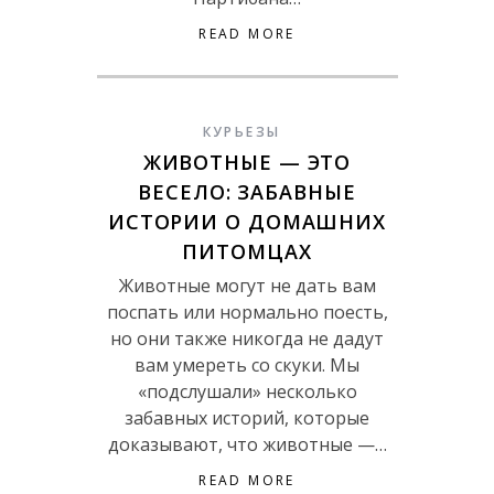
READ MORE
КУРЬЕЗЫ
ЖИВОТНЫЕ — ЭТО
ВЕСЕЛО: ЗАБАВНЫЕ
ИСТОРИИ О ДОМАШНИХ
ПИТОМЦАХ
Животные могут не дать вам
поспать или нормально поесть,
но они также никогда не дадут
вам умереть со скуки. Мы
«подслушали» несколько
забавных историй, которые
доказывают, что животные —…
READ MORE