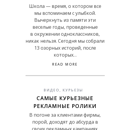
Школа — время, о котором все
мы вспоминаем с улыбкой.
Вычеркнуть из памяти эти
веселые годы, проведенные
в окружении одноклассников,
никак нельзя. Сегодня мы собрали
13 озорных историй, после
которых…
READ MORE
ВИДЕО
,
КУРЬЕЗЫ
САМЫЕ КУРЬЕЗНЫЕ
РЕКЛАМНЫЕ РОЛИКИ
В погоне за клиентами фирмы,
порой, доходят до абсурда в
своих рекламных кампаниях.