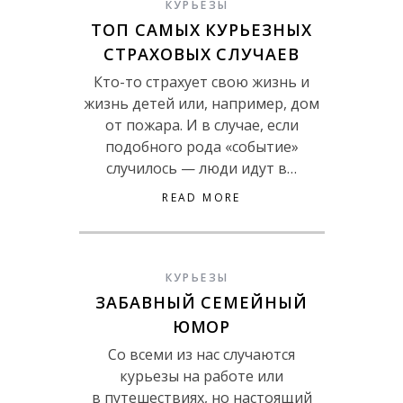
КУРЬЕЗЫ
ТОП САМЫХ КУРЬЕЗНЫХ
СТРАХОВЫХ СЛУЧАЕВ
Кто-то страхует свою жизнь и
жизнь детей или, например, дом
от пожара. И в случае, если
подобного рода «событие»
случилось — люди идут в…
READ MORE
КУРЬЕЗЫ
ЗАБАВНЫЙ СЕМЕЙНЫЙ
ЮМОР
Со всеми из нас случаются
курьезы на работе или
в путешествиях, но настоящий