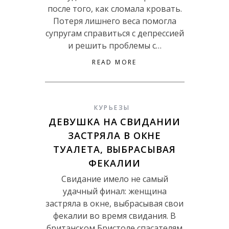
после того, как сломала кровать.
Потеря лишнего веса помогла
супругам справиться с депрессией
и решить проблемы с…
READ MORE
КУРЬЕЗЫ
ДЕВУШКА НА СВИДАНИИ
ЗАСТРЯЛА В ОКНЕ
ТУАЛЕТА, ВЫБРАСЫВАЯ
ФЕКАЛИИ
Свидание имело не самый
удачный финал: женщина
застряла в окне, выбрасывая свои
фекалии во время свидания. В
британском Бристоле спасателям