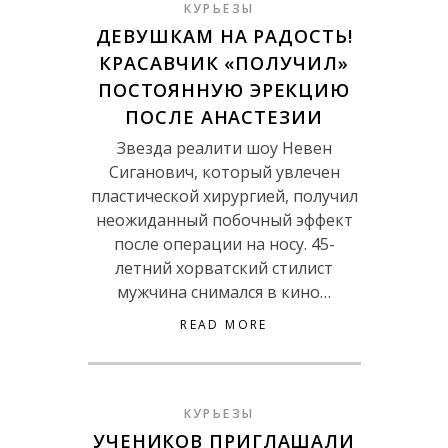
КУРЬЕЗЫ
ДЕВУШКАМ НА РАДОСТЬ!
КРАСАВЧИК «ПОЛУЧИЛ»
ПОСТОЯННУЮ ЭРЕКЦИЮ
ПОСЛЕ АНАСТЕЗИИ
Звезда реалити шоу Невен
Сиганович, который увлечен
пластической хирургией, получил
неожиданный побочный эффект
после операции на носу. 45-
летний хорватский стилист
мужчина снимался в кино…
READ MORE
КУРЬЕЗЫ
УЧЕНИКОВ ПРИГЛАШАЛИ