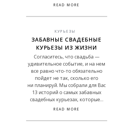
READ MORE
КУРЬЕЗЫ
ЗАБАВНЫЕ СВАДЕБНЫЕ
КУРЬЕЗЫ ИЗ ЖИЗНИ
Согласитесь, что свадьба —
удивительное событие, и на нем
все равно что-то обязательно
пойдет не так, сколько его
ни планируй. Мы собрали для Вас
13 историй о самых забавных
свадебных курьезах, которые…
READ MORE